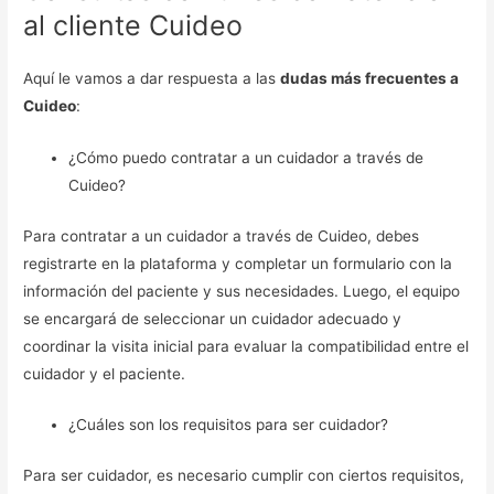
al cliente Cuideo
Aquí le vamos a dar respuesta a las
dudas más frecuentes a
Cuideo
:
¿Cómo puedo contratar a un cuidador a través de
Cuideo?
Para contratar a un cuidador a través de Cuideo, debes
registrarte en la plataforma y completar un formulario con la
información del paciente y sus necesidades. Luego, el equipo
se encargará de seleccionar un cuidador adecuado y
coordinar la visita inicial para evaluar la compatibilidad entre el
cuidador y el paciente.
¿Cuáles son los requisitos para ser cuidador?
Para ser cuidador, es necesario cumplir con ciertos requisitos,