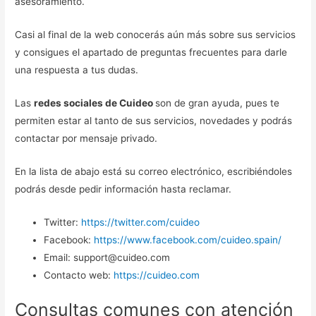
asesoramiento.
Casi al final de la web conocerás aún más sobre sus servicios
y consigues el apartado de preguntas frecuentes para darle
una respuesta a tus dudas.
Las
redes sociales de Cuideo
son de gran ayuda, pues te
permiten estar al tanto de sus servicios, novedades y podrás
contactar por mensaje privado.
En la lista de abajo está su correo electrónico, escribiéndoles
podrás desde pedir información hasta reclamar.
Twitter:
https://twitter.com/cuideo
Facebook:
https://www.facebook.com/cuideo.spain/
Email: support@cuideo.com
Contacto web:
https://cuideo.com
Consultas comunes con atención