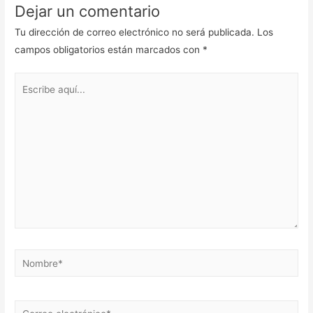
Dejar un comentario
Tu dirección de correo electrónico no será publicada.
Los
campos obligatorios están marcados con
*
Escribe
aquí...
Nombre*
Correo