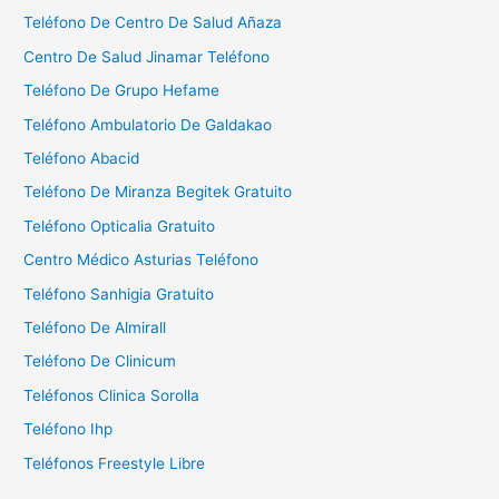
r
Teléfono De Centro De Salud Añaza
:
Centro De Salud Jinamar Teléfono
Teléfono De Grupo Hefame
Teléfono Ambulatorio De Galdakao
Teléfono Abacid
Teléfono De Miranza Begitek Gratuito
Teléfono Opticalia Gratuito
Centro Médico Asturias Teléfono
Teléfono Sanhigia Gratuito
Teléfono De Almirall
Teléfono De Clinicum
Teléfonos Clinica Sorolla
Teléfono Ihp
Teléfonos Freestyle Libre