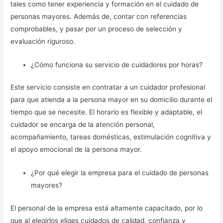
tales como tener experiencia y formación en el cuidado de
personas mayores. Además de, contar con referencias
comprobables, y pasar por un proceso de selección y
evaluación riguroso.
¿Cómo funciona su servicio de cuidadores por horas?
Este servicio consiste en contratar a un cuidador profesional
para que atienda a la persona mayor en su domicilio durante el
tiempo que se necesite. El horario es flexible y adaptable, el
cuidador se encarga de la atención personal,
acompañamiento, tareas domésticas, estimulación cognitiva y
el apoyo emocional de la persona mayor.
¿Por qué elegir la empresa para el cuidado de personas
mayores?
El personal de la empresa está altamente capacitado, por lo
que al elegirlos eliges cuidados de calidad, confianza y