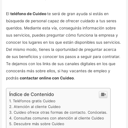
El
teléfono de Cuideo
te será de gran ayuda si estás en
búsqueda de personal capaz de ofrecer cuidado a tus seres
queridos. Mediante esta vía, conseguirás información sobre
sus servicios, puedes preguntar cómo funciona la empresa y
conocer los lugares en los que están disponibles sus servicios.
Del mismo modo, tienes la oportunidad de preguntar acerca
de sus beneficios y conocer los pasos a seguir para contratar.
Te dejamos con los links de sus canales digitales en los que
conocerás más sobre ellos, si hay vacantes de empleo y
podrás
contactar online con Cuideo
.
Índice de Contenido
Teléfonos gratis Cuideo
Atención al cliente Cuideo
Cuideo ofrece otras formas de contacto. Conócelas.
Consultas comunes con atención al cliente Cuideo
Descubre más sobre Cuideo