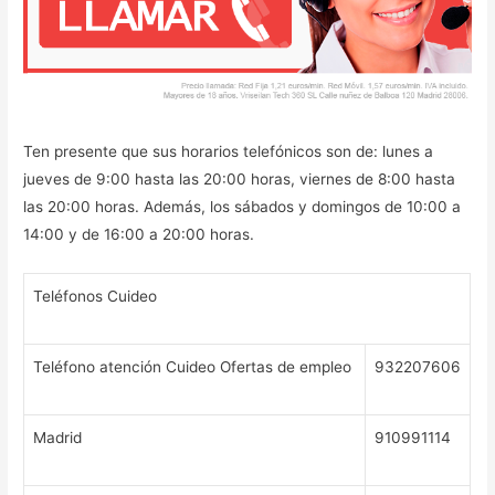
Ten presente que sus horarios telefónicos son de: lunes a
jueves de 9:00 hasta las 20:00 horas, viernes de 8:00 hasta
las 20:00 horas. Además, los sábados y domingos de 10:00 a
14:00 y de 16:00 a 20:00 horas.
Teléfonos Cuideo
Teléfono atención Cuideo Ofertas de empleo
932207606
Madrid
910991114