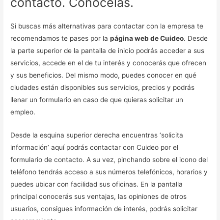
contacto. Conócelas.
Si buscas más alternativas para contactar con la empresa te
recomendamos te pases por la
página web de Cuideo
. Desde
la parte superior de la pantalla de inicio podrás acceder a sus
servicios, accede en el de tu interés y conocerás que ofrecen
y sus beneficios. Del mismo modo, puedes conocer en qué
ciudades están disponibles sus servicios, precios y podrás
llenar un formulario en caso de que quieras solicitar un
empleo.
Desde la esquina superior derecha encuentras ‘solicita
información’ aquí podrás contactar con Cuideo por el
formulario de contacto. A su vez, pinchando sobre el icono del
teléfono tendrás acceso a sus números telefónicos, horarios y
puedes ubicar con facilidad sus oficinas. En la pantalla
principal conocerás sus ventajas, las opiniones de otros
usuarios, consigues información de interés, podrás solicitar