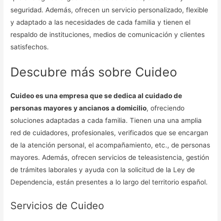
seguridad. Además, ofrecen un servicio personalizado, flexible
y adaptado a las necesidades de cada familia y tienen el
respaldo de instituciones, medios de comunicación y clientes
satisfechos.
Descubre más sobre Cuideo
Cuideo es una empresa que se dedica al cuidado de
personas mayores y ancianos a domicilio
, ofreciendo
soluciones adaptadas a cada familia. Tienen una una amplia
red de cuidadores, profesionales, verificados que se encargan
de la atención personal, el acompañamiento, etc., de personas
mayores. Además, ofrecen servicios de teleasistencia, gestión
de trámites laborales y ayuda con la solicitud de la Ley de
Dependencia, están presentes a lo largo del territorio español.
Servicios de Cuideo