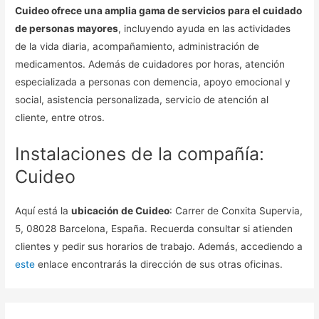
Cuideo ofrece una amplia gama de servicios para el cuidado
de personas mayores
, incluyendo ayuda en las actividades
de la vida diaria, acompañamiento, administración de
medicamentos. Además de cuidadores por horas, atención
especializada a personas con demencia, apoyo emocional y
social, asistencia personalizada, servicio de atención al
cliente, entre otros.
Instalaciones de la compañía:
Cuideo
Aquí está la
ubicación de Cuideo
: Carrer de Conxita Supervia,
5, 08028 Barcelona, España. Recuerda consultar si atienden
clientes y pedir sus horarios de trabajo. Además, accediendo a
este
enlace encontrarás la dirección de sus otras oficinas.