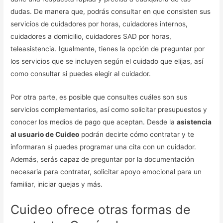
dudas. De manera que, podrás consultar en que consisten sus
servicios de cuidadores por horas, cuidadores internos,
cuidadores a domicilio, cuidadores SAD por horas,
teleasistencia. Igualmente, tienes la opción de preguntar por
los servicios que se incluyen según el cuidado que elijas, así
como consultar si puedes elegir al cuidador.
Por otra parte, es posible que consultes cuáles son sus
servicios complementarios, así como solicitar presupuestos y
conocer los medios de pago que aceptan. Desde la
asistencia
al usuario de Cuideo
podrán decirte cómo contratar y te
informaran si puedes programar una cita con un cuidador.
Además, serás capaz de preguntar por la documentación
necesaria para contratar, solicitar apoyo emocional para un
familiar, iniciar quejas y más.
Cuideo ofrece otras formas de