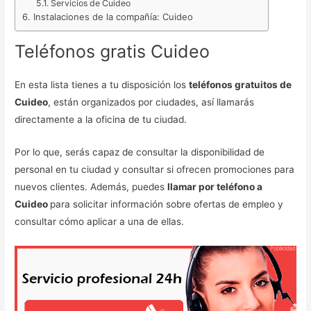
Servicios de Cuideo
Instalaciones de la compañía: Cuideo
Teléfonos gratis Cuideo
En esta lista tienes a tu disposición los
teléfonos gratuitos de
Cuideo
, están organizados por ciudades, así llamarás
directamente a la oficina de tu ciudad.
Por lo que, serás capaz de consultar la disponibilidad de
personal en tu ciudad y consultar si ofrecen promociones para
nuevos clientes. Además, puedes
llamar por teléfono a
Cuideo
para solicitar información sobre ofertas de empleo y
consultar cómo aplicar a una de ellas.