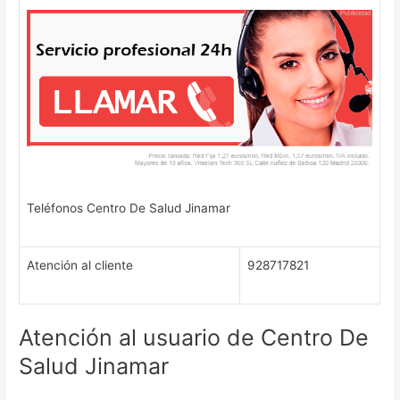
Teléfonos Centro De Salud Jinamar
Atención al cliente
928717821
Atención al usuario de Centro De
Salud Jinamar