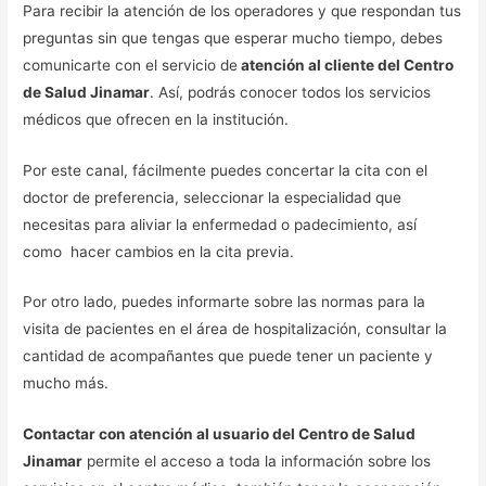
Para recibir la atención de los operadores y que respondan tus
preguntas sin que tengas que esperar mucho tiempo, debes
comunicarte con el servicio de
atención al cliente del Centro
de Salud Jinamar
. Así, podrás conocer todos los servicios
médicos que ofrecen en la institución.
Por este canal, fácilmente puedes concertar la cita con el
doctor de preferencia, seleccionar la especialidad que
necesitas para aliviar la enfermedad o padecimiento, así
como hacer cambios en la cita previa.
Por otro lado, puedes informarte sobre las normas para la
visita de pacientes en el área de hospitalización, consultar la
cantidad de acompañantes que puede tener un paciente y
mucho más.
Contactar con atención al usuario del Centro de Salud
Jinamar
permite el acceso a toda la información sobre los