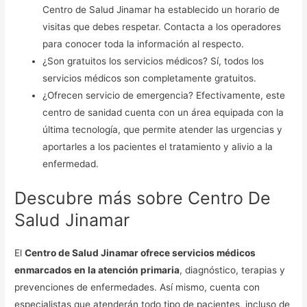
Centro de Salud Jinamar ha establecido un horario de
visitas que debes respetar. Contacta a los operadores
para conocer toda la información al respecto.
¿Son gratuitos los servicios médicos? Sí, todos los
servicios médicos son completamente gratuitos.
¿Ofrecen servicio de emergencia? Efectivamente, este
centro de sanidad cuenta con un área equipada con la
última tecnología, que permite atender las urgencias y
aportarles a los pacientes el tratamiento y alivio a la
enfermedad.
Descubre más sobre Centro De
Salud Jinamar
El
Centro de Salud Jinamar ofrece servicios médicos
enmarcados en la atención primaria
, diagnóstico, terapias y
prevenciones de enfermedades. Así mismo, cuenta con
especialistas que atenderán todo tipo de pacientes, incluso de