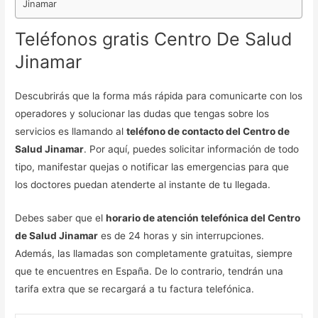
Jinamar
Teléfonos gratis Centro De Salud
Jinamar
Descubrirás que la forma más rápida para comunicarte con los
operadores y solucionar las dudas que tengas sobre los
servicios es llamando al
teléfono de contacto del Centro de
Salud Jinamar
. Por aquí, puedes solicitar información de todo
tipo, manifestar quejas o notificar las emergencias para que
los doctores puedan atenderte al instante de tu llegada.
Debes saber que el
horario de atención telefónica del Centro
de Salud Jinamar
es de 24 horas y sin interrupciones.
Además, las llamadas son completamente gratuitas, siempre
que te encuentres en España. De lo contrario, tendrán una
tarifa extra que se recargará a tu factura telefónica.