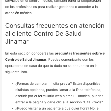
servicios en el centro médico, también tener la cooperación
de los profesionales para realizar gestiones o acceder a la
atención médica.
Consultas frecuentes en atención
al cliente Centro De Salud
Jinamar
En esta sección conocerás las
preguntas frecuentes sobre el
Centro de Salud Jinamar
. Puedes comunicarte con los
operadores en caso de que tu duda no se encuentre en la
siguiente lista.
¿Formas de cambiar mi cita previa? Están disponibles
distintas opciones, puedes llamar a la línea telefónica,
escribir por el formulario web o email. También, puedes
entrar a la página y darle clic a la sección “Cita Previa”.
¿Puedo visitar a un paciente a cualquier hora? No, el