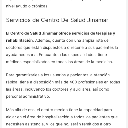
nivel agudo o crónicas.
Servicios de Centro De Salud Jinamar
El Centro de Salud Jinamar ofrece servicios de terapias y
rehabilitación
. Además, cuenta con una amplia lista de
doctores que están dispuestos a ofrecerle a sus pacientes la
ayuda necesaria. En cuanto a las especialidades, tiene
médicos especializados en todas las áreas de la medicina.
Para garantizarles a los usuarios y pacientes la atención
rápida, tiene a disposición más de 400 profesionales en todas
las áreas, incluyendo los doctores y auxiliares, así como
personal administrativo.
Más allá de eso, el centro médico tiene la capacidad para
alojar en el área de hospitalización a todos los pacientes que
necesiten asistencia, y los que no, serán remitidos a otro