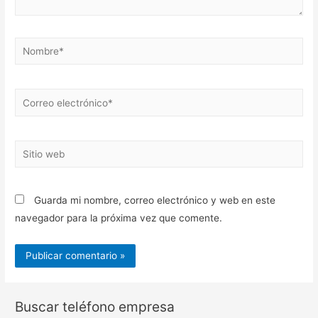
Nombre*
Correo
electrónico*
Sitio
web
Guarda mi nombre, correo electrónico y web en este
navegador para la próxima vez que comente.
Buscar teléfono empresa