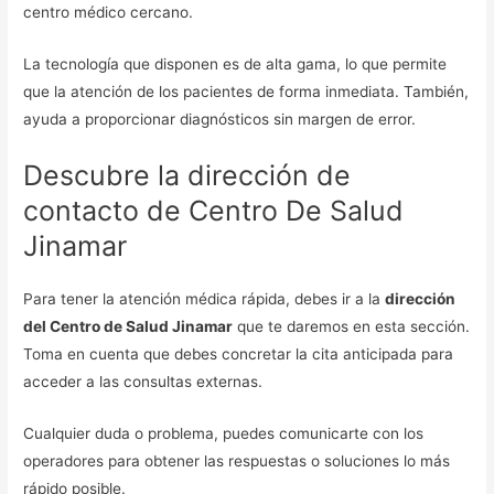
centro médico cercano.
La tecnología que disponen es de alta gama, lo que permite
que la atención de los pacientes de forma inmediata. También,
ayuda a proporcionar diagnósticos sin margen de error.
Descubre la dirección de
contacto de Centro De Salud
Jinamar
Para tener la atención médica rápida, debes ir a la
dirección
del Centro de Salud Jinamar
que te daremos en esta sección.
Toma en cuenta que debes concretar la cita anticipada para
acceder a las consultas externas.
Cualquier duda o problema, puedes comunicarte con los
operadores para obtener las respuestas o soluciones lo más
rápido posible.