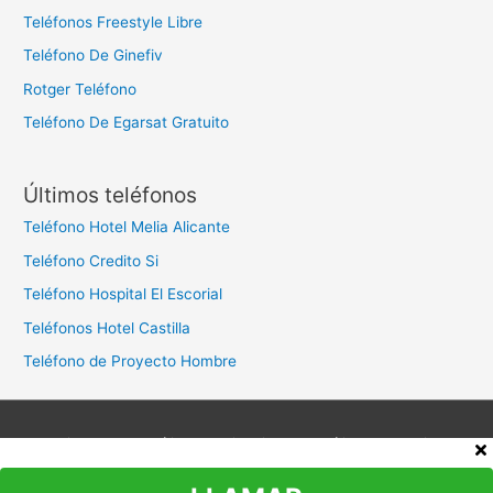
Teléfonos Freestyle Libre
Teléfono De Ginefiv
Rotger Teléfono
Teléfono De Egarsat Gratuito
Últimos teléfonos
Teléfono Hotel Melia Alicante
Teléfono Credito Si
Teléfono Hospital El Escorial
Teléfonos Hotel Castilla
Teléfono de Proyecto Hombre
Aviso legal
Política de privacidad
Política de cookies
Contacto