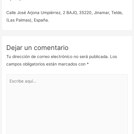
Calle José Arjona Umpiérrez, 2 BAJO, 35220, Jinamar, Telde,
(Las Palmas), España.
Dejar un comentario
Tu dirección de correo electrónico no será publicada.
Los
campos obligatorios están marcados con
*
Escribe
aquí...