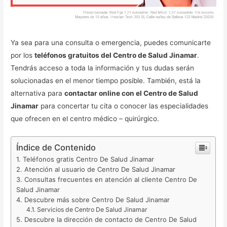
Ya sea para una consulta o emergencia, puedes comunicarte
por los
teléfonos gratuitos del Centro de Salud Jinamar
.
Tendrás acceso a toda la información y tus dudas serán
solucionadas en el menor tiempo posible. También, está la
alternativa para
contactar online con el Centro de Salud
Jinamar
para concertar tu cita o conocer las especialidades
que ofrecen en el centro médico – quirúrgico.
Índice de Contenido
Teléfonos gratis Centro De Salud Jinamar
Atención al usuario de Centro De Salud Jinamar
Consultas frecuentes en atención al cliente Centro De
Salud Jinamar
Descubre más sobre Centro De Salud Jinamar
Servicios de Centro De Salud Jinamar
Descubre la dirección de contacto de Centro De Salud