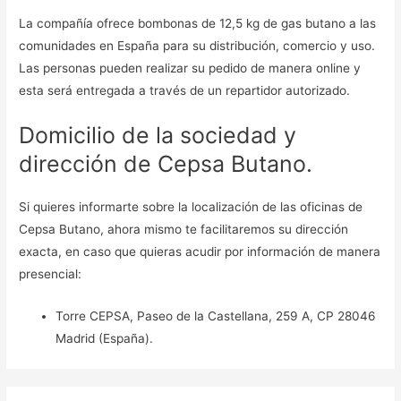
La compañía ofrece bombonas de 12,5 kg de gas butano a las
comunidades en España para su distribución, comercio y uso.
Las personas pueden realizar su pedido de manera online y
esta será entregada a través de un repartidor autorizado.
Domicilio de la sociedad y
dirección de Cepsa Butano.
Si quieres informarte sobre la localización de las oficinas de
Cepsa Butano, ahora mismo te facilitaremos su dirección
exacta, en caso que quieras acudir por información de manera
presencial:
Torre CEPSA, Paseo de la Castellana, 259 A, CP 28046
Madrid (España).