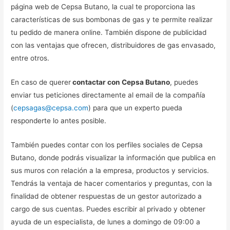
página web de Cepsa Butano, la cual te proporciona las
características de sus bombonas de gas y te permite realizar
tu pedido de manera online. También dispone de publicidad
con las ventajas que ofrecen, distribuidores de gas envasado,
entre otros.
En caso de querer
contactar con Cepsa Butano
, puedes
enviar tus peticiones directamente al email de la compañía
(
cepsagas@cepsa.com
) para que un experto pueda
responderte lo antes posible.
También puedes contar con los perfiles sociales de Cepsa
Butano, donde podrás visualizar la información que publica en
sus muros con relación a la empresa, productos y servicios.
Tendrás la ventaja de hacer comentarios y preguntas, con la
finalidad de obtener respuestas de un gestor autorizado a
cargo de sus cuentas. Puedes escribir al privado y obtener
ayuda de un especialista, de lunes a domingo de 09:00 a