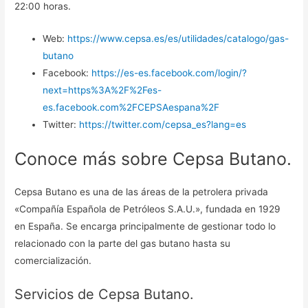
22:00 horas.
Web:
https://www.cepsa.es/es/utilidades/catalogo/gas-
butano
Facebook:
https://es-es.facebook.com/login/?
next=https%3A%2F%2Fes-
es.facebook.com%2FCEPSAespana%2F
Twitter:
https://twitter.com/cepsa_es?lang=es
Conoce más sobre Cepsa Butano.
Cepsa Butano es una de las áreas de la petrolera privada
«Compañía Española de Petróleos S.A.U.», fundada en 1929
en España. Se encarga principalmente de gestionar todo lo
relacionado con la parte del gas butano hasta su
comercialización.
Servicios de Cepsa Butano.