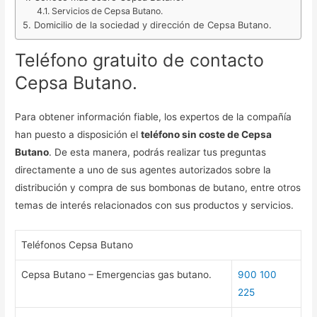
Servicios de Cepsa Butano.
Domicilio de la sociedad y dirección de Cepsa Butano.
Teléfono gratuito de contacto
Cepsa Butano.
Para obtener información fiable, los expertos de la compañía
han puesto a disposición el
teléfono sin coste de Cepsa
Butano
. De esta manera, podrás realizar tus preguntas
directamente a uno de sus agentes autorizados sobre la
distribución y compra de sus bombonas de butano, entre otros
temas de interés relacionados con sus productos y servicios.
Teléfonos Cepsa Butano
Cepsa Butano – Emergencias gas butano.
900 100
225