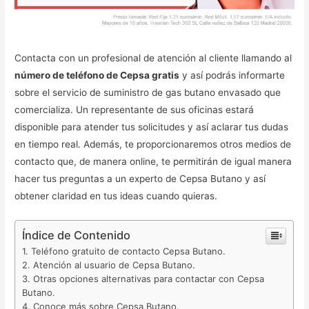
Contacta con un profesional de atención al cliente llamando al
número de teléfono de Cepsa gratis
y así podrás informarte
sobre el servicio de suministro de gas butano envasado que
comercializa. Un representante de sus oficinas estará
disponible para atender tus solicitudes y así aclarar tus dudas
en tiempo real. Además, te proporcionaremos otros medios de
contacto que, de manera online, te permitirán de igual manera
hacer tus preguntas a un experto de Cepsa Butano y así
obtener claridad en tus ideas cuando quieras.
Índice de Contenido
Teléfono gratuito de contacto Cepsa Butano.
Atención al usuario de Cepsa Butano.
Otras opciones alternativas para contactar con Cepsa
Butano.
Conoce más sobre Cepsa Butano.