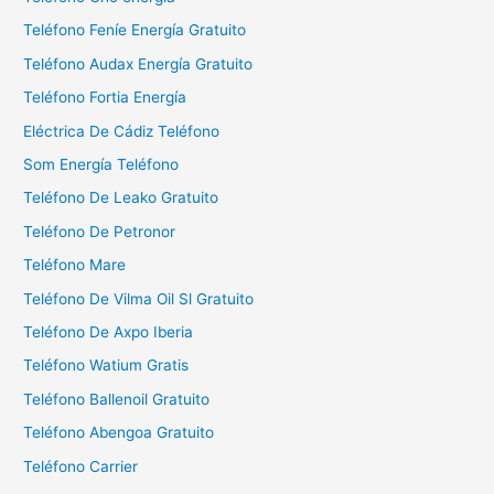
r
Teléfono Feníe Energía Gratuito
:
Teléfono Audax Energía Gratuito
Teléfono Fortia Energía
Eléctrica De Cádiz Teléfono
Som Energía Teléfono
Teléfono De Leako Gratuito
Teléfono De Petronor
Teléfono Mare
Teléfono De Vilma Oil Sl Gratuito
Teléfono De Axpo Iberia
Teléfono Watium Gratis
Teléfono Ballenoil Gratuito
Teléfono Abengoa Gratuito
Teléfono Carrier