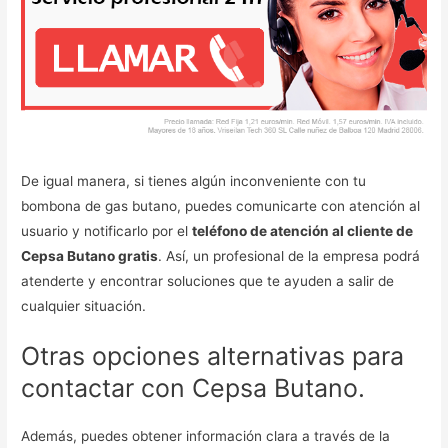
De igual manera, si tienes algún inconveniente con tu
bombona de gas butano, puedes comunicarte con atención al
usuario y notificarlo por el
teléfono de atención al cliente de
Cepsa Butano gratis
. Así, un profesional de la empresa podrá
atenderte y encontrar soluciones que te ayuden a salir de
cualquier situación.
Otras opciones alternativas para
contactar con Cepsa Butano.
Además, puedes obtener información clara a través de la