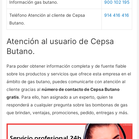
Información gas butano.
900 102 195
Teléfono Atención al cliente de Cepsa
914 416 416
Butano.
Atención al usuario de Cepsa
Butano.
Para poder obtener información completa y de fuente fiable
sobre los productos y servicios que ofrece esta empresa en el
ámbito de gas butano, puedes comunicarte con atención al
cliente gracias al
número de contacto de Cepsa Butano
gratis
. Para ello, han asignado a un experto, quien te
responderá a cualquier pregunta sobre las bombonas de gas
que brindan, ventajas, promociones, pedido, entregas y más.