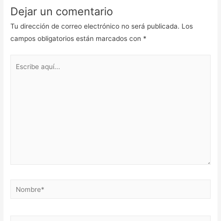
Dejar un comentario
Tu dirección de correo electrónico no será publicada.
Los
campos obligatorios están marcados con
*
Escribe
aquí...
Nombre*
Correo