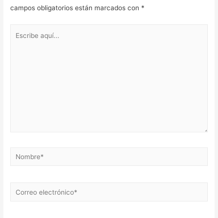
campos obligatorios están marcados con
*
Escribe
aquí...
Nombre*
Correo
electrónico*