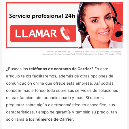
¿Buscas los
teléfonos de contacto de Carrier
? En este
artículo te los facilitaremos, además de otras opciones de
comunicación online que ofrece esta empresa. Así podrás
conocer más a fondo todo sobre sus servicios de soluciones
de calefacción, aire acondicionado y más. Si quieres
preguntar sobre algún electrodoméstico en específico, sus
características, tiempo de garantía y también su precio, tan
solo llama a los
números de Carrier
.