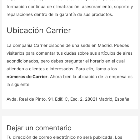
formación continua de climatización, asesoramiento, soporte y
reparaciones dentro de la garantía de sus productos.
Ubicación Carrier
La compañía Carrier dispone de una sede en Madrid. Puedes
visitarlos para comentar tus dudas sobre sus artículos de aires
acondicionados, pero debes preguntar el horario en el cual
atienden a clientes e interesados. Para ello, llama a los
números de Carrier
. Ahora bien la ubicación de la empresa es
la siguiente:
Avda. Real de Pinto, 91, Edif. C, Esc. 2, 28021 Madrid, España
Dejar un comentario
Tu dirección de correo electrónico no será publicada.
Los