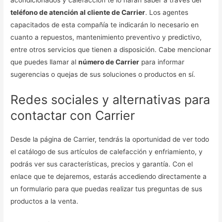
teléfono de atención al cliente de Carrier
. Los agentes
capacitados de esta compañía te indicarán lo necesario en
cuanto a repuestos, mantenimiento preventivo y predictivo,
entre otros servicios que tienen a disposición. Cabe mencionar
que puedes llamar al
número de Carrier
para informar
sugerencias o quejas de sus soluciones o productos en sí.
Redes sociales y alternativas para
contactar con Carrier
Desde la página de Carrier, tendrás la oportunidad de ver todo
el catálogo de sus artículos de calefacción y enfriamiento, y
podrás ver sus características, precios y garantía. Con el
enlace que te dejaremos, estarás accediendo directamente a
un formulario para que puedas realizar tus preguntas de sus
productos a la venta.