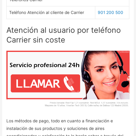
Teléfono Atención al cliente de Carrier
901 200 500
Atención al usuario por teléfono
Carrier sin coste
Los métodos de pago, todo en cuanto a financiación e
instalación de sus productos y soluciones de aires
acondicionados y calefacción te lo harán saber a través del