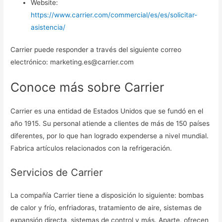
Website:
https://www.carrier.com/commercial/es/es/solicitar-
asistencia/
Carrier puede responder a través del siguiente correo
electrónico: marketing.es@carrier.com
Conoce más sobre Carrier
Carrier es una entidad de Estados Unidos que se fundó en el
año 1915. Su personal atiende a clientes de más de 150 países
diferentes, por lo que han logrado expenderse a nivel mundial.
Fabrica artículos relacionados con la refrigeración.
Servicios de Carrier
La compañía Carrier tiene a disposición lo siguiente: bombas
de calor y frío, enfriadoras, tratamiento de aire, sistemas de
expansión directa, sistemas de control y más. Aparte, ofrecen