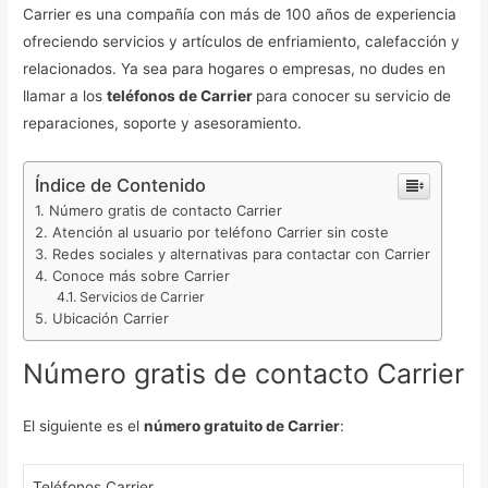
Carrier es una compañía con más de 100 años de experiencia
ofreciendo servicios y artículos de enfriamiento, calefacción y
relacionados. Ya sea para hogares o empresas, no dudes en
llamar a los
teléfonos de Carrier
para conocer su servicio de
reparaciones, soporte y asesoramiento.
Índice de Contenido
Número gratis de contacto Carrier
Atención al usuario por teléfono Carrier sin coste
Redes sociales y alternativas para contactar con Carrier
Conoce más sobre Carrier
Servicios de Carrier
Ubicación Carrier
Número gratis de contacto Carrier
El siguiente es el
número gratuito de Carrier
:
Teléfonos Carrier