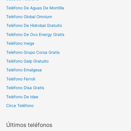
Teléfono De Aguas De Montilla
Teléfono Global Omnium
Teléfono De Hidrobal Gratuito
Teléfono De Ovo Energy Gratis
Teléfono Inega
Teléfono Grupo Corsa Gratis
Teléfono Galp Gratuito
Teléfono Emalgesa
Teléfono Ferroli
Teléfono Disa Gratis
Teléfono De Idae
Circe Teléfono
Últimos teléfonos