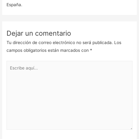
España.
Dejar un comentario
Tu dirección de correo electrónico no será publicada.
Los
campos obligatorios están marcados con
*
Escribe
aquí...