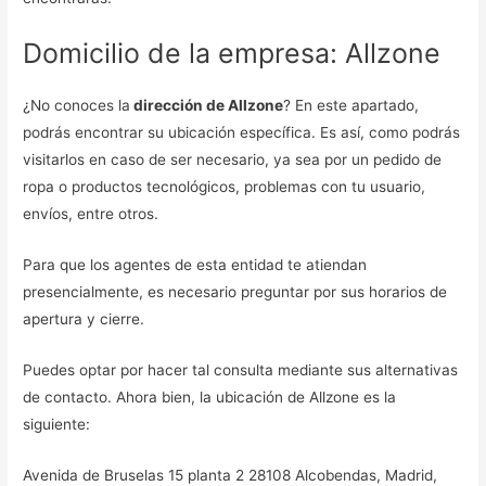
Domicilio de la empresa: Allzone
¿No conoces la
dirección de Allzone
? En este apartado,
podrás encontrar su ubicación específica. Es así, como podrás
visitarlos en caso de ser necesario, ya sea por un pedido de
ropa o productos tecnológicos, problemas con tu usuario,
envíos, entre otros.
Para que los agentes de esta entidad te atiendan
presencialmente, es necesario preguntar por sus horarios de
apertura y cierre.
Puedes optar por hacer tal consulta mediante sus alternativas
de contacto. Ahora bien, la ubicación de Allzone es la
siguiente:
Avenida de Bruselas 15 planta 2 28108 Alcobendas, Madrid,