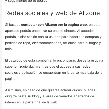
y seguimiento de tu pedido.
Redes sociales y web de Allzone
Si buscas
contactar con Allzone por la página web
, en este
apartado podrás encontrar su enlace directo. Al acceder,
podrás iniciar sesión con tu usuario para hacer tus compras y
pedidos de ropa, electrodomésticos, artículos para el hogar y
más.
El catálogo de esta compañía, lo encontrarás desde la esquina
superior izquierda, mientras que el acceso a sus redes
sociales y aplicación se encuentran en la parte más baja de la
página.
Así mismo, en caso de que quieras aclarar dudas, puedes
dirigirte hasta su blog y el área de variados apartados de
interés en la parte final de la web.