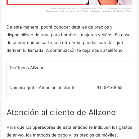
De esta manera, podrá conocer detalles de precios y
disponibilidad de ropa para hombres, mujeres y niños. En caso
de querer comunicarte con otra área, puedes solicitar que
deriven tu llamada. A continuación te dejamos su teléfono:
Teléfonos Allzone
Número gratis Atención al cliente
91 091 68 58
Atención al cliente de Allzone
Para que los operadores de esta entidad te indiquen los gastos
de envío, los métodos de pago y los precios de móviles,