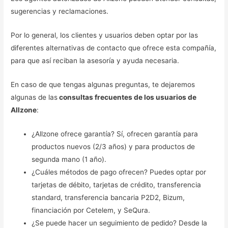
sugerencias y reclamaciones.
Por lo general, los clientes y usuarios deben optar por las
diferentes alternativas de contacto que ofrece esta compañía,
para que así reciban la asesoría y ayuda necesaria.
En caso de que tengas algunas preguntas, te dejaremos
algunas de las
consultas frecuentes de los usuarios de
Allzone
:
¿Allzone ofrece garantía? Sí, ofrecen garantía para
productos nuevos (2/3 años) y para productos de
segunda mano (1 año).
¿Cuáles métodos de pago ofrecen? Puedes optar por
tarjetas de débito, tarjetas de crédito, transferencia
standard, transferencia bancaria P2D2, Bizum,
financiación por Cetelem, y SeQura.
¿Se puede hacer un seguimiento de pedido? Desde la