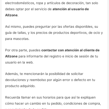
electrodomésticos, ropa y artículos de decoración, tan solo
debes optar por el servicio de
atención al usuario de
Allzone
.
Así mismo, puedes preguntar por las ofertas disponibles, su
guía de tallas, y los precios de productos deportivos, de ocio y
para mascotas.
Por otra parte, puedes
contactar con atención al cliente de
Allzone
para informarte del registro e inicio de sesión de tu
usuario en la web.
Además, te mencionarán la posibilidad de solicitar
devoluciones y reembolso por algún error o defecto en tu
producto adquirido.
Recuerda llamar en sus horarios para que así te expliquen
cómo hacer un cambio en tu pedido, condiciones de compra,