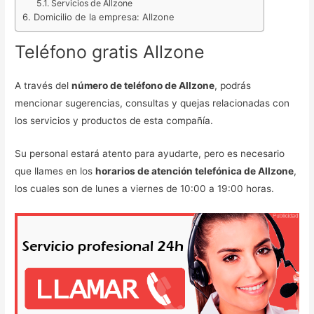
Servicios de Allzone
Domicilio de la empresa: Allzone
Teléfono gratis Allzone
A través del
número de teléfono de Allzone
, podrás
mencionar sugerencias, consultas y quejas relacionadas con
los servicios y productos de esta compañía.
Su personal estará atento para ayudarte, pero es necesario
que llames en los
horarios de atención telefónica de Allzone
,
los cuales son de lunes a viernes de 10:00 a 19:00 horas.