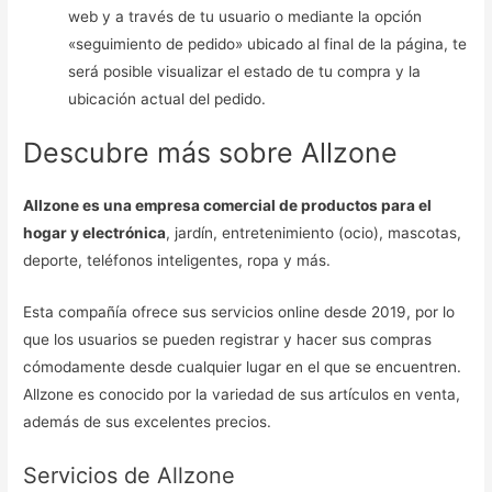
web y a través de tu usuario o mediante la opción
«seguimiento de pedido» ubicado al final de la página, te
será posible visualizar el estado de tu compra y la
ubicación actual del pedido.
Descubre más sobre Allzone
Allzone es una empresa comercial de productos para el
hogar y electrónica
, jardín, entretenimiento (ocio), mascotas,
deporte, teléfonos inteligentes, ropa y más.
Esta compañía ofrece sus servicios online desde 2019, por lo
que los usuarios se pueden registrar y hacer sus compras
cómodamente desde cualquier lugar en el que se encuentren.
Allzone es conocido por la variedad de sus artículos en venta,
además de sus excelentes precios.
Servicios de Allzone