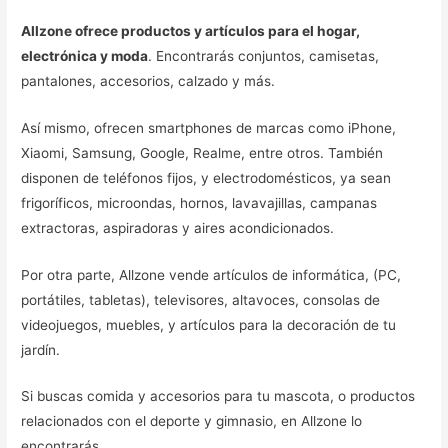
Allzone ofrece productos y artículos para el hogar,
electrónica y moda
. Encontrarás conjuntos, camisetas,
pantalones, accesorios, calzado y más.
Así mismo, ofrecen smartphones de marcas como iPhone,
Xiaomi, Samsung, Google, Realme, entre otros. También
disponen de teléfonos fijos, y electrodomésticos, ya sean
frigoríficos, microondas, hornos, lavavajillas, campanas
extractoras, aspiradoras y aires acondicionados.
Por otra parte, Allzone vende artículos de informática, (PC,
portátiles, tabletas), televisores, altavoces, consolas de
videojuegos, muebles, y artículos para la decoración de tu
jardín.
Si buscas comida y accesorios para tu mascota, o productos
relacionados con el deporte y gimnasio, en Allzone lo
encontrarás.