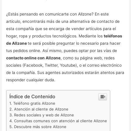
¿Estás pensando en comunicarte con Allzone? En este
artículo, encontrarás más de una alternativa de contacto de
esta compañía que se encarga de vender artículos para el
hogar, ropa y productos tecnológicos. Mediante los
teléfonos
de Allzone
te será posible preguntar lo necesario para hacer
tus pedidos online. Así mismo, puedes optar por las vías de
contacto online con Allzone
, como su página web, redes
sociales (Facebook, Twitter, Youtube), o el correo electrónico
de la compañía. Sus agentes autorizados estarán atentos para
responder cualquier duda.
Índice de Contenido
Teléfono gratis Allzone
Atención al cliente de Allzone
Redes sociales y web de Allzone
Consultas comunes con atención al cliente Allzone
Descubre más sobre Allzone