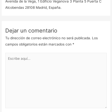
Avenida de la Vega, 1 Edificio Veganova 3 Planta 5 Puerta C
Alcobendas 28108 Madrid, España.
Dejar un comentario
Tu dirección de correo electrónico no será publicada.
Los
campos obligatorios están marcados con
*
Escribe
aquí...