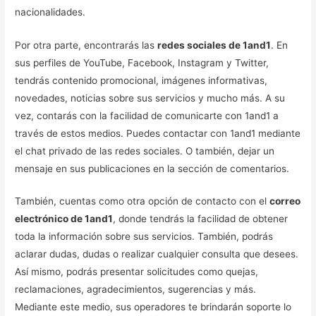
nacionalidades.
Por otra parte, encontrarás las
redes sociales de 1and1
. En
sus perfiles de YouTube, Facebook, Instagram y Twitter,
tendrás contenido promocional, imágenes informativas,
novedades, noticias sobre sus servicios y mucho más. A su
vez, contarás con la facilidad de comunicarte con 1and1 a
través de estos medios. Puedes contactar con 1and1 mediante
el chat privado de las redes sociales. O también, dejar un
mensaje en sus publicaciones en la sección de comentarios.
También, cuentas como otra opción de contacto con el
correo
electrónico de 1and1
, donde tendrás la facilidad de obtener
toda la información sobre sus servicios. También, podrás
aclarar dudas, dudas o realizar cualquier consulta que desees.
Así mismo, podrás presentar solicitudes como quejas,
reclamaciones, agradecimientos, sugerencias y más.
Mediante este medio, sus operadores te brindarán soporte lo