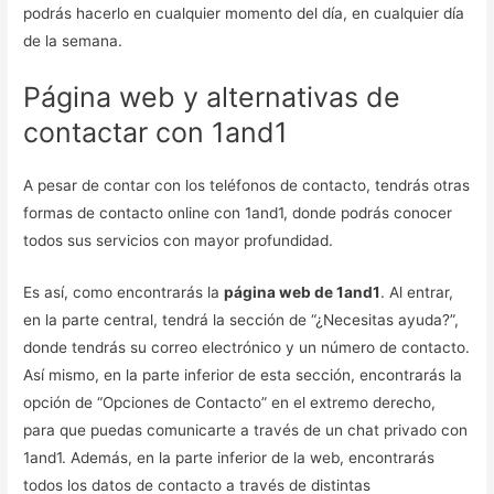
podrás hacerlo en cualquier momento del día, en cualquier día
de la semana.
Página web y alternativas de
contactar con 1and1
A pesar de contar con los teléfonos de contacto, tendrás otras
formas de contacto online con 1and1, donde podrás conocer
todos sus servicios con mayor profundidad.
Es así, como encontrarás la
página web de 1and1
. Al entrar,
en la parte central, tendrá la sección de “¿Necesitas ayuda?”,
donde tendrás su correo electrónico y un número de contacto.
Así mismo, en la parte inferior de esta sección, encontrarás la
opción de “Opciones de Contacto” en el extremo derecho,
para que puedas comunicarte a través de un chat privado con
1and1. Además, en la parte inferior de la web, encontrarás
todos los datos de contacto a través de distintas