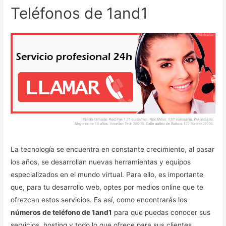
Teléfonos de 1and1
La tecnología se encuentra en constante crecimiento, al pasar
los años, se desarrollan nuevas herramientas y equipos
especializados en el mundo virtual. Para ello, es importante
que, para tu desarrollo web, optes por medios online que te
ofrezcan estos servicios. Es así, como encontrarás los
números de teléfono de 1and1
para que puedas conocer sus
servicios, hosting y todo lo que ofrece para sus clientes.