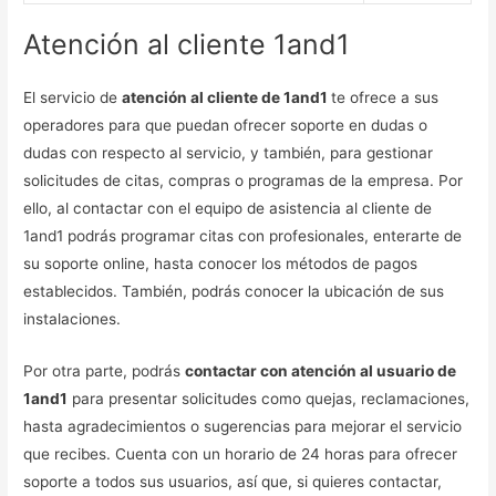
Atención al cliente 1and1
El servicio de
atención al cliente de 1and1
te ofrece a sus
operadores para que puedan ofrecer soporte en dudas o
dudas con respecto al servicio, y también, para gestionar
solicitudes de citas, compras o programas de la empresa. Por
ello, al contactar con el equipo de asistencia al cliente de
1and1 podrás programar citas con profesionales, enterarte de
su soporte online, hasta conocer los métodos de pagos
establecidos. También, podrás conocer la ubicación de sus
instalaciones.
Por otra parte, podrás
contactar con atención al usuario de
1and1
para presentar solicitudes como quejas, reclamaciones,
hasta agradecimientos o sugerencias para mejorar el servicio
que recibes. Cuenta con un horario de 24 horas para ofrecer
soporte a todos sus usuarios, así que, si quieres contactar,