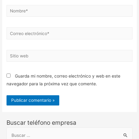
Nombre*
Correo
electrónico*
Sitio
web
Guarda mi nombre, correo electrónico y web en este
navegador para la próxima vez que comente.
Buscar teléfono empresa
B