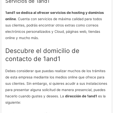
Servicios de 1and1
1and1 se dedica al ofrecer servicios de hosting y dominios
online
. Cuenta con servicios de máxima calidad para todos
sus clientes, podrás encontrar otros extras como correos
electrónicos personalizados y Cloud, páginas web, tiendas
online y mucho más.
Descubre el domicilio de
contacto de 1and1
Debes considerar que puedas realizar muchos de los trámites
de esta empresa mediante los medios online que ofrece para
sus clientes. Sin embargo, si quieres acudir a sus instalaciones
para presentar alguna solicitud de manera presencial, puedes
hacerlo cuando gustes y desees. La
dirección de 1and1
es la
siguiente: