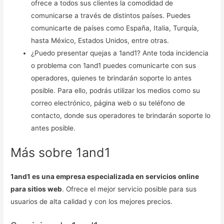
ofrece a todos sus clientes la comodidad de
comunicarse a través de distintos países. Puedes
comunicarte de países como España, Italia, Turquía,
hasta México, Estados Unidos, entre otras.
¿Puedo presentar quejas a 1and1? Ante toda incidencia
o problema con 1and1 puedes comunicarte con sus
operadores, quienes te brindarán soporte lo antes
posible. Para ello, podrás utilizar los medios como su
correo electrónico, página web o su teléfono de
contacto, donde sus operadores te brindarán soporte lo
antes posible.
Más sobre 1and1
1and1 es una empresa especializada en servicios online
para sitios web
. Ofrece el mejor servicio posible para sus
usuarios de alta calidad y con los mejores precios.