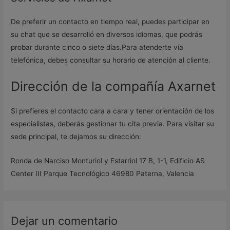
De preferir un contacto en tiempo real, puedes participar en
su chat que se desarrolló en diversos idiomas, que podrás
probar durante cinco o siete días.Para atenderte vía
telefónica, debes consultar su horario de atención al cliente.
Dirección de la compañía Axarnet
Si prefieres el contacto cara a cara y tener orientación de los
especialistas, deberás gestionar tu cita previa. Para visitar su
sede principal, te dejamos su dirección:
Ronda de Narciso Monturiol y Estarriol 17 B, 1-1, Edificio AS
Center III Parque Tecnológico 46980 Paterna, Valencia
Dejar un comentario