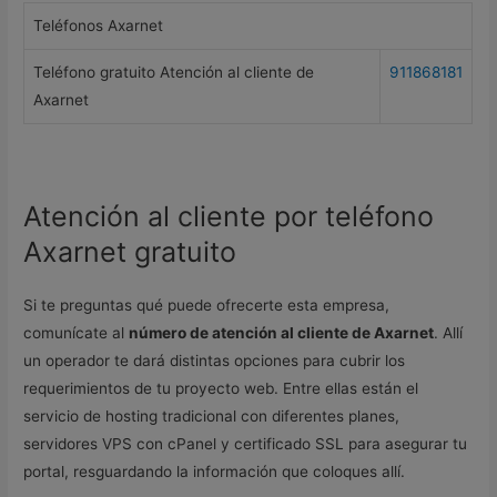
Teléfonos Axarnet
Teléfono gratuito Atención al cliente de
911868181
Axarnet
Atención al cliente por teléfono
Axarnet gratuito
Si te preguntas qué puede ofrecerte esta empresa,
comunícate al
número de atención al cliente de Axarnet
. Allí
un operador te dará distintas opciones para cubrir los
requerimientos de tu proyecto web. Entre ellas están el
servicio de hosting tradicional con diferentes planes,
servidores VPS con cPanel y certificado SSL para asegurar tu
portal, resguardando la información que coloques allí.