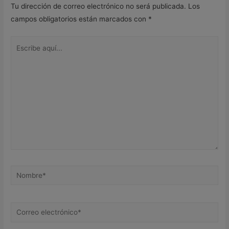
Tu dirección de correo electrónico no será publicada.
Los
campos obligatorios están marcados con
*
Escribe
aquí...
Nombre*
Correo
electrónico*