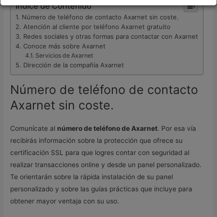
Índice de Contenido
Número de teléfono de contacto Axarnet sin coste.
Atención al cliente por teléfono Axarnet gratuito
Redes sociales y otras formas para contactar con Axarnet
Conoce más sobre Axarnet
Servicios de Axarnet
Dirección de la compañía Axarnet
Número de teléfono de contacto
Axarnet sin coste.
Comunícate al
número de teléfono de Axarnet
. Por esa vía
recibirás información sobre la protección que ofrece su
certificación SSL para que logres contar con seguridad al
realizar transacciones online y desde un panel personalizado.
Te orientarán sobre la rápida instalación de su panel
personalizado y sobre las guías prácticas que incluye para
obtener mayor ventaja con su uso.