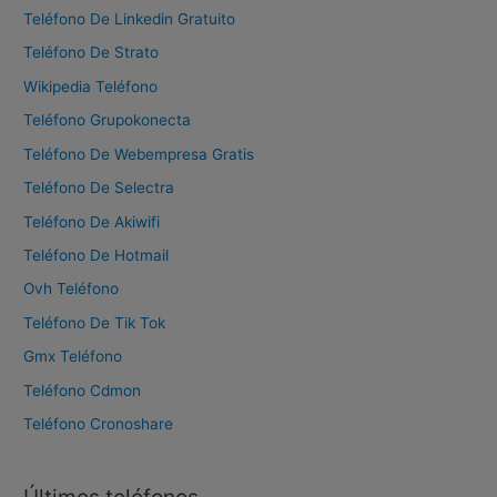
Teléfono De Linkedin Gratuito
Teléfono De Strato
Wikipedia Teléfono
Teléfono Grupokonecta
Teléfono De Webempresa Gratis
Teléfono De Selectra
Teléfono De Akiwifi
Teléfono De Hotmail
Ovh Teléfono
Teléfono De Tik Tok
Gmx Teléfono
Teléfono Cdmon
Teléfono Cronoshare