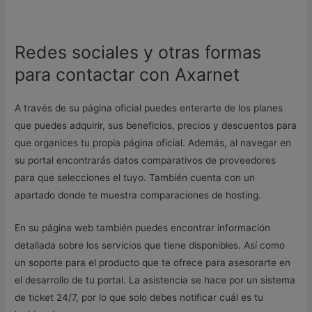
Redes sociales y otras formas
para contactar con Axarnet
A través de su página oficial puedes enterarte de los planes
que puedes adquirir, sus beneficios, precios y descuentos para
que organices tu propia página oficial. Además, al navegar en
su portal encontrarás datos comparativos de proveedores
para que selecciones el tuyo. También cuenta con un
apartado donde te muestra comparaciones de hosting.
En su página web también puedes encontrar información
detallada sobre los servicios que tiene disponibles. Así como
un soporte para el producto que te ofrece para asesorarte en
el desarrollo de tu portal. La asistencia se hace por un sistema
de ticket 24/7, por lo que solo debes notificar cuál es tu