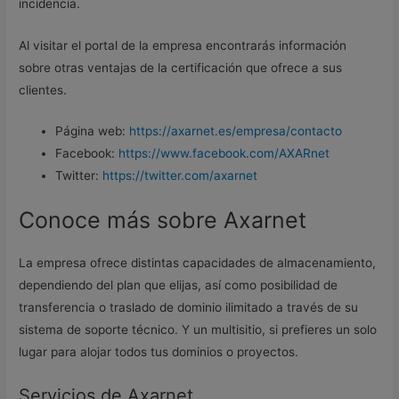
incidencia.
Al visitar el portal de la empresa encontrarás información
sobre otras ventajas de la certificación que ofrece a sus
clientes.
Página web:
https://axarnet.es/empresa/contacto
Facebook:
https://www.facebook.com/AXARnet
Twitter:
https://twitter.com/axarnet
Conoce más sobre Axarnet
La empresa ofrece distintas capacidades de almacenamiento,
dependiendo del plan que elijas, así como posibilidad de
transferencia o traslado de dominio ilimitado a través de su
sistema de soporte técnico. Y un multisitio, si prefieres un solo
lugar para alojar todos tus dominios o proyectos.
Servicios de Axarnet