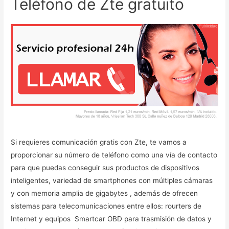
Teléfono de Zte gratuito
Si requieres comunicación gratis con Zte, te vamos a
proporcionar su número de teléfono como una vía de contacto
para que puedas conseguir sus productos de dispositivos
inteligentes, variedad de smartphones con múltiples cámaras
y con memoria amplia de gigabytes , además de ofrecen
sistemas para telecomunicaciones entre ellos: rourters de
Internet y equipos Smartcar OBD para trasmisión de datos y