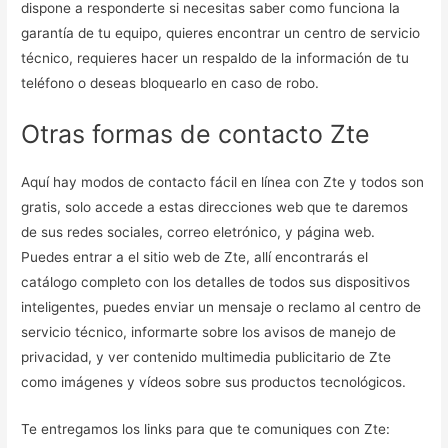
dispone a responderte si necesitas saber como funciona la
garantía de tu equipo, quieres encontrar un centro de servicio
técnico, requieres hacer un respaldo de la información de tu
teléfono o deseas bloquearlo en caso de robo.
Otras formas de contacto Zte
Aquí hay modos de contacto fácil en línea con Zte y todos son
gratis, solo accede a estas direcciones web que te daremos
de sus redes sociales, correo eletrónico, y página web.
Puedes entrar a el sitio web de Zte, allí encontrarás el
catálogo completo con los detalles de todos sus dispositivos
inteligentes, puedes enviar un mensaje o reclamo al centro de
servicio técnico, informarte sobre los avisos de manejo de
privacidad, y ver contenido multimedia publicitario de Zte
como imágenes y vídeos sobre sus productos tecnológicos.
Te entregamos los links para que te comuniques con Zte: