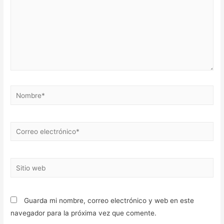
Nombre*
Correo
electrónico*
Sitio
web
Guarda mi nombre, correo electrónico y web en este
navegador para la próxima vez que comente.