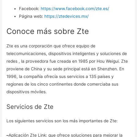
Facebook:
https://www.facebook.com/zte.es/
Página web:
https://ztedevices.mx/
Conoce más sobre Zte
Zte es una corporación que ofrece equipo de
telecomunicaciones, dispositivos inteligentes y soluciones de
redes , la proveedora fue creada en 1985 por Hou Weigui. Zte
proviene de China y su sede principal está en Shenzhen. En
1996, la compañía ofrecía sus servicios a 135 países y
regiones de los cinco continentes donde comerciaba sus
dispositivos móviles.
Servicios de Zte
Los siguientes servicios son los más importantes de Zte:
–
Aplicación Zte Link: que ofrece soluciones para mejorar la