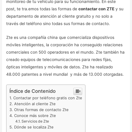
monitoreo de tu vehículo para su funcionamiento. En este
post, te tra.emos todas las formas de
contactar con ZTE
y su
departamento de atención al cliente gratuito y no solo a
través del teléfono sino todas sus formas de contacto.
Zte es una compañía china que comercializa dispositivos
móviles inteligentes, la corporación ha conseguido relaciones
comerciales con 500 operadores en el mundo. Zte también ha
creado equipos de telecomunicaciones para redes fijas,
ópticas inteligentes y móviles de datos. Zte ha realizado
48.000 patentes a nivel mundial y más de 13.000 otorgadas.
Índice de Contenido
Contactar por teléfono gratis con Zte
Atención al cliente Zte
Otras formas de contacto Zte
Conoce más sobre Zte
Servicios de Zte
Dónde se localiza Zte