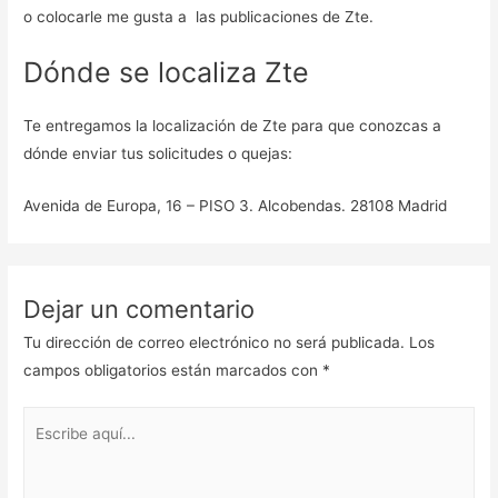
o colocarle me gusta a las publicaciones de Zte.
Dónde se localiza Zte
Te entregamos la localización de Zte para que conozcas a
dónde enviar tus solicitudes o quejas:
Avenida de Europa, 16 – PISO 3. Alcobendas. 28108 Madrid
Dejar un comentario
Tu dirección de correo electrónico no será publicada.
Los
campos obligatorios están marcados con
*
Escribe
aquí...