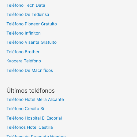
Teléfono Tech Data
Teléfono De Teduinsa
Teléfono Pioneer Gratuito
Teléfono Infiniton
Teléfono Visanta Gratuito
Teléfono Brother
Kyocera Teléfono
Teléfono De Macnificos
Últimos teléfonos
Teléfono Hotel Melia Alicante
Teléfono Credito Si
Teléfono Hospital El Escorial
Teléfonos Hotel Castilla
Teléfono de Proyecto Hombre