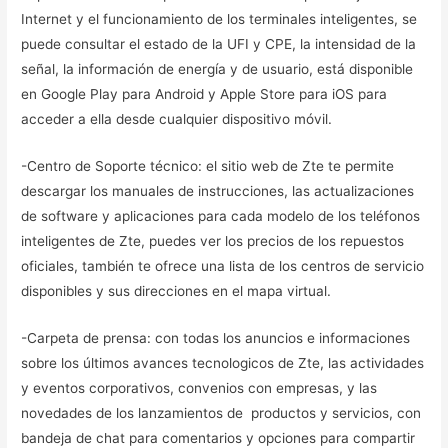
Internet y el funcionamiento de los terminales inteligentes, se
puede consultar el estado de la UFI y CPE, la intensidad de la
señal, la información de energía y de usuario, está disponible
en Google Play para Android y Apple Store para iOS para
acceder a ella desde cualquier dispositivo móvil.
-Centro de Soporte técnico: el sitio web de Zte te permite
descargar los manuales de instrucciones, las actualizaciones
de software y aplicaciones para cada modelo de los teléfonos
inteligentes de Zte, puedes ver los precios de los repuestos
oficiales, también te ofrece una lista de los centros de servicio
disponibles y sus direcciones en el mapa virtual.
-Carpeta de prensa: con todas los anuncios e informaciones
sobre los últimos avances tecnologicos de Zte, las actividades
y eventos corporativos, convenios con empresas, y las
novedades de los lanzamientos de productos y servicios, con
bandeja de chat para comentarios y opciones para compartir