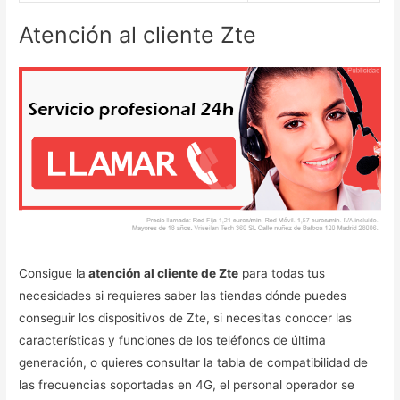
Atención al cliente Zte
Consigue la
atención al cliente de Zte
para todas tus
necesidades si requieres saber las tiendas dónde puedes
conseguir los dispositivos de Zte, si necesitas conocer las
características y funciones de los teléfonos de última
generación, o quieres consultar la tabla de compatibilidad de
las frecuencias soportadas en 4G, el personal operador se