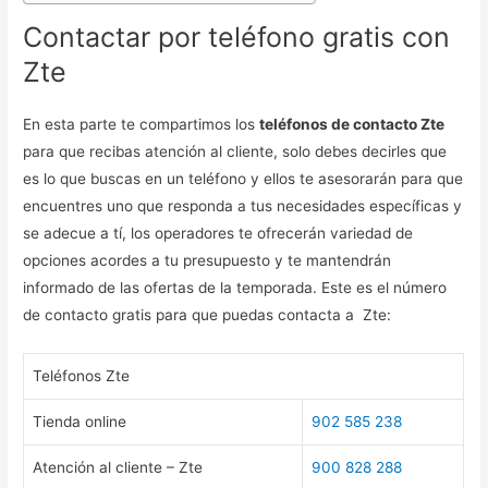
Contactar por teléfono gratis con
Zte
En esta parte te compartimos los
teléfonos de contacto Zte
para que recibas atención al cliente, solo debes decirles que
es lo que buscas en un teléfono y ellos te asesorarán para que
encuentres uno que responda a tus necesidades específicas y
se adecue a tí, los operadores te ofrecerán variedad de
opciones acordes a tu presupuesto y te mantendrán
informado de las ofertas de la temporada. Este es el número
de contacto gratis para que puedas contacta a Zte:
Teléfonos Zte
Tienda online
902 585 238
Atención al cliente – Zte
900 828 288