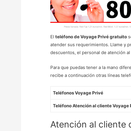
El
teléfono de Voyage Privé gratuito
s
atender sus requerimientos. Llame y p
descuentos, el personal de atención al
Para que puedas tener a la mano dife
recibe a continuación otras líneas telef
Teléfonos Voyage Privé
Teléfono Atención al cliente Voyage 
Atención al cliente