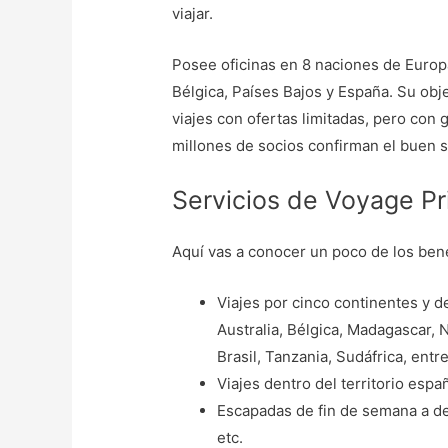
viajar.
Posee oficinas en 8 naciones de Europa:
Bélgica, Países Bajos y España. Su obje
viajes con ofertas limitadas, pero co
millones de socios confirman el buen s
Servicios de Voyage Pr
Aquí vas a conocer un poco de los ben
Viajes por cinco continentes y de
Australia, Bélgica, Madagascar, 
Brasil, Tanzania, Sudáfrica, entre
Viajes dentro del territorio españ
Escapadas de fin de semana a de
etc.