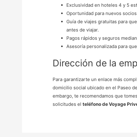
Exclusividad en hoteles 4 y 5 est
Oportunidad para nuevos socios
Guía de viajes gratuitas para qu
antes de viajar.
Pagos rápidos y seguros mediant
Asesoría personalizada para que
Dirección de la emp
Para garantizarte un enlace más comp
domicilio social ubicado en el Paseo d
embargo, te recomendamos que tomes c
solicitudes el
teléfono de Voyage Pri