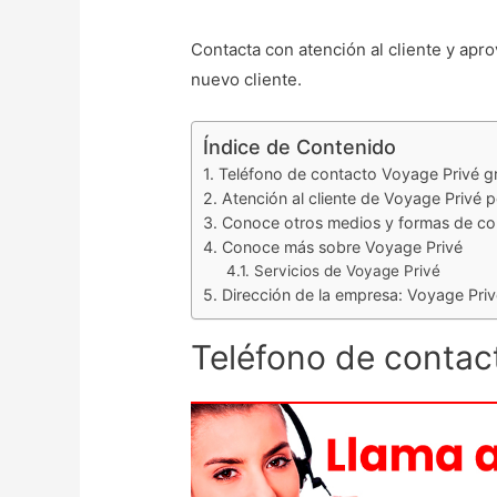
Contacta con atención al cliente y ap
nuevo cliente.
Índice de Contenido
Teléfono de contacto Voyage Privé gr
Atención al cliente de Voyage Privé p
Conoce otros medios y formas de con
Conoce más sobre Voyage Privé
Servicios de Voyage Privé
Dirección de la empresa: Voyage Pri
Teléfono de contact