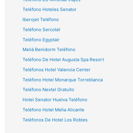
Teléfono Hoteles Senator
Iberojet Teléfono
Teléfono Sercotel
Teléfono Egyptair
Meliá Benidorm Teléfono
Teléfono De Hotel Augusta Spa Resort
Teléfonos Hotel Valencia Center
Teléfono Hotel Monarque Torreblanca
Teléfono Nextel Gratuito
Hotel Senator Huelva Teléfono
Teléfono Hotel Melia Alicante
Teléfonos De Hotel Los Robles