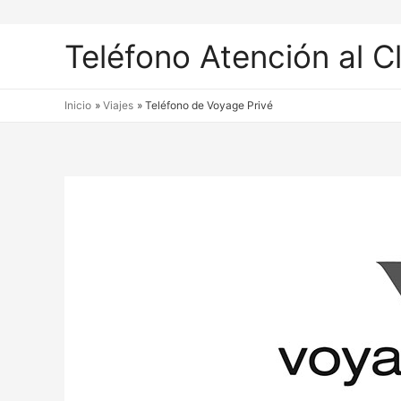
Teléfono Atención al C
Inicio
Viajes
Teléfono de Voyage Privé