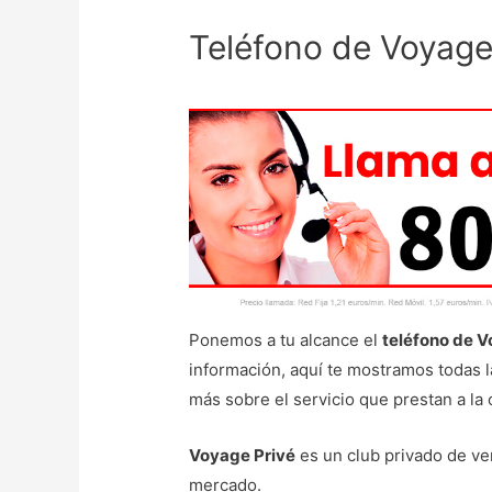
Teléfono de Voyage
Ponemos a tu alcance el
teléfono de V
información, aquí te mostramos todas 
más sobre el servicio que prestan a l
Voyage Privé
es un club privado de ve
mercado.