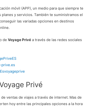
icación móvil (APP), un medio para que siempre te
planes y servicios. También te suministramos el
onseguir las variadas opciones en destinos
nline.
to de
Voyage Privé
a través de las redes sociales
agePriveES
-prive.es
/Esvoyageprive
Voyage Privé
 de ventas de viajes a través de internet. Mas de
rten hoy entre las principales opciones a la hora