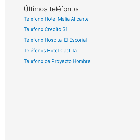
Últimos teléfonos
Teléfono Hotel Melia Alicante
Teléfono Credito Si
Teléfono Hospital El Escorial
Teléfonos Hotel Castilla
Teléfono de Proyecto Hombre