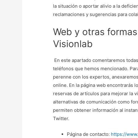
la situación o aportar alivio a la defici
reclamaciones y sugerencias para colab
Web y otras formas
Visionlab
En este apartado comentaremos todas 
teléfonos que hemos mencionado. Para 
perenne con los expertos, anexaremos 
online. En la página web encontrarás l
reservas de artículos para mejorar la v
alternativas de comunicación como form
permiten obtener información al instan
Twitter.
Página de contacto:
https://www.