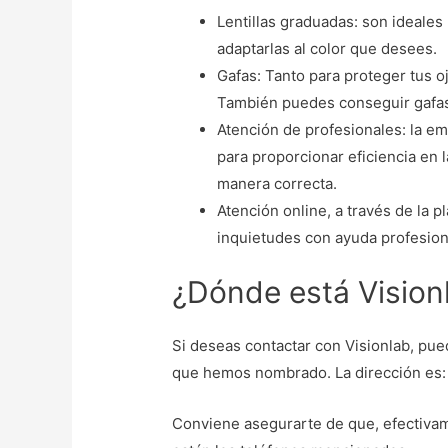
Lentillas graduadas: son ideales
adaptarlas al color que desees.
Gafas: Tanto para proteger tus 
También puedes conseguir gafas
Atención de profesionales: la e
para proporcionar eficiencia en la
manera correcta.
Atención online, a través de la p
inquietudes con ayuda profesion
¿Dónde está Vision
Si deseas contactar con Visionlab, pu
que hemos nombrado. La dirección es: 
Conviene asegurarte de que, efectivam