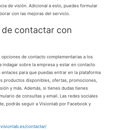
encia de visión. Adicional a esto, puedes formular
orar con las mejoras del servicio.
 de contactar con
opciones de contacto complementarias a los
indagar sobre la empresa y estar en contacto
enlaces para que puedas entrar en la plataforma
os productos disponibles, ofertas, promociones,
isión y más. Además, si tienes dudas tienes
ulario de consultas y email. Las redes sociales
te, podrás seguir a Visionlab por Facebook y
visionlab.es/contactar/