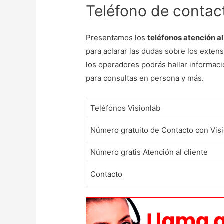
Teléfono de contact
Presentamos los
teléfonos atención al
para aclarar las dudas sobre los exte
los operadores podrás hallar informaci
para consultas en persona y más.
Teléfonos Visionlab
Número gratuito de Contacto con Visi
Número gratis Atención al cliente
Contacto