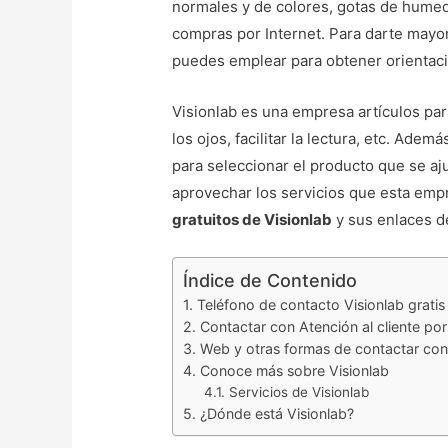
normales y de colores, gotas de humeda
compras por Internet. Para darte mayo
puedes emplear para obtener orientac
Visionlab es una empresa artículos par
los ojos, facilitar la lectura, etc. Ade
para seleccionar el producto que se aju
aprovechar los servicios que esta emp
gratuitos de Visionlab
y sus enlaces d
Índice de Contenido
Teléfono de contacto Visionlab gratis
Contactar con Atención al cliente por
Web y otras formas de contactar con
Conoce más sobre Visionlab
Servicios de Visionlab
¿Dónde está Visionlab?