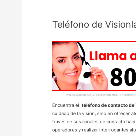
Teléfono de Visionl
Encuentra el
teléfono de contacto de 
cuidado de la visión, sino en ofrecer a
través de sus canales de contacto habi
operadores y realizar interrogantes alusi