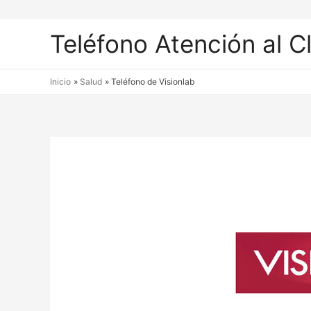
Teléfono Atención al C
Inicio
Salud
Teléfono de Visionlab