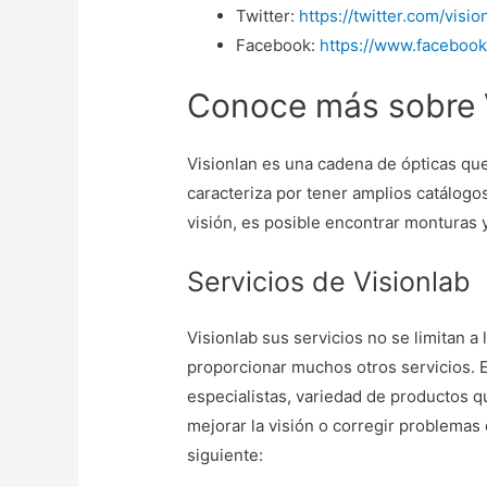
Twitter:
https://twitter.com/visio
Facebook:
https://www.faceboo
Conoce más sobre 
Visionlan es una cadena de ópticas qu
caracteriza por tener amplios catálogo
visión, es posible encontrar monturas 
Servicios de Visionlab
Visionlab sus servicios no se limitan a
proporcionar muchos otros servicios. 
especialistas, variedad de productos q
mejorar la visión o corregir problemas
siguiente: