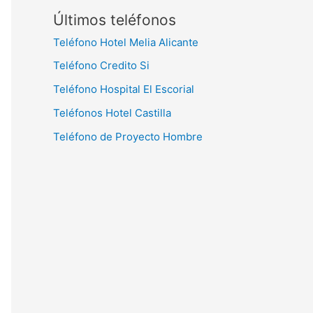
Últimos teléfonos
Teléfono Hotel Melia Alicante
Teléfono Credito Si
Teléfono Hospital El Escorial
Teléfonos Hotel Castilla
Teléfono de Proyecto Hombre