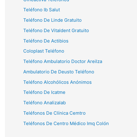
Teléfono Ib Salut
Teléfono De Linde Gratuito
Teléfono De Vitaldent Gratuito
Teléfono De Actibios
Coloplast Teléfono
Teléfono Ambulatorio Doctor Areilza
Ambulatorio De Deusto Teléfono
Teléfono Alcohólicos Anónimos
Teléfono De Icatme
Teléfono Analizalab
Teléfonos De Clínica Cemtro
Teléfonos De Centro Médico Imq Colón