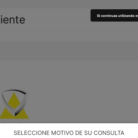
liente
Si continuas utilizando e
SELECCIONE MOTIVO DE SU CONSULTA