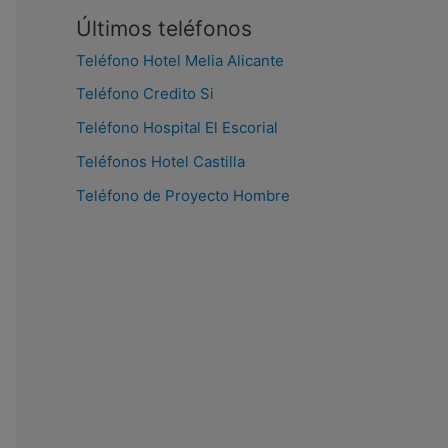
Últimos teléfonos
Teléfono Hotel Melia Alicante
Teléfono Credito Si
Teléfono Hospital El Escorial
Teléfonos Hotel Castilla
Teléfono de Proyecto Hombre