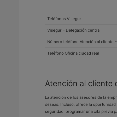
Teléfonos Visegur
Visegur – Delegación central
Número teléfono Atención al cliente 
Teléfono Oficina ciudad real
Atención al cliente
La atención de los asesores de la emp
deseas. Incluso, ofrece la oportunidad
seguridad, programar una cita previa pa