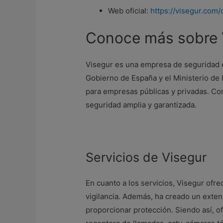
Web oficial:
https://visegur.com/
Conoce más sobre 
Visegur es una empresa de seguridad e
Gobierno de España y el Ministerio de 
para empresas públicas y privadas. Co
seguridad amplia y garantizada.
Servicios de Visegur
En cuanto a los servicios, Visegur ofr
vigilancia. Además, ha creado un exten
proporcionar protección. Siendo así, o