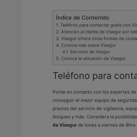
Índice de Contenido
Teléfono para contactar gratis con Vi
Atención al cliente de Visegur por te
Visegur ofrece otras formas de cont
Conoce más sobre Visegur
Servicios de Visegur
Conoce la ubicación de Visegur
Teléfono para conta
Ponte en contacto con los expertos de 
conseguir el mejor equipo de seguridad
precios del servicio de vigilancia, eq
bloqueo y más. Considera la posibilida
de Visegur
de lunes a viernes de 8hrs 