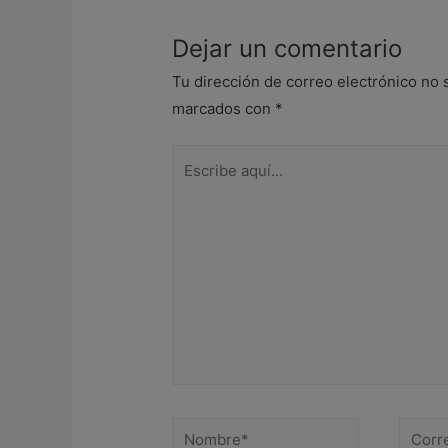
Dejar un comentario
Tu dirección de correo electrónico no 
marcados con
*
Escribe
aquí...
Nombre*
Correo