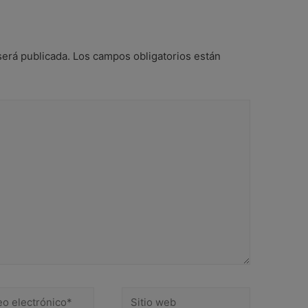
será publicada.
Los campos obligatorios están
Sitio