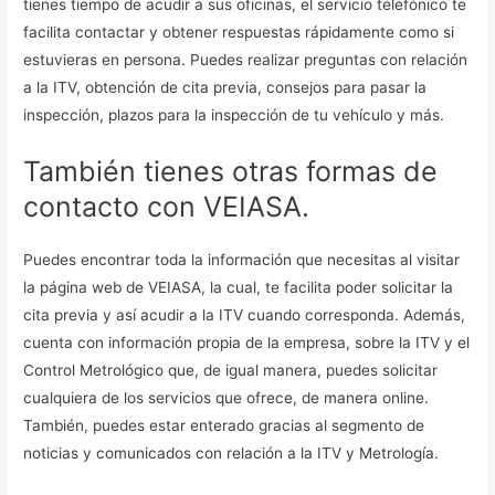
tienes tiempo de acudir a sus oficinas, el servicio telefónico te
facilita contactar y obtener respuestas rápidamente como si
estuvieras en persona. Puedes realizar preguntas con relación
a la ITV, obtención de cita previa, consejos para pasar la
inspección, plazos para la inspección de tu vehículo y más.
También tienes otras formas de
contacto con VEIASA.
Puedes encontrar toda la información que necesitas al visitar
la página web de VEIASA, la cual, te facilita poder solicitar la
cita previa y así acudir a la ITV cuando corresponda. Además,
cuenta con información propia de la empresa, sobre la ITV y el
Control Metrológico que, de igual manera, puedes solicitar
cualquiera de los servicios que ofrece, de manera online.
También, puedes estar enterado gracias al segmento de
noticias y comunicados con relación a la ITV y Metrología.