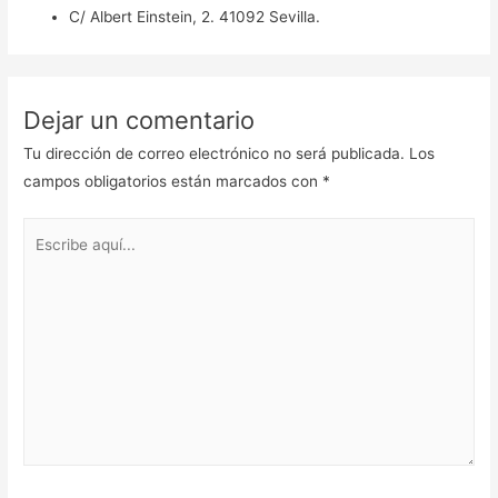
C/ Albert Einstein, 2. 41092 Sevilla.
Dejar un comentario
Tu dirección de correo electrónico no será publicada.
Los
campos obligatorios están marcados con
*
Escribe
aquí...