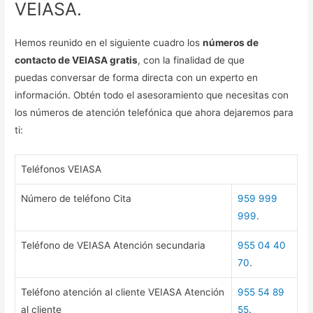
VEIASA.
Hemos reunido en el siguiente cuadro los
números de
contacto de VEIASA gratis
, con la finalidad de que
puedas conversar de forma directa con un experto en
información. Obtén todo el asesoramiento que necesitas con
los números de atención telefónica que ahora dejaremos para
ti:
Teléfonos VEIASA
Número de teléfono Cita
959 999
999
.
Teléfono de VEIASA Atención secundaria
955 04 40
70
.
Teléfono atención al cliente VEIASA Atención
955 54 89
al cliente
55
.