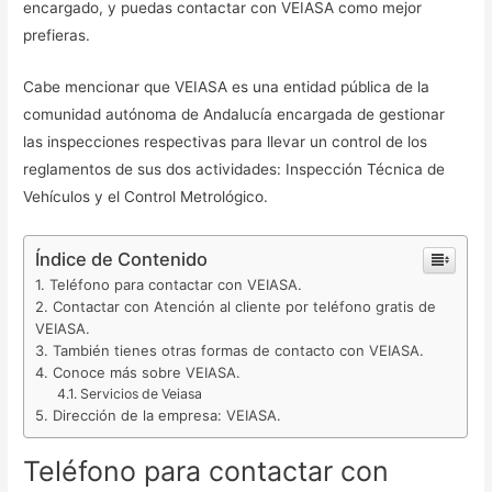
encargado, y puedas contactar con VEIASA como mejor
prefieras.
Cabe mencionar que VEIASA es una entidad pública de la
comunidad autónoma de Andalucía encargada de gestionar
las inspecciones respectivas para llevar un control de los
reglamentos de sus dos actividades: Inspección Técnica de
Vehículos y el Control Metrológico.
Índice de Contenido
Teléfono para contactar con VEIASA.
Contactar con Atención al cliente por teléfono gratis de
VEIASA.
También tienes otras formas de contacto con VEIASA.
Conoce más sobre VEIASA.
Servicios de Veiasa
Dirección de la empresa: VEIASA.
Teléfono para contactar con