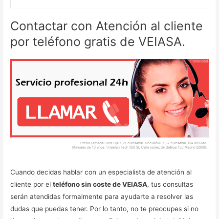
Contactar con Atención al cliente
por teléfono gratis de VEIASA.
Cuando decidas hablar con un especialista de atención al
cliente por el
teléfono sin coste de VEIASA
, tus consultas
serán atendidas formalmente para ayudarte a resolver las
dudas que puedas tener. Por lo tanto, no te preocupes si no