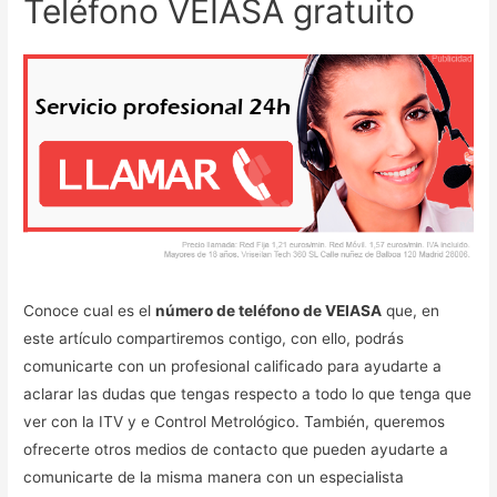
Teléfono VEIASA gratuito
Conoce cual es el
número de teléfono de VEIASA
que, en
este artículo compartiremos contigo, con ello, podrás
comunicarte con un profesional calificado para ayudarte a
aclarar las dudas que tengas respecto a todo lo que tenga que
ver con la ITV y e Control Metrológico. También, queremos
ofrecerte otros medios de contacto que pueden ayudarte a
comunicarte de la misma manera con un especialista