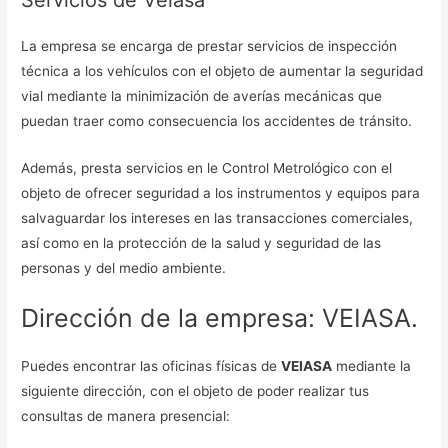
La empresa se encarga de prestar servicios de inspección
técnica a los vehículos con el objeto de aumentar la seguridad
vial mediante la minimización de averías mecánicas que
puedan traer como consecuencia los accidentes de tránsito.
Además, presta servicios en le Control Metrológico con el
objeto de ofrecer seguridad a los instrumentos y equipos para
salvaguardar los intereses en las transacciones comerciales,
así como en la protección de la salud y seguridad de las
personas y del medio ambiente.
Dirección de la empresa: VEIASA.
Puedes encontrar las oficinas físicas de
VEIASA
mediante la
siguiente dirección, con el objeto de poder realizar tus
consultas de manera presencial: