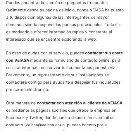
Puedes encontrar la sección de preguntas frecuentes
fácilmente desde su página de inicio, donde VEIASA ha puesto
a tu disposición algunas de las interrogantes de mayor
demanda siendo respondidas por sus profesionales. Todo ello
es motivado a ofrecer información rápida y constante al
interesado que se encuentre explorando la web.
En caso de dudas con el servicio, puedes
contactar sin coste
con VEIASA
mediante su formulario de contacto online, para
solicitar información o enviar tus comentarios por esta vía.
Brevemente, un representante de sus instalaciones se
contactará contigo para ayudarte a despejar tus inquietudes
por correo electrónico.
Otra manera de
contactar con atención al cliente de VEIASA
es mediante as páginas sociales que ofrece la empresa en
Facebook y Twitter, donde pone a disposición su email de
contacto (veiasa@veiasa.es) o, puedes hacerlo por la