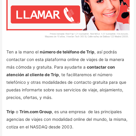
Ten a la mano el
número de teléfono de Trip
, así podrás
contactar con esta plataforma online de viajes de la manera
más cómoda y gratuita. Para ayudarte a
contactar con
atención al cliente de Trip
, te facilitaremos el número
telefónico y otras modalidades de contacto gratuita para que
puedas informarte sobre sus servicios de viaje, alojamiento,
precios, ofertas, y más.
Trip
o
Trim.com Group
, es una empresa de las principales
agencias de viajes con modalidad online del mundo, la misma,
cotiza en el NASDAQ desde 2003.