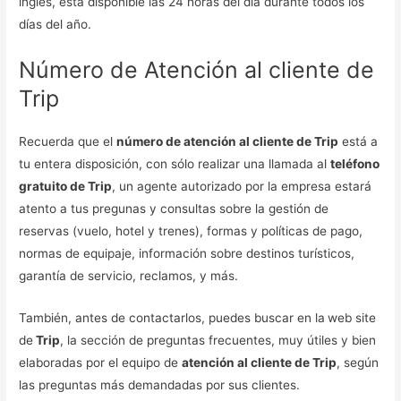
inglés, está disponible las 24 horas del día durante todos los
días del año.
Número de Atención al cliente de
Trip
Recuerda que el
número de atención al cliente de Trip
está a
tu entera disposición, con sólo realizar una llamada al
teléfono
gratuito de Trip
, un agente autorizado por la empresa estará
atento a tus pregunas y consultas sobre la gestión de
reservas (vuelo, hotel y trenes), formas y políticas de pago,
normas de equipaje, información sobre destinos turísticos,
garantía de servicio, reclamos, y más.
También, antes de contactarlos, puedes buscar en la
web site
de
Trip
, la sección de preguntas frecuentes, muy útiles y bien
elaboradas por el equipo de
atención al cliente de Trip
, según
las preguntas más demandadas por sus clientes.