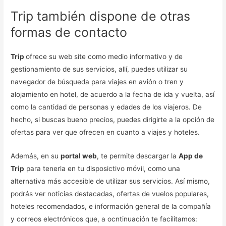
Trip también dispone de otras
formas de contacto
Trip
ofrece su web site como medio informativo y de
gestionamiento de sus servicios, allí, puedes utilizar su
navegador de búsqueda para viajes en avión o tren y
alojamiento en hotel, de acuerdo a la fecha de ida y vuelta, así
como la cantidad de personas y edades de los viajeros. De
hecho, si buscas bueno precios, puedes dirigirte a la opción de
ofertas para ver que ofrecen en cuanto a viajes y hoteles.
Además, en su
portal web
, te permite descargar la
App de
Trip
para tenerla en tu disposictivo móvil, como una
alternativa más accesible de utilizar sus servicios. Así mismo,
podrás ver noticias destacadas, ofertas de vuelos populares,
hoteles recomendados, e información general de la compañía
y correos electrónicos que, a ocntinuación te facilitamos: