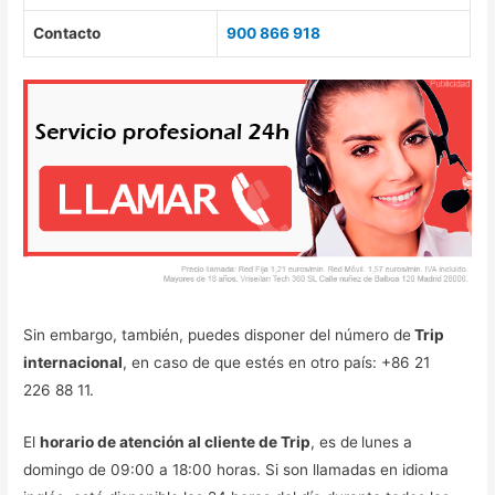
Contacto
900 866 918
Sin embargo, también, puedes disponer del número de
Trip
internacional
, en caso de que estés en otro país: +86 21
226 88 11.
El
horario de atención al cliente de Trip
, es de
lunes a
domingo de 09:00 a 18:00 horas. Si son llamadas en idioma