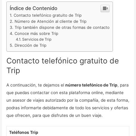
Índice de Contenido
Contacto telefónico gratuito de Trip
Número de Atención al cliente de Trip
Trip también dispone de otras formas de contacto
Conoce más sobre Trip
Servicios de Trip
Dirección de Trip
Contacto telefónico gratuito de
Trip
A continuación, te dejamos el
número telefónico de Trip
, para
que puedas contactar con esta plataforma online, mediante
un asesor de viajes autorizado por la compañía, de esta forma,
podras informarte debidamente de todo los servicios y ofertas
que ofrecen, para que disfrutes de un buen viaje.
Teléfonos Trip