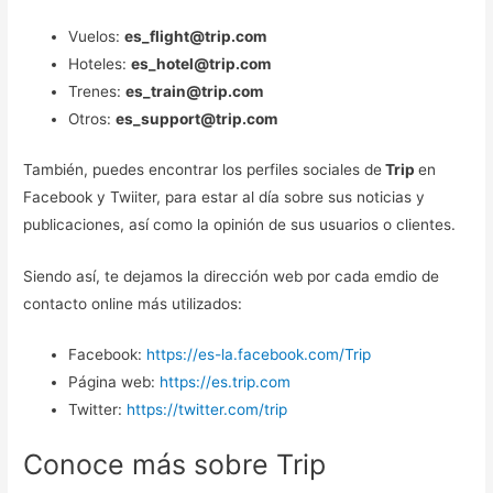
Vuelos:
es_flight@trip.com
Hoteles:
es_hotel@trip.com
Trenes:
es_train@trip.com
Otros:
es_support@trip.com
También, puedes encontrar los perfiles sociales de
Trip
en
Facebook y Twiiter, para estar al día sobre sus noticias y
publicaciones, así como la opinión de sus usuarios o clientes.
Siendo así, te dejamos la dirección web por cada emdio de
contacto online más utilizados:
Facebook:
https://es-la.facebook.com/Trip
Página web:
https://es.trip.com
Twitter:
https://twitter.com/trip
Conoce más sobre Trip