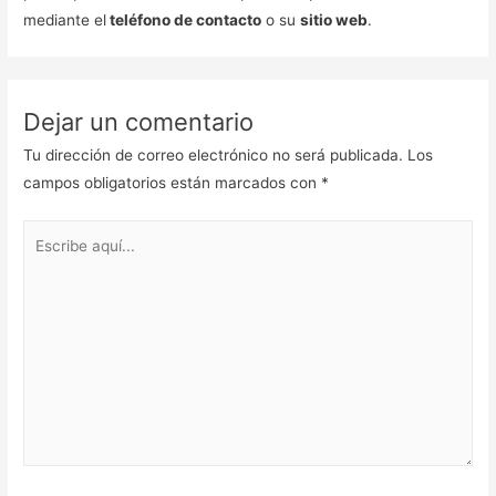
mediante el
teléfono de contacto
o su
sitio web
.
Dejar un comentario
Tu dirección de correo electrónico no será publicada.
Los
campos obligatorios están marcados con
*
Escribe
aquí...