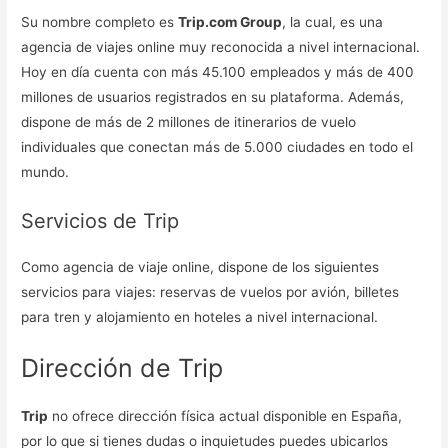
Su nombre completo es
Trip.com Group
, la cual, es una
agencia de viajes online muy reconocida a nivel internacional.
Hoy en día cuenta con más 45.100 empleados y más de 400
millones de usuarios registrados en su plataforma. Además,
dispone de más de 2 millones de itinerarios de vuelo
individuales que conectan más de 5.000 ciudades en todo el
mundo.
Servicios de Trip
Como agencia de viaje online, dispone de los siguientes
servicios para viajes: reservas de vuelos por avión, billetes
para tren y alojamiento en hoteles a nivel internacional.
Dirección de Trip
Trip
no ofrece dirección física actual disponible en España,
por lo que si tienes dudas o inquietudes puedes ubicarlos