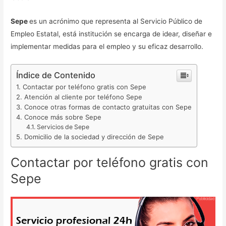
Sepe
es un acrónimo que representa al Servicio Público de
Empleo Estatal, está institución se encarga de idear, diseñar e
implementar medidas para el empleo y su eficaz desarrollo.
Índice de Contenido
Contactar por teléfono gratis con Sepe
Atención al cliente por teléfono Sepe
Conoce otras formas de contacto gratuitas con Sepe
Conoce más sobre Sepe
Servicios de Sepe
Domicilio de la sociedad y dirección de Sepe
Contactar por teléfono gratis con
Sepe