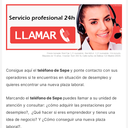
Consigue aquí el
teléfono de Sepe
y ponte contacto con sus
operadores si te encuentras en situación de desempleo y
quieres encontrar una nueva plaza laboral.
Marcando el
teléfono de Sepe
puedes llamar a su unidad de
atención y consultar: ¿cómo adquirir las prestaciones por
desempleo?, ¿Qué hacer si eres emprendedor y tienes una
idea de negocio? Y ¿Cómo conseguir una nueva plaza
laboral?.