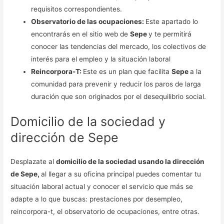
requisitos correspondientes.
Observatorio de las ocupaciones:
Este apartado lo
encontrarás en el sitio web de
Sepe
y te permitirá
conocer las tendencias del mercado, los colectivos de
interés para el empleo y la situación laboral
Reincorpora-T:
Este es un plan que facilita
Sepe
a la
comunidad para prevenir y reducir los paros de larga
duración que son originados por el desequilibrio social.
Domicilio de la sociedad y
dirección de Sepe
Desplazate al
domicilio de la sociedad usando la dirección
de Sepe,
al llegar a su oficina principal puedes comentar tu
situación laboral actual y conocer el servicio que más se
adapte a lo que buscas: prestaciones por desempleo,
reincorpora-t, el observatorio de ocupaciones, entre otras.