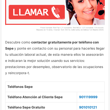
Descubre como
contactar gratuitamente por teléfono con
Sepe
y ponte en contacto con su personal para hacerles llegar
tu situación laboral actual, de esta manera ellos te asesorarán
e indicaran la mejor solución usando sus servicios:
prestaciones por desempleo, observatorio de las ocupaciones
y reincorpora-t.
Teléfonos Sepe
Teléfono Atención al Cliente Sepe
901119999
Teléfono Sepe Gratuito
901010121