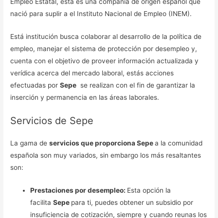
Empleo Estatal, esta es una compañía de origen español que
nació para suplir a el Instituto Nacional de Empleo (INEM).
Está institución busca colaborar al desarrollo de la política de
empleo, manejar el sistema de protección por desempleo y,
cuenta con el objetivo de proveer información actualizada y
verídica acerca del mercado laboral, estás acciones
efectuadas por
Sepe
se realizan con el fin de garantizar la
inserción y permanencia en las áreas laborales.
Servicios de Sepe
La gama de
servicios que proporciona Sepe
a la comunidad
española son muy variados, sin embargo los más resaltantes
son:
Prestaciones por desempleo:
Esta opción la
facilita
Sepe
para ti, puedes obtener un subsidio por
insuficiencia de cotización, siempre y cuando reunas los