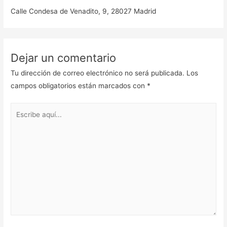
Calle Condesa de Venadito, 9, 28027 Madrid
Dejar un comentario
Tu dirección de correo electrónico no será publicada.
Los
campos obligatorios están marcados con
*
Escribe
aquí...