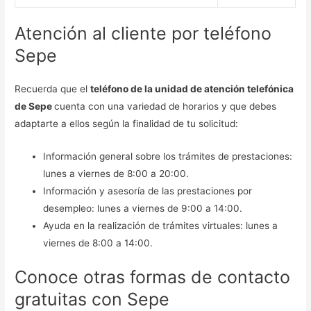
Atención al cliente por teléfono
Sepe
Recuerda que el
teléfono de la unidad de atención telefónica
de Sepe
cuenta con una variedad de horarios y que debes
adaptarte a ellos según la finalidad de tu solicitud:
Información general sobre los trámites de prestaciones:
lunes a viernes de 8:00 a 20:00.
Información y asesoría de las prestaciones por
desempleo: lunes a viernes de 9:00 a 14:00.
Ayuda en la realización de trámites virtuales: lunes a
viernes de 8:00 a 14:00.
Conoce otras formas de contacto
gratuitas con Sepe