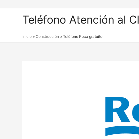
Teléfono Atención al C
Inicio
Construcción
Teléfono Roca gratuito