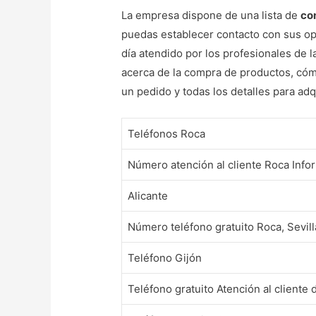
La empresa dispone de una lista de
co
puedas establecer contacto con sus op
día atendido por los profesionales de 
acerca de la compra de productos, cómo
un pedido y todas los detalles para adq
Teléfonos Roca
Número atención al cliente Roca Info
Alicante
Número teléfono gratuito Roca, Sevill
Teléfono Gijón
Teléfono gratuito Atención al cliente