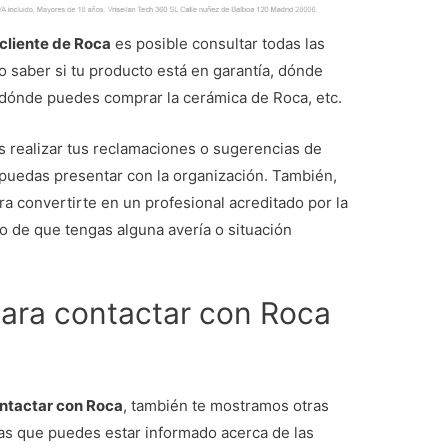
 cliente de Roca
es posible consultar todas las
 saber si tu producto está en garantía, dónde
 dónde puedes comprar la cerámica de Roca, etc.
s realizar tus reclamaciones o sugerencias de
 puedas presentar con la organización. También,
ra convertirte en un profesional acreditado por la
o de que tengas alguna avería o situación
para contactar con Roca
ntactar con Roca
, también te mostramos otras
 las que puedes estar informado acerca de las