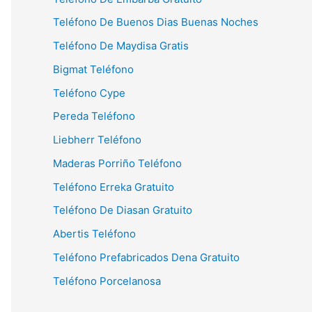
Teléfono De Buenos Dias Buenas Noches
Teléfono De Maydisa Gratis
Bigmat Teléfono
Teléfono Cype
Pereda Teléfono
Liebherr Teléfono
Maderas Porriño Teléfono
Teléfono Erreka Gratuito
Teléfono De Diasan Gratuito
Abertis Teléfono
Teléfono Prefabricados Dena Gratuito
Teléfono Porcelanosa