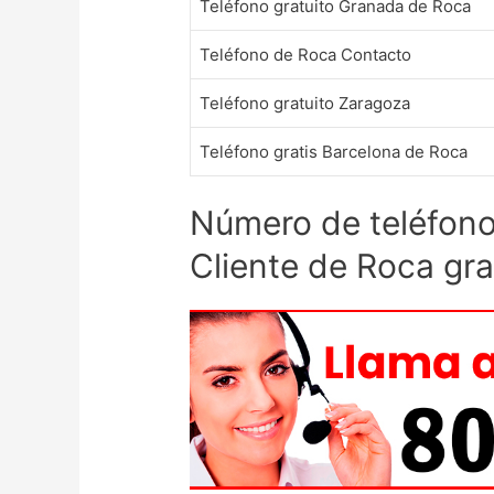
Teléfono gratuito Granada de Roca
Teléfono de Roca Contacto
Teléfono gratuito Zaragoza
Teléfono gratis Barcelona de Roca
Número de teléfono 
Cliente de Roca gra