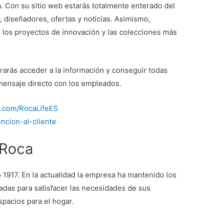
. Con su sitio web estarás totalmente enterado del
 diseñadores, ofertas y noticias. Asimismo,
 los proyectos de innovación y las colecciones más
grarás acceder a la información y conseguir todas
 mensaje directo con los empleados.
k.com/RocaLifeES
ncion-al-cliente
 Roca
o 1917. En la actualidad la empresa ha mantenido los
adas para satisfacer las necesidades de sus
spacios para el hogar.