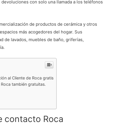
 devoluciones con solo una llamada a los teléfonos
mercialización de productos de cerámica y otros
 espacios más acogedores del hogar. Sus
ad de lavados, muebles de baño, griferías,
ía.
ón al Cliente de Roca gratis
 Roca también gratuitas.
de contacto Roca