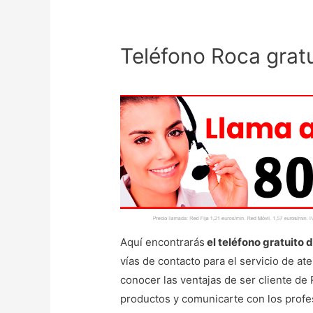
Teléfono Roca gratu
Aquí encontrarás
el teléfono gratuito 
vías de contacto para el servicio de at
conocer las ventajas de ser cliente de
productos y comunicarte con los profe