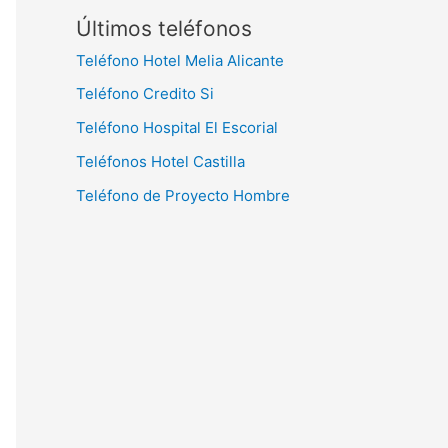
Últimos teléfonos
Teléfono Hotel Melia Alicante
Teléfono Credito Si
Teléfono Hospital El Escorial
Teléfonos Hotel Castilla
Teléfono de Proyecto Hombre