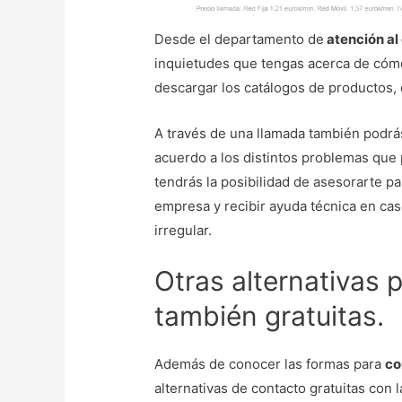
Desde el departamento de
atención al
inquietudes que tengas acerca de cómo
descargar los catálogos de productos,
A través de una llamada también podrá
acuerdo a los distintos problemas que
tendrás la posibilidad de asesorarte pa
empresa y recibir ayuda técnica en cas
irregular.
Otras alternativas 
también gratuitas.
Además de conocer las formas para
co
alternativas de contacto gratuitas con