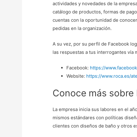
actividades y novedades de la empresa
catálogo de productos, formas de pago,
cuentas con la oportunidad de conocer
pedidas en la organización.
A su vez, por su perfil de Facebook lo
las respuestas a tus interrogantes vía
Facebook:
https://www.faceboo
Website:
https://www.roca.es/ate
Conoce más sobre
La empresa inicia sus labores en el añ
mismos estándares con políticas diseñ
clientes con diseños de baño y otros e