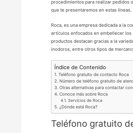
procedimientos para realizar pedidos o
que te presentaremos en estas líneas.
Roca, es una empresa dedicada a la co
artículos enfocados en embellecer los
productos destacan gracias a la varied
inodoros, entre otros tipos de mercanc
Índice de Contenido
Teléfono gratuito de contacto Roca
Número de teléfono gratuito de atenci
Otras alternativas para contactar con
Conoce más sobre Roca
Servicios de Roca
¿Dónde está Roca?
Teléfono gratuito 