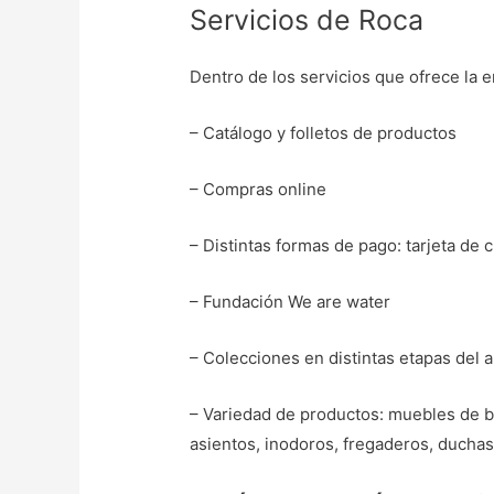
Servicios de Roca
Dentro de los servicios que ofrece la
– Catálogo y folletos de productos
– Compras online
– Distintas formas de pago: tarjeta de 
– Fundación We are water
– Colecciones en distintas etapas del 
– Variedad de productos: muebles de ba
asientos, inodoros, fregaderos, duchas