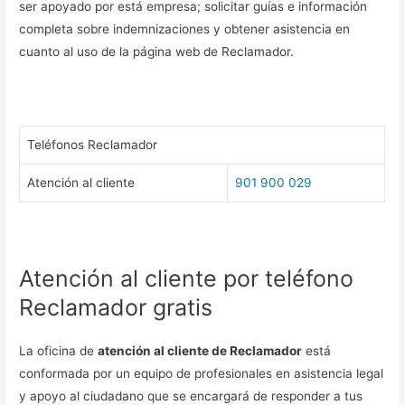
ser apoyado por está empresa; solicitar guías e información
completa sobre indemnizaciones y obtener asistencia en
cuanto al uso de la página web de Reclamador.
Teléfonos Reclamador
Atención al cliente
901 900 029
Atención al cliente por teléfono
Reclamador gratis
La oficina de
atención al cliente de Reclamador
está
conformada por un equipo de profesionales en asistencia legal
y apoyo al ciudadano que se encargará de responder a tus