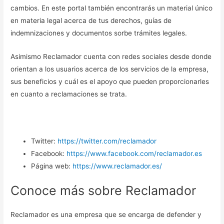
cambios. En este portal también encontrarás un material único
en materia legal acerca de tus derechos, guías de
indemnizaciones y documentos sorbe trámites legales.
Asimismo Reclamador cuenta con redes sociales desde donde
orientan a los usuarios acerca de los servicios de la empresa,
sus beneficios y cuál es el apoyo que pueden proporcionarles
en cuanto a reclamaciones se trata.
Twitter:
https://twitter.com/reclamador
Facebook:
https://www.facebook.com/reclamador.es
Página web:
https://www.reclamador.es/
Conoce más sobre Reclamador
Reclamador es una empresa que se encarga de defender y