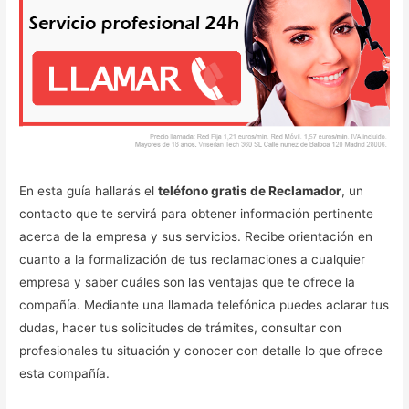
En esta guía hallarás el
teléfono gratis de Reclamador
, un
contacto que te servirá para obtener información pertinente
acerca de la empresa y sus servicios. Recibe orientación en
cuanto a la formalización de tus reclamaciones a cualquier
empresa y saber cuáles son las ventajas que te ofrece la
compañía. Mediante una llamada telefónica puedes aclarar tus
dudas, hacer tus solicitudes de trámites, consultar con
profesionales tu situación y conocer con detalle lo que ofrece
esta compañía.