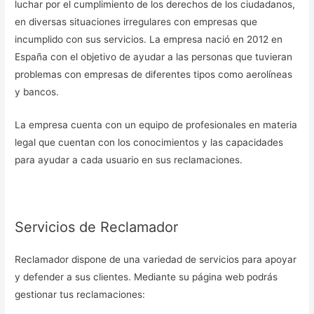
luchar por el cumplimiento de los derechos de los ciudadanos,
en diversas situaciones irregulares con empresas que
incumplido con sus servicios. La empresa nació en 2012 en
España con el objetivo de ayudar a las personas que tuvieran
problemas con empresas de diferentes tipos como aerolíneas
y bancos.
La empresa cuenta con un equipo de profesionales en materia
legal que cuentan con los conocimientos y las capacidades
para ayudar a cada usuario en sus reclamaciones.
Servicios de Reclamador
Reclamador dispone de una variedad de servicios para apoyar
y defender a sus clientes. Mediante su página web podrás
gestionar tus reclamaciones: