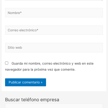
Nombre*
Correo
electrónico*
Sitio
web
Guarda mi nombre, correo electrónico y web en este
navegador para la próxima vez que comente.
Buscar teléfono empresa
B