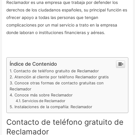
Reclamador es una empresa que trabaja por defender los
derechos de los ciudadanos españoles, su principal función es
ofrecer apoyo a todas las personas que tengan
complicaciones por un mal servicio a trato en la empresa
donde laboran o instituciones financieras y aéreas.
Índice de Contenido
Contacto de teléfono gratuito de Reclamador
Atención al cliente por teléfono Reclamador gratis
Conoce otras formas de contacto gratuitas con
Reclamador
Conoce más sobre Reclamador
Servicios de Reclamador
Instalaciones de la compañía: Reclamador
Contacto de teléfono gratuito de
Reclamador