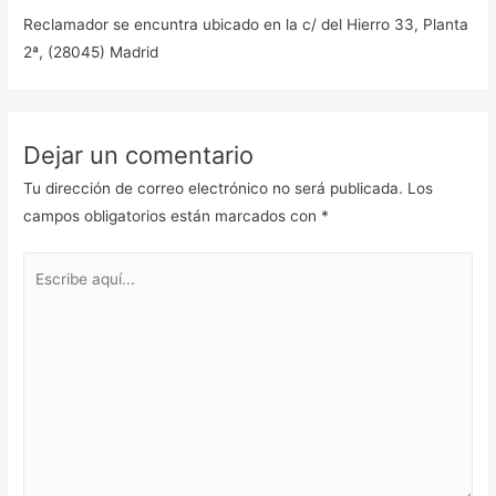
Reclamador se encuntra ubicado en la c/ del Hierro 33, Planta
2ª, (28045) Madrid
Dejar un comentario
Tu dirección de correo electrónico no será publicada.
Los
campos obligatorios están marcados con
*
Escribe
aquí...