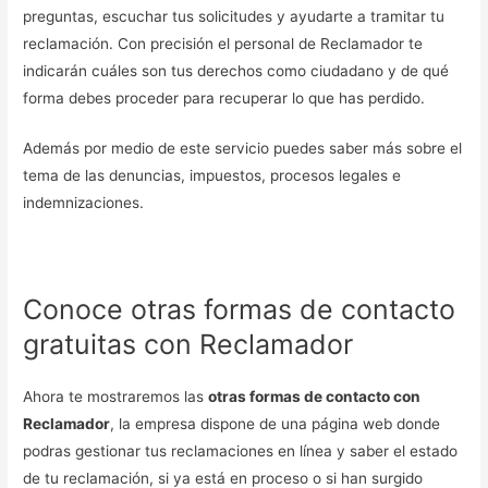
preguntas, escuchar tus solicitudes y ayudarte a tramitar tu
reclamación. Con precisión el personal de Reclamador te
indicarán cuáles son tus derechos como ciudadano y de qué
forma debes proceder para recuperar lo que has perdido.
Además por medio de este servicio puedes saber más sobre el
tema de las denuncias, impuestos, procesos legales e
indemnizaciones.
Conoce otras formas de contacto
gratuitas con Reclamador
Ahora te mostraremos las
otras formas de contacto con
Reclamador
, la empresa dispone de una página web donde
podras gestionar tus reclamaciones en línea y saber el estado
de tu reclamación, si ya está en proceso o si han surgido