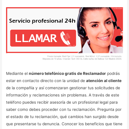
Mediante el
número telefónico gratis de Reclamador
podrás
estar en contacto directo con la unidad de
atención al cliente
de la compañía y así comenzaran gestionar tus solicitudes de
información y reclamaciones sin problemas. A través de este
teléfono puedes recibir asesoría de un profesional legal para
saber como debes proceder con tu reclamación. Pregunta por
el estado de tu reclamación, qué cambios han surgido desde
que presentarse tu denuncia. Conocer los beneficios que tiene