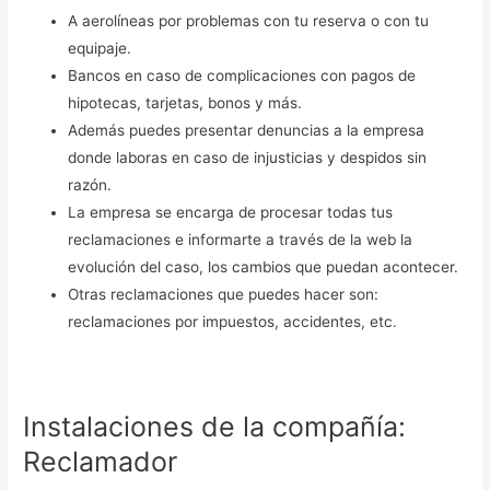
A aerolíneas por problemas con tu reserva o con tu
equipaje.
Bancos en caso de complicaciones con pagos de
hipotecas, tarjetas, bonos y más.
Además puedes presentar denuncias a la empresa
donde laboras en caso de injusticias y despidos sin
razón.
La empresa se encarga de procesar todas tus
reclamaciones e informarte a través de la web la
evolución del caso, los cambios que puedan acontecer.
Otras reclamaciones que puedes hacer son:
reclamaciones por impuestos, accidentes, etc.
Instalaciones de la compañía:
Reclamador