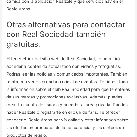
camisa con la aplicación Realzale y qué servicios hay en el
Reale Arena.
Otras alternativas para contactar
con Real Sociedad también
gratuitas.
El tener el link del sitio web de Real Sociedad, te permitirá
acceder a contenido actualizado con vídeos y fotografías.
Podrás leer las noticias y comunicados importantes. También,
te ofrecen ver el calendario oficial de eventos. Te tienen toda
la información sobre el club Real Sociedad para que te enteres
de sus marcas y promociones exclusivas. Además, puedes
crear tu cuenta de usuario y acceder al área privada. Puedes
hacer Realzale o registrarte en el club de fans. Te ofrecen
conocer el Reale Arena por vía online y estar informado sobre
las ofertas en productos de la tienda oficial y los sorteos de
productos de regalo.