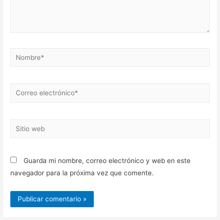
Nombre*
Correo
electrónico*
Sitio
web
Guarda mi nombre, correo electrónico y web en este
navegador para la próxima vez que comente.