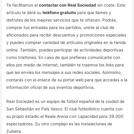
Te facilitamos el
contactar con Real Sociedad
sin coste. Este
artículo te dará su
teléfono gratuito
para que llames y
disfrutes de los mejores servicios que te ofrecen. Podrás,
comprar tus entradas para los partidos, unirte al club de
aficionados para recibir descuentos y promociones especiales
y puedes comprar variedad de artículos originales en la tienda
online. También, puedes participar de actividades deportivas
como triatlones. En caso de que prefieras comunicarte con
ellos por medio de Internet, también te traemos los links para
que les envíes los mensajes a sus redes sociales. Asimismo,
contarás con el enlace de su portal web para que accedas a la
información oficial de sus eventos deportivos.
Real Sociedad es un equipo de fútbol español de la ciudad de
San Sebastián en País Vasco. El club futbolístico cuenta con
su propio estadio el Reale Arena con capacidad para 39.000
espectadores. Su otro complejo es las instalaciones de
Zubieta.