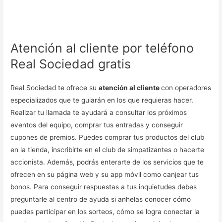
Atención al cliente por teléfono
Real Sociedad gratis
Real Sociedad te ofrece su
atención al cliente
con operadores
especializados que te guiarán en los que requieras hacer.
Realizar tu llamada te ayudará a consultar los próximos
eventos del equipo, comprar tus entradas y conseguir
cupones de premios. Puedes comprar tus productos del club
en la tienda, inscribirte en el club de simpatizantes o hacerte
accionista. Además, podrás enterarte de los servicios que te
ofrecen en su página web y su app móvil como canjear tus
bonos. Para conseguir respuestas a tus inquietudes debes
preguntarle al centro de ayuda si anhelas conocer cómo
puedes participar en los sorteos, cómo se logra conectar la