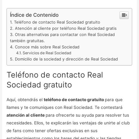
Índice de Contenido
Teléfono de contacto Real Sociedad gratuito
Atención al cliente por teléfono Real Sociedad gratis
Otras alternativas para contactar con Real Sociedad
también gratuitas.
Conoce más sobre Real Sociedad
Servicios de Real Sociedad
Domicilio de la sociedad y dirección de Real Sociedad
Teléfono de contacto Real
Sociedad gratuito
Aquí, obtendrás el
teléfono de contacto gratuito
para que
llames y te comuniques con Real Sociedad. Te contestará
atención al cliente
para ofrecerte su ayuda para resolver tus
necesidades. Ellos, te explicarán las ventajas de unirte al club
de fans como tener ofertas exclusivas en sus
establecimientos como los bares del estadio y las tiendas