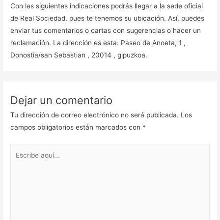
Con las siguientes indicaciones podrás llegar a la sede oficial
de Real Sociedad, pues te tenemos su ubicación. Así, puedes
enviar tus comentarios o cartas con sugerencias o hacer un
reclamación. La dirección es esta: Paseo de Anoeta, 1 ,
Donostia/san Sebastian , 20014 , gipuzkoa.
Dejar un comentario
Tu dirección de correo electrónico no será publicada.
Los
campos obligatorios están marcados con
*
Escribe
aquí...