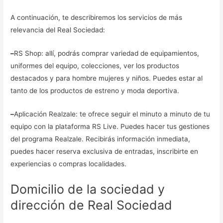
A continuación, te describiremos los servicios de más
relevancia del Real Sociedad:
–
RS Shop: allí, podrás comprar variedad de equipamientos,
uniformes del equipo, colecciones, ver los productos
destacados y para hombre mujeres y niños. Puedes estar al
tanto de los productos de estreno y moda deportiva.
–
Aplicación Realzale: te ofrece seguir el minuto a minuto de tu
equipo con la plataforma RS Live. Puedes hacer tus gestiones
del programa Realzale. Recibirás información inmediata,
puedes hacer reserva exclusiva de entradas, inscribirte en
experiencias o compras localidades.
Domicilio de la sociedad y
dirección de Real Sociedad