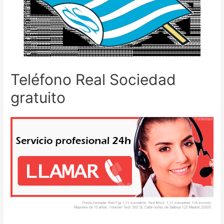
Teléfono Real Sociedad
gratuito