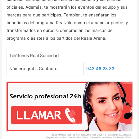
oficiales. Además, te mostrarán los eventos del equipo y sus
marcas para que participes. También, te enseñarán los
beneficios del programa Realzale como el acumular puntos y
transformarlos en euros si compras en las marcas de
programa o asistes a los partidos del Reale Arena.
Teléfonos Real Sociedad
Número gratis Contacto
943 46 28 33