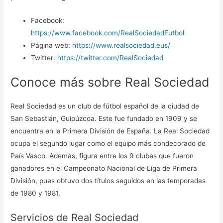
Facebook:
https://www.facebook.com/RealSociedadFutbol
Página web:
https://www.realsociedad.eus/
Twitter:
https://twitter.com/RealSociedad
Conoce más sobre Real Sociedad
Real Sociedad es un club de fútbol español de la ciudad de
San Sebastián, Guipúzcoa. Este fue fundado en 1909 y se
encuentra en la Primera División de España. La Real Sociedad
ocupa el segundo lugar como el equipo más condecorado de
País Vasco. Además, figura entre los 9 clubes que fueron
ganadores en el Campeonato Nacional de Liga de Primera
División, pues obtuvo dos títulos seguidos en las temporadas
de 1980 y 1981.
Servicios de Real Sociedad