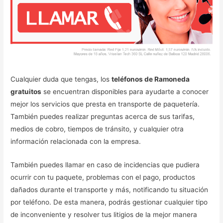
Cualquier duda que tengas, los
teléfonos de Ramoneda
gratuitos
se encuentran disponibles para ayudarte a conocer
mejor los servicios que presta en transporte de paquetería.
También puedes realizar preguntas acerca de sus tarifas,
medios de cobro, tiempos de tránsito, y cualquier otra
información relacionada con la empresa.
También puedes llamar en caso de incidencias que pudiera
ocurrir con tu paquete, problemas con el pago, productos
dañados durante el transporte y más, notificando tu situación
por teléfono. De esta manera, podrás gestionar cualquier tipo
de inconveniente y resolver tus litigios de la mejor manera