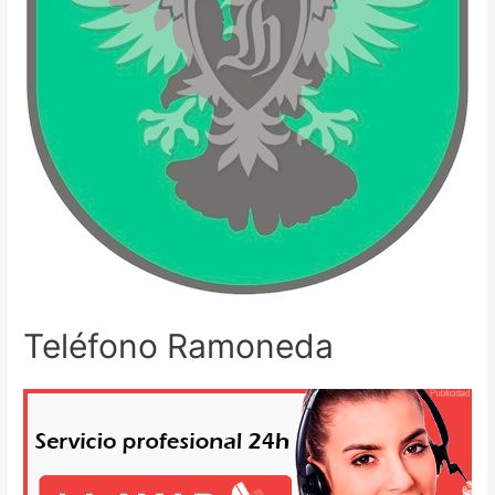
Teléfono Ramoneda