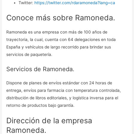
Twitter:
https://twitter.com/rdaramoneda?lang=ca
Conoce más sobre Ramoneda.
Ramoneda es una empresa con más de 100 años de
trayectoria, la cual, cuenta con 64 delegaciones en toda
España y vehículos de largo recorrido para brindar sus
servicios de paquetería.
Servicios de Ramoneda.
Dispone de planes de envíos estándar con 24 horas de
entrega, envíos para farmacia con temperatura controlada,
distribución de libros editoriales, y logística inversa para el
retorno de productos bajo garantía.
Dirección de la empresa
Ramoneda.