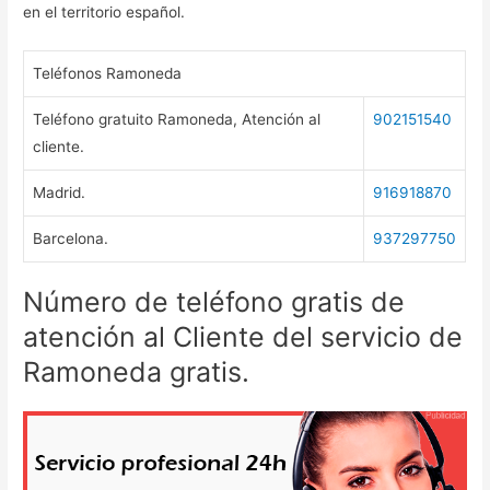
en el territorio español.
Teléfonos Ramoneda
Teléfono gratuito Ramoneda, Atención al
902151540
cliente.
Madrid.
916918870
Barcelona.
937297750
Número de teléfono gratis de
atención al Cliente del servicio de
Ramoneda gratis.