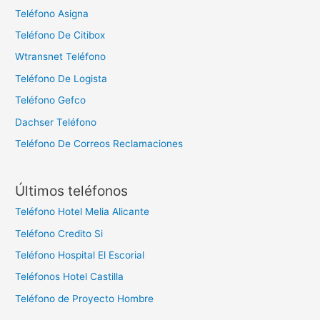
Teléfono Asigna
Teléfono De Citibox
Wtransnet Teléfono
Teléfono De Logista
Teléfono Gefco
Dachser Teléfono
Teléfono De Correos Reclamaciones
Últimos teléfonos
Teléfono Hotel Melia Alicante
Teléfono Credito Si
Teléfono Hospital El Escorial
Teléfonos Hotel Castilla
Teléfono de Proyecto Hombre