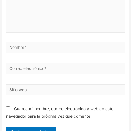
Nombre*
Correo
electrónico*
Sitio
web
Guarda mi nombre, correo electrónico y web en este
navegador para la próxima vez que comente.