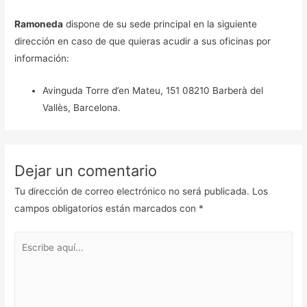
Ramoneda
dispone de su sede principal en la siguiente
dirección en caso de que quieras acudir a sus oficinas por
información:
Avinguda Torre d’en Mateu, 151 08210 Barberà del
Vallès, Barcelona.
Dejar un comentario
Tu dirección de correo electrónico no será publicada.
Los
campos obligatorios están marcados con
*
Escribe
aquí...