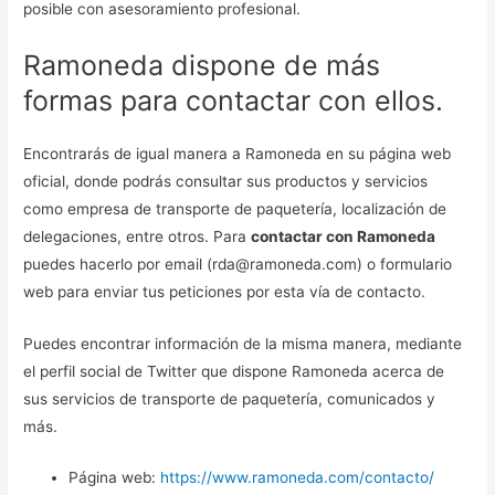
posible con asesoramiento profesional.
Ramoneda dispone de más
formas para contactar con ellos.
Encontrarás de igual manera a Ramoneda en su página web
oficial, donde podrás consultar sus productos y servicios
como empresa de transporte de paquetería, localización de
delegaciones, entre otros. Para
contactar con Ramoneda
puedes hacerlo por email (rda@ramoneda.com) o formulario
web para enviar tus peticiones por esta vía de contacto.
Puedes encontrar información de la misma manera, mediante
el perfil social de Twitter que dispone Ramoneda acerca de
sus servicios de transporte de paquetería, comunicados y
más.
Página web:
https://www.ramoneda.com/contacto/