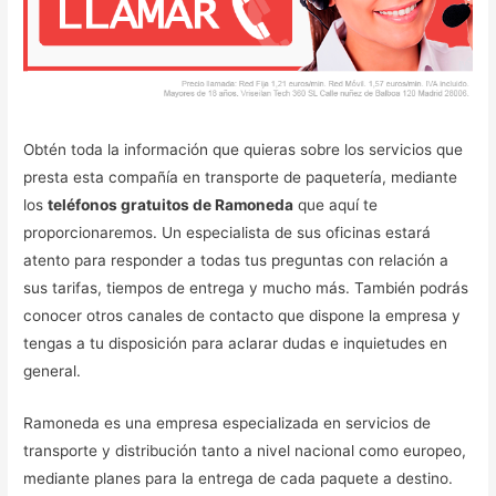
Obtén toda la información que quieras sobre los servicios que
presta esta compañía en transporte de paquetería, mediante
los
teléfonos gratuitos de Ramoneda
que aquí te
proporcionaremos. Un especialista de sus oficinas estará
atento para responder a todas tus preguntas con relación a
sus tarifas, tiempos de entrega y mucho más. También podrás
conocer otros canales de contacto que dispone la empresa y
tengas a tu disposición para aclarar dudas e inquietudes en
general.
Ramoneda es una empresa especializada en servicios de
transporte y distribución tanto a nivel nacional como europeo,
mediante planes para la entrega de cada paquete a destino.