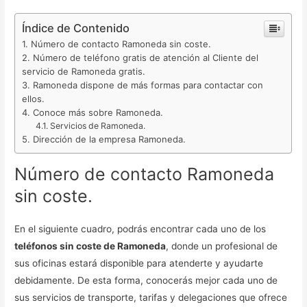
Índice de Contenido
Número de contacto Ramoneda sin coste.
Número de teléfono gratis de atención al Cliente del
servicio de Ramoneda gratis.
Ramoneda dispone de más formas para contactar con
ellos.
Conoce más sobre Ramoneda.
Servicios de Ramoneda.
Dirección de la empresa Ramoneda.
Número de contacto Ramoneda
sin coste.
En el siguiente cuadro, podrás encontrar cada uno de los
teléfonos sin coste de Ramoneda
, donde un profesional de
sus oficinas estará disponible para atenderte y ayudarte
debidamente. De esta forma, conocerás mejor cada uno de
sus servicios de transporte, tarifas y delegaciones que ofrece