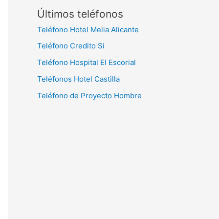
Últimos teléfonos
Teléfono Hotel Melia Alicante
Teléfono Credito Si
Teléfono Hospital El Escorial
Teléfonos Hotel Castilla
Teléfono de Proyecto Hombre