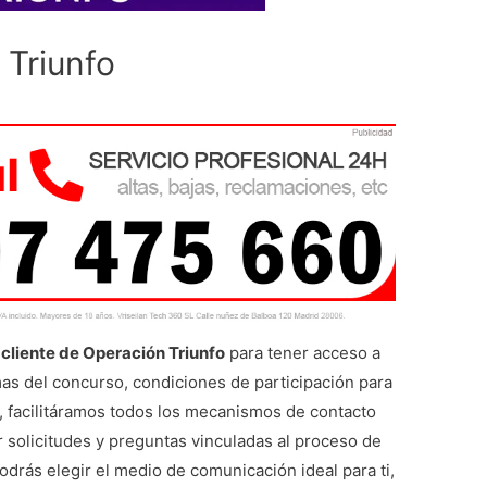
 Triunfo
 cliente de Operación Triunfo
para tener acceso a
mas del concurso, condiciones de participación para
z, facilitáramos todos los mecanismos de contacto
 solicitudes y preguntas vinculadas al proceso de
drás elegir el medio de comunicación ideal para ti,