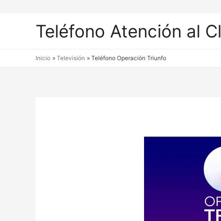
Teléfono Atención al C
Inicio
Televisión
Teléfono Operación Triunfo