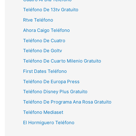
Teléfono De 13tv Gratuito
Rtve Teléfono
Ahora Caigo Teléfono
Teléfono De Cuatro
Teléfono De Goltv
Teléfono De Cuarto Milenio Gratuito
First Dates Teléfono
Teléfono De Europa Press
Teléfono Disney Plus Gratuito
Teléfono De Programa Ana Rosa Gratuito
Teléfono Mediaset
El Hormiguero Teléfono