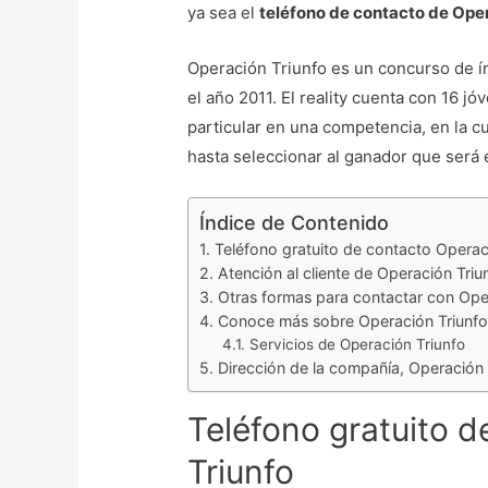
ya sea el
teléfono de contacto de Ope
Operación Triunfo es un concurso de ín
el año 2011. El reality cuenta con 16 
particular en una competencia, en la cu
hasta seleccionar al ganador que será
Índice de Contenido
Teléfono gratuito de contacto Operac
Atención al cliente de Operación Triu
Otras formas para contactar con Ope
Conoce más sobre Operación Triunf
Servicios de Operación Triunfo
Dirección de la compañía, Operación 
Teléfono gratuito 
Triunfo