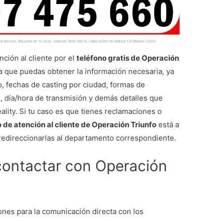
ción al cliente por el
teléfono gratis de Operación
ra que puedas obtener la información necesaria, ya
, fechas de casting por ciudad, formas de
, día/hora de transmisión y demás detalles que
ality. Si tu caso es que tienes reclamaciones o
de atención al cliente de Operación Triunfo
está a
 redireccionarlas al departamento correspondiente.
contactar con Operación
nes para la comunicación directa con los