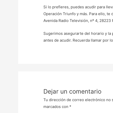
Si lo prefieres, puedes acudir para lle
Operación Triunfo y más. Para ello, te d
Avenida Radio Televisión, nº 4, 28223
Sugerimos asegurarte del horario y la 
antes de acudir. Recuerda llamar por 
Dejar un comentario
Tu dirección de correo electrónico no 
marcados con
*