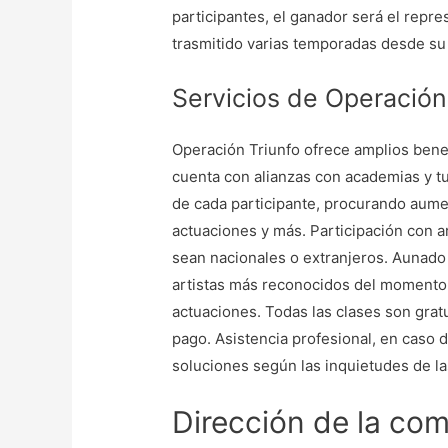
participantes, el ganador será el repr
trasmitido varias temporadas desde su 
Servicios de Operación
Operación Triunfo ofrece amplios benefi
cuenta con alianzas con academias y tu
de cada participante, procurando aumen
actuaciones y más. Participación con a
sean nacionales o extranjeros. Aunado
artistas más reconocidos del momento,
actuaciones. Todas las clases son gratu
pago. Asistencia profesional, en caso 
soluciones según las inquietudes de l
Dirección de la com