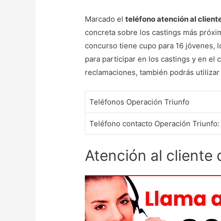
Marcado el
teléfono atención al clien
concreta sobre los castings más próxim
concurso tiene cupo para 16 jóvenes, l
para participar en los castings y en el
reclamaciones, también podrás utilizar
Teléfonos Operación Triunfo
Teléfono contacto Operación Triunfo:
Atención al cliente