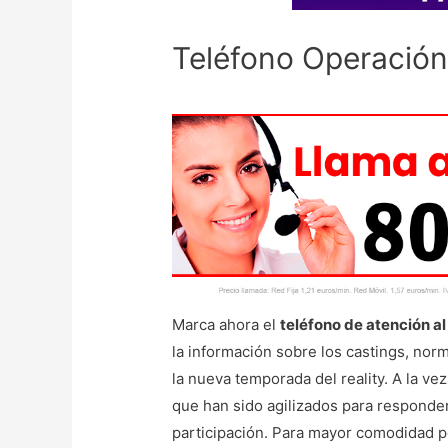
Teléfono Operación
Marca ahora el
teléfono de atención al
la información sobre los castings, nor
la nueva temporada del reality. A la ve
que han sido agilizados para responder
participación. Para mayor comodidad po