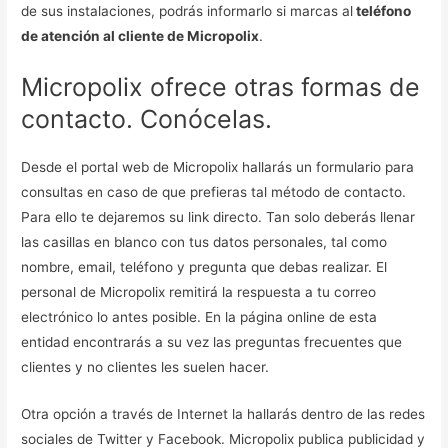
de sus instalaciones, podrás informarlo si marcas al
teléfono
de atención al cliente de Micropolix
.
Micropolix ofrece otras formas de
contacto. Conócelas.
Desde el portal web de Micropolix hallarás un formulario para
consultas en caso de que prefieras tal método de contacto.
Para ello te dejaremos su link directo. Tan solo deberás llenar
las casillas en blanco con tus datos personales, tal como
nombre, email, teléfono y pregunta que debas realizar. El
personal de Micropolix remitirá la respuesta a tu correo
electrónico lo antes posible. En la página online de esta
entidad encontrarás a su vez las preguntas frecuentes que
clientes y no clientes les suelen hacer.
Otra opción a través de Internet la hallarás dentro de las redes
sociales de Twitter y Facebook. Micropolix publica publicidad y