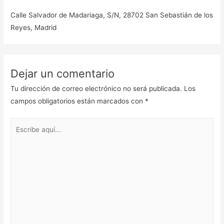
Calle Salvador de Madariaga, S/N, 28702 San Sebastián de los
Reyes, Madrid
Dejar un comentario
Tu dirección de correo electrónico no será publicada.
Los
campos obligatorios están marcados con
*
Escribe
aquí...