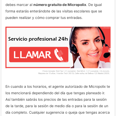
debes marcar al
número gratuito de Micropolix
. De igual
forma estarás enterándote de las visitas escolares que se
pueden realizar y cómo comprar tus entradas.
En cuando a los horarios, el agente autorizado de Micropolix te
los mencionará dependiendo del día que tengas planeado ir.
Así también sabrás los precios de las entradas para la sesión
de la tarde, para la sesión de medio día o para la sesión de un
día completo. Cualquier sugerencia o queja que tengas acerca