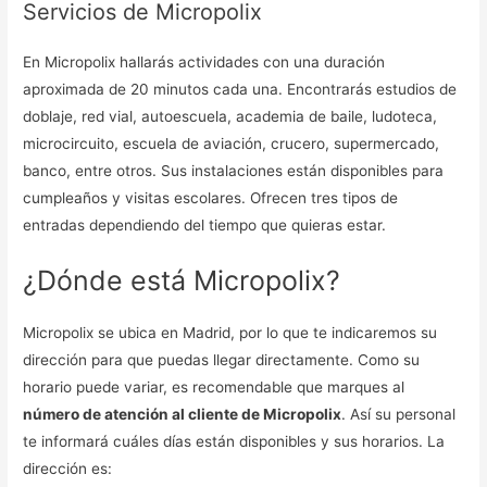
Servicios de Micropolix
En Micropolix hallarás actividades con una duración
aproximada de 20 minutos cada una. Encontrarás estudios de
doblaje, red vial, autoescuela, academia de baile, ludoteca,
microcircuito, escuela de aviación, crucero, supermercado,
banco, entre otros. Sus instalaciones están disponibles para
cumpleaños y visitas escolares. Ofrecen tres tipos de
entradas dependiendo del tiempo que quieras estar.
¿Dónde está Micropolix?
Micropolix se ubica en Madrid, por lo que te indicaremos su
dirección para que puedas llegar directamente. Como su
horario puede variar, es recomendable que marques al
número de atención al cliente de Micropolix
. Así su personal
te informará cuáles días están disponibles y sus horarios. La
dirección es: