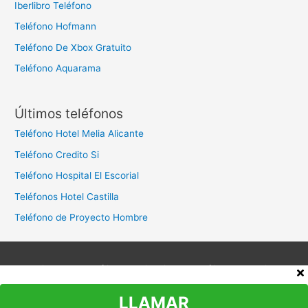
Iberlibro Teléfono
Teléfono Hofmann
Teléfono De Xbox Gratuito
Teléfono Aquarama
Últimos teléfonos
Teléfono Hotel Melia Alicante
Teléfono Credito Si
Teléfono Hospital El Escorial
Teléfonos Hotel Castilla
Teléfono de Proyecto Hombre
Aviso legal
Política de privacidad
Política de cookies
Contacto
LLAMAR