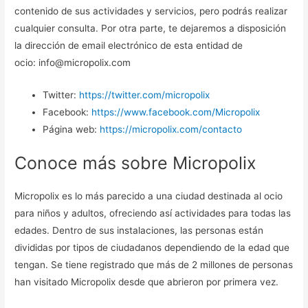
contenido de sus actividades y servicios, pero podrás realizar
cualquier consulta. Por otra parte, te dejaremos a disposición
la dirección de email electrónico de esta entidad de
ocio: info@micropolix.com
Twitter:
https://twitter.com/micropolix
Facebook:
https://www.facebook.com/Micropolix
Página web:
https://micropolix.com/contacto
Conoce más sobre Micropolix
Micropolix es lo más parecido a una ciudad destinada al ocio
para niños y adultos, ofreciendo así actividades para todas las
edades. Dentro de sus instalaciones, las personas están
divididas por tipos de ciudadanos dependiendo de la edad que
tengan. Se tiene registrado que más de 2 millones de personas
han visitado Micropolix desde que abrieron por primera vez.