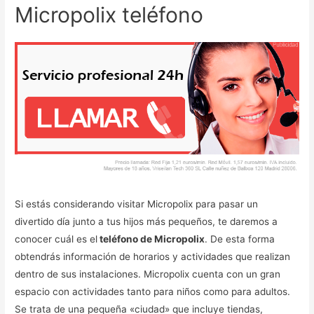
Micropolix teléfono
Si estás considerando visitar Micropolix para pasar un
divertido día junto a tus hijos más pequeños, te daremos a
conocer cuál es el
teléfono de Micropolix
. De esta forma
obtendrás información de horarios y actividades que realizan
dentro de sus instalaciones. Micropolix cuenta con un gran
espacio con actividades tanto para niños como para adultos.
Se trata de una pequeña «ciudad» que incluye tiendas,