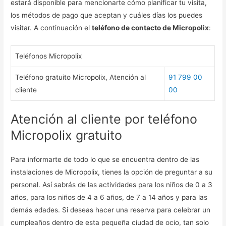
estará disponible para mencionarte cómo planificar tu visita,
los métodos de pago que aceptan y cuáles días los puedes
visitar. A continuación el
teléfono de contacto de Micropolix
:
Teléfonos Micropolix
Teléfono gratuito Micropolix, Atención al
91 799 00
cliente
00
Atención al cliente por teléfono
Micropolix gratuito
Para informarte de todo lo que se encuentra dentro de las
instalaciones de Micropolix, tienes la opción de preguntar a su
personal. Así sabrás de las actividades para los niños de 0 a 3
años, para los niños de 4 a 6 años, de 7 a 14 años y para las
demás edades. Si deseas hacer una reserva para celebrar un
cumpleaños dentro de esta pequeña ciudad de ocio, tan solo