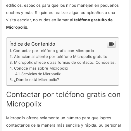
edificios, espacios para que los niños manejen en pequeños
coches y más. Si quieres realizar algún cumpleaños o una
visita escolar, no dudes en llamar al
teléfono gratuito de
Micropolix
.
Índice de Contenido
Contactar por teléfono gratis con Micropolix
Atención al cliente por teléfono Micropolix gratuito
Micropolix ofrece otras formas de contacto. Conócelas.
Conoce más sobre Micropolix
Servicios de Micropolix
¿Dónde está Micropolix?
Contactar por teléfono gratis con
Micropolix
Micropolix ofrece solamente un número para que logres
contactarlos de la manera más sencilla y rápida. Su personal