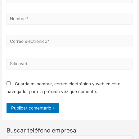
Nombre*
Correo
electrónico*
Sitio
web
Guarda mi nombre, correo electrónico y web en este
navegador para la próxima vez que comente.
Buscar teléfono empresa