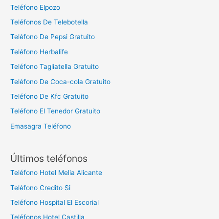
Teléfono Elpozo
Teléfonos De Telebotella
Teléfono De Pepsi Gratuito
Teléfono Herbalife
Teléfono Tagliatella Gratuito
Teléfono De Coca-cola Gratuito
Teléfono De Kfc Gratuito
Teléfono El Tenedor Gratuito
Emasagra Teléfono
Últimos teléfonos
Teléfono Hotel Melia Alicante
Teléfono Credito Si
Teléfono Hospital El Escorial
Teléfonos Hotel Castilla