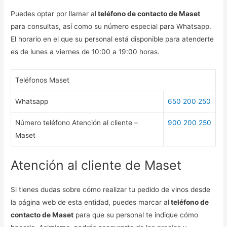
Puedes optar por llamar al
teléfono de contacto de Maset
para consultas, así como su número especial para Whatsapp.
El horario en el que su personal está disponible para atenderte
es de lunes a viernes de 10:00 a 19:00 horas.
Teléfonos Maset
Whatsapp
650 200 250
Número teléfono Atención al cliente –
900 200 250
Maset
Atención al cliente de Maset
Si tienes dudas sobre cómo realizar tu pedido de vinos desde
la página web de esta entidad, puedes marcar al
teléfono de
contacto de Maset
para que su personal te indique cómo