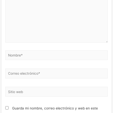
Nombre*
Correo
electrónico*
Sitio
web
Guarda mi nombre, correo electrónico y web en este