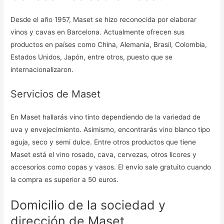
Desde el año 1957, Maset se hizo reconocida por elaborar
vinos y cavas en Barcelona. Actualmente ofrecen sus
productos en países como China, Alemania, Brasil, Colombia,
Estados Unidos, Japón, entre otros, puesto que se
internacionalizaron.
Servicios de Maset
En Maset hallarás vino tinto dependiendo de la variedad de
uva y envejecimiento. Asimismo, encontrarás vino blanco tipo
aguja, seco y semi dulce. Entre otros productos que tiene
Maset está el vino rosado, cava, cervezas, otros licores y
accesorios como copas y vasos. El envío sale gratuito cuando
la compra es superior a 50 euros.
Domicilio de la sociedad y
dirección de Maset