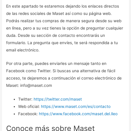
En este apartado te estaremos dejando los enlaces directos
de las redes sociales de Maset así como su página web.
Podrás realizar tus compras de manera segura desde su web
en línea, pero a su vez tienes la opción de preguntar cualquier
duda. Desde su sección de contacto encontrarás un
formulario. La pregunta que envíes, te será respondida a tu
email electrónico.
Por otra parte, puedes enviarles un mensaje tanto en
Facebook como Twitter. Si buscas una alternativa de fácil
acceso, te dejaremos a continuación el correo electrónico de
Maset: info@maset.com
Twitter:
https://twitter.com/maset
Web oficial:
https://www.maset.com/es/contacto
Facebook:
https://www.facebook.com/maset.del.lleo
Conoce más sobre Maset