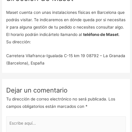
Maset cuenta con unas instalaciones físicas en Barcelona que
podrás visitar. Te indicaremos en dónde queda por si necesitas
ir para alguna gestión de tu pedido o necesites consultar algo.
El horario podrán indicártelo llamando al
teléfono de Maset
.
Su dirección:
Carretera Vilafranca-Igualada C-15 km 19 08792 – La Granada
(Barcelona), España
Dejar un comentario
Tu dirección de correo electrónico no será publicada.
Los
campos obligatorios están marcados con
*
Escribe
aquí...