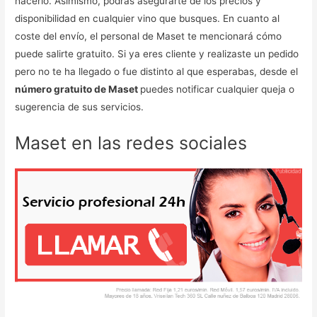
hacerlo. Asimismo, podrás asegurarte de los precios y
disponibilidad en cualquier vino que busques. En cuanto al
coste del envío, el personal de Maset te mencionará cómo
puede salirte gratuito. Si ya eres cliente y realizaste un pedido
pero no te ha llegado o fue distinto al que esperabas, desde el
número gratuito de Maset
puedes notificar cualquier queja o
sugerencia de sus servicios.
Maset en las redes sociales