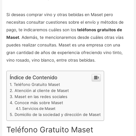
Si deseas comprar vino y otras bebidas en Maset pero
necesitas consultar cuestiones sobre el envío y métodos de
pago, te indicaremos cuáles son los
teléfonos gratuitos de
Maset
. Además, te mencionaremos desde cuáles otras vías
puedes realizar consultas. Maset es una empresa con una
gran cantidad de años de experiencia ofreciendo vino tinto,
vino rosado, vino blanco, entre otras bebidas.
Índice de Contenido
Teléfono Gratuito Maset
Atención al cliente de Maset
Maset en las redes sociales
Conoce más sobre Maset
Servicios de Maset
Domicilio de la sociedad y dirección de Maset
Teléfono Gratuito Maset