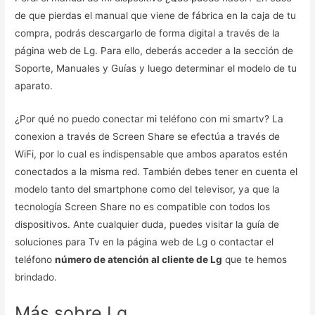
de que pierdas el manual que viene de fábrica en la caja de tu
compra, podrás descargarlo de forma digital a través de la
página web de Lg. Para ello, deberás acceder a la sección de
Soporte, Manuales y Guías y luego determinar el modelo de tu
aparato.
¿Por qué no puedo conectar mi teléfono con mi smartv? La
conexion a través de Screen Share se efectúa a través de
WiFi, por lo cual es indispensable que ambos aparatos estén
conectados a la misma red. También debes tener en cuenta el
modelo tanto del smartphone como del televisor, ya que la
tecnología Screen Share no es compatible con todos los
dispositivos. Ante cualquier duda, puedes visitar la guía de
soluciones para Tv en la página web de Lg o contactar el
teléfono
número de atención al cliente de Lg
que te hemos
brindado.
Más sobre Lg