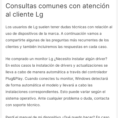
Consultas comunes con atención
al cliente Lg
Los usuarios de Lg suelen tener dudas técnicas con relación al
uso de dispositivos de la marca. A continuación vamos a
compartirte algunas de las preguntas más recurrentes de los
clientes y también incluiremos las respuestas en cada caso.
He comprado un monitor Lg ¿Necesito instalar algún driver?
En estos casos la instalación de drivers y actualizaciones se
lleva a cabo de manera automática a través del controlador
Plug&Play. Cuando conectes tu monitor, Windows detectará
de forma automática el modelo y llevará a cabo las
instalaciones correspondientes. Esto puede variar según el
sistema operativo. Ante cualquier problema o duda, contacta
con soporte técnico.
Perdí el manual de mi dispositivo ¿Qué puedo hacer? En caso