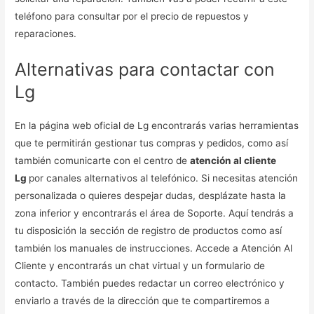
teléfono para consultar por el precio de repuestos y
reparaciones.
Alternativas para contactar con
Lg
En la página web oficial de Lg encontrarás varias herramientas
que te permitirán gestionar tus compras y pedidos, como así
también comunicarte con el centro de
atención al cliente
Lg
por canales alternativos al telefónico. Si necesitas atención
personalizada o quieres despejar dudas, desplázate hasta la
zona inferior y encontrarás el área de Soporte. Aquí tendrás a
tu disposición la sección de registro de productos como así
también los manuales de instrucciones. Accede a Atención Al
Cliente y encontrarás un chat virtual y un formulario de
contacto. También puedes redactar un correo electrónico y
enviarlo a través de la dirección que te compartiremos a