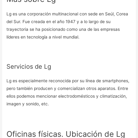
Lg es una corporación multinacional con sede en Seúl, Corea
del Sur. Fue creada en el año 1947 y a lo largo de su
trayectoria se ha posicionado como una de las empresas
líderes en tecnología a nivel mundial.
Servicios de Lg
Lg es especialmente reconocida por su línea de smartphones,
pero también producen y comercializan otros aparatos. Entre
ellos podemos mencionar electrodomésticos y climatización,
imagen y sonido, etc.
Oficinas físicas. Ubicación de Lg