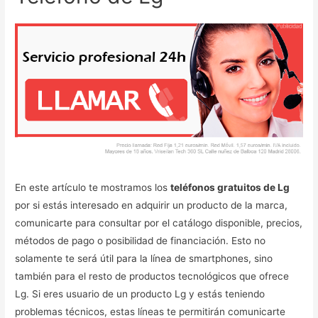
En este artículo te mostramos los
teléfonos gratuitos de Lg
por si estás interesado en adquirir un producto de la marca,
comunicarte para consultar por el catálogo disponible, precios,
métodos de pago o posibilidad de financiación. Esto no
solamente te será útil para la línea de smartphones, sino
también para el resto de productos tecnológicos que ofrece
Lg. Si eres usuario de un producto Lg y estás teniendo
problemas técnicos, estas líneas te permitirán comunicarte