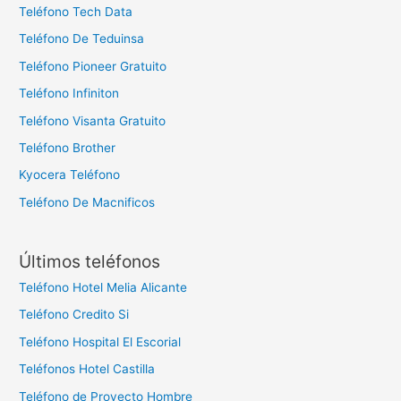
Teléfono Tech Data
Teléfono De Teduinsa
Teléfono Pioneer Gratuito
Teléfono Infiniton
Teléfono Visanta Gratuito
Teléfono Brother
Kyocera Teléfono
Teléfono De Macnificos
Últimos teléfonos
Teléfono Hotel Melia Alicante
Teléfono Credito Si
Teléfono Hospital El Escorial
Teléfonos Hotel Castilla
Teléfono de Proyecto Hombre