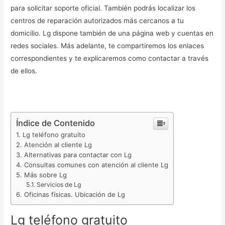
para solicitar soporte oficial. También podrás localizar los
centros de reparación autorizados más cercanos a tu
domicilio. Lg dispone también de una página web y cuentas en
redes sociales. Más adelante, te compartiremos los enlaces
correspondientes y te explicaremos como contactar a través
de ellos.
Índice de Contenido
Lg teléfono gratuito
Atención al cliente Lg
Alternativas para contactar con Lg
Consultas comunes con atención al cliente Lg
Más sobre Lg
Servicios de Lg
Oficinas físicas. Ubicación de Lg
Lg teléfono gratuito