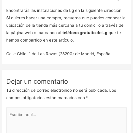
Encontrarás las instalaciones de Lg en la siguiente dirección.
Si quieres hacer una compra, recuerda que puedes conocer la
ubicación de la tienda más cercana a tu domicilio a través de
la página web o marcando al
teléfono gratuito de Lg
que te
hemos compartido en este artículo.
Calle Chile, 1 de Las Rozas (28290) de Madrid, España.
Dejar un comentario
Tu dirección de correo electrónico no será publicada.
Los
campos obligatorios están marcados con
*
Escribe
aquí...