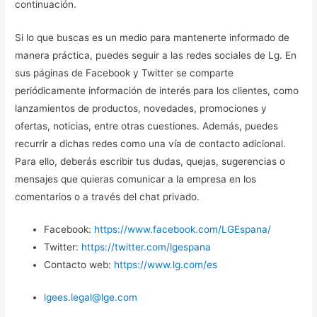
continuación.
Si lo que buscas es un medio para mantenerte informado de
manera práctica, puedes seguir a las redes sociales de Lg. En
sus páginas de Facebook y Twitter se comparte
periódicamente información de interés para los clientes, como
lanzamientos de productos, novedades, promociones y
ofertas, noticias, entre otras cuestiones. Además, puedes
recurrir a dichas redes como una vía de contacto adicional.
Para ello, deberás escribir tus dudas, quejas, sugerencias o
mensajes que quieras comunicar a la empresa en los
comentarios o a través del chat privado.
Facebook:
https://www.facebook.com/LGEspana/
Twitter:
https://twitter.com/lgespana
Contacto web:
https://www.lg.com/es
lgees.legal@lge.com