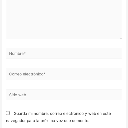
Nombre*
Correo
electrónico*
Sitio
web
Guarda mi nombre, correo electrónico y web en este
navegador para la próxima vez que comente.