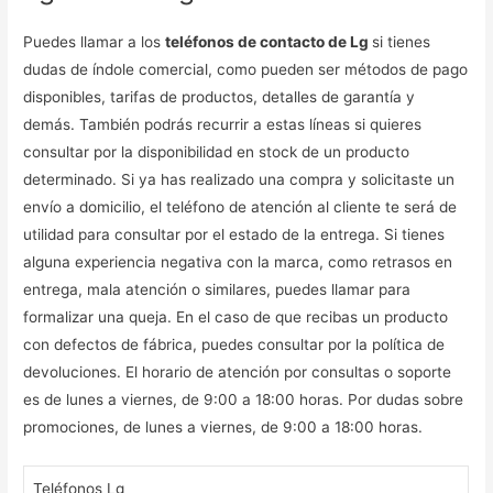
Puedes llamar a los
teléfonos de contacto de Lg
si tienes
dudas de índole comercial, como pueden ser métodos de pago
disponibles, tarifas de productos, detalles de garantía y
demás. También podrás recurrir a estas líneas si quieres
consultar por la disponibilidad en stock de un producto
determinado. Si ya has realizado una compra y solicitaste un
envío a domicilio, el teléfono de atención al cliente te será de
utilidad para consultar por el estado de la entrega. Si tienes
alguna experiencia negativa con la marca, como retrasos en
entrega, mala atención o similares, puedes llamar para
formalizar una queja. En el caso de que recibas un producto
con defectos de fábrica, puedes consultar por la política de
devoluciones. El horario de atención por consultas o soporte
es de lunes a viernes, de 9:00 a 18:00 horas. Por dudas sobre
promociones, de lunes a viernes, de 9:00 a 18:00 horas.
Teléfonos Lg