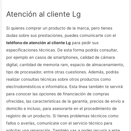
Atención al cliente Lg
Si quieres comprar un producto de la marca, pero tienes
dudas sobre sus prestaciones, puedes comunicarte con el
teléfono de atención al cliente Lg
para pedir sus
especificaciones técnicas. De esta forma podrás consultar,
por ejemplo en casos de smartphones, calidad de cámara
digital, cantidad de memoria ram, espacio de almacenamiento,
tipo de procesador, entre otras cuestiones. Además, podrás
realizar consultas técnicas sobre otros productos como
electrodomésticos e informática. Esta línea también te servirá
para conocer las opciones de financiación de compras
ofrecidas, las características de la garantía, precios de envío a
domicilio e incluso, para asesorarte en el procedimiento de
registro de un producto. Si tienes problemas técnicos como
fallos o averías, comunícate con el servicio técnico para
solicitar una reparación. También vas a poder recurrir a este