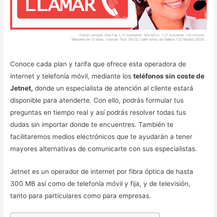
Conoce cada plan y tarifa que ofrece esta operadora de
internet y telefonía móvil, mediante los
teléfonos sin coste de
Jetnet,
donde un especialista de atención al cliente estará
disponible para atenderte. Con ello, podrás formular tus
preguntas en tiempo real y así podrás resolver todas tus
dudas sin importar donde te encuentres. También te
facilitaremos medios electrónicos que te ayudarán a tener
mayores alternativas de comunicarte con sus especialistas.
Jetnet es un operador de internet por fibra óptica de hasta
300 MB así como de telefonía móvil y fija, y de televisión,
tanto para particulares como para empresas.