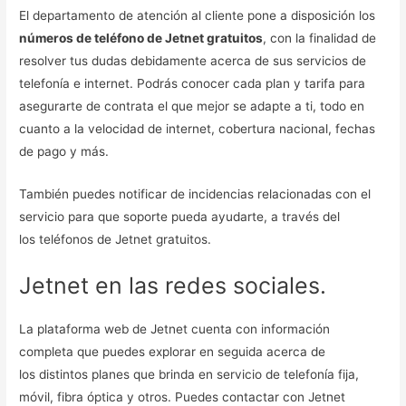
El departamento de atención al cliente pone a disposición los
números de teléfono de Jetnet gratuitos
, con la finalidad de
resolver tus dudas debidamente acerca de sus servicios de
telefonía e internet. Podrás conocer cada plan y tarifa para
asegurarte de contrata el que mejor se adapte a ti, todo en
cuanto a la velocidad de internet, cobertura nacional, fechas
de pago y más.
También puedes notificar de incidencias relacionadas con el
servicio para que soporte pueda ayudarte, a través del
los teléfonos de Jetnet gratuitos.
Jetnet en las redes sociales.
La plataforma web de Jetnet cuenta con información
completa que puedes explorar en seguida acerca de
los distintos planes que brinda en servicio de telefonía fija,
móvil, fibra óptica y otros. Puedes contactar con Jetnet