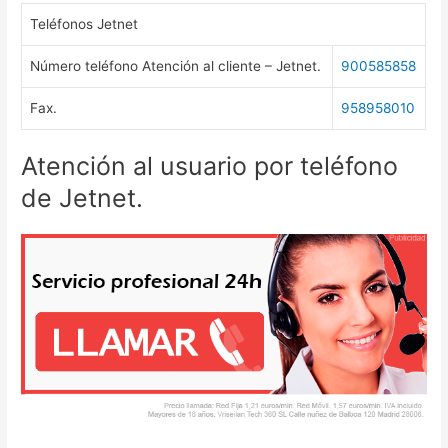
Teléfonos Jetnet
Número teléfono Atención al cliente – Jetnet.
900585858
Fax.
958958010
Atención al usuario por teléfono
de Jetnet.