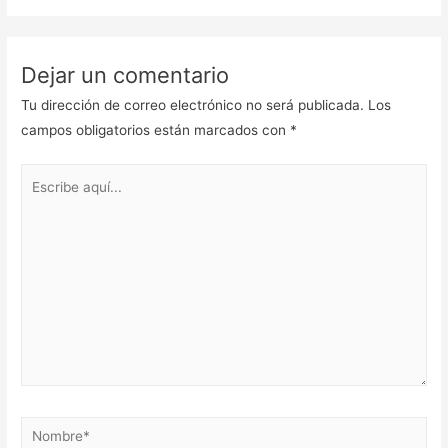
Dejar un comentario
Tu dirección de correo electrónico no será publicada.
Los
campos obligatorios están marcados con
*
Escribe
aquí...
Nombre*