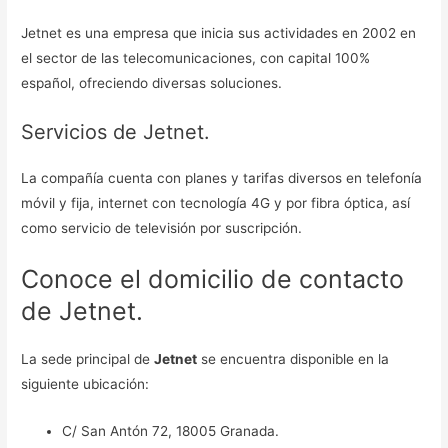
Jetnet es una empresa que inicia sus actividades en 2002 en
el sector de las telecomunicaciones, con capital 100%
español, ofreciendo diversas soluciones.
Servicios de Jetnet.
La compañía cuenta con planes y tarifas diversos en telefonía
móvil y fija, internet con tecnología 4G y por fibra óptica, así
como servicio de televisión por suscripción.
Conoce el domicilio de contacto
de Jetnet.
La sede principal de
Jetnet
se encuentra disponible en la
siguiente ubicación:
C/ San Antón 72, 18005 Granada.