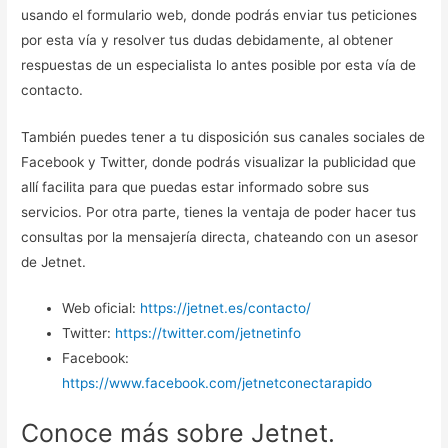
usando el formulario web, donde podrás enviar tus peticiones
por esta vía y resolver tus dudas debidamente, al obtener
respuestas de un especialista lo antes posible por esta vía de
contacto.
También puedes tener a tu disposición sus canales sociales de
Facebook y Twitter, donde podrás visualizar la publicidad que
allí facilita para que puedas estar informado sobre sus
servicios. Por otra parte, tienes la ventaja de poder hacer tus
consultas por la mensajería directa, chateando con un asesor
de Jetnet.
Web oficial:
https://jetnet.es/contacto/
Twitter:
https://twitter.com/jetnetinfo
Facebook:
https://www.facebook.com/jetnetconectarapido
Conoce más sobre Jetnet.