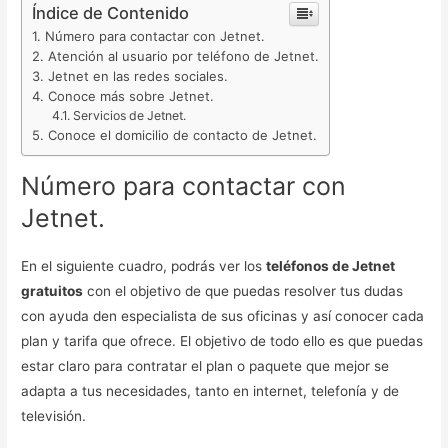
Índice de Contenido
Número para contactar con Jetnet.
Atención al usuario por teléfono de Jetnet.
Jetnet en las redes sociales.
Conoce más sobre Jetnet.
Servicios de Jetnet.
Conoce el domicilio de contacto de Jetnet.
Número para contactar con
Jetnet.
En el siguiente cuadro, podrás ver los
teléfonos de Jetnet
gratuitos
con el objetivo de que puedas resolver tus dudas
con ayuda den especialista de sus oficinas y así conocer cada
plan y tarifa que ofrece. El objetivo de todo ello es que puedas
estar claro para contratar el plan o paquete que mejor se
adapta a tus necesidades, tanto en internet, telefonía y de
televisión.