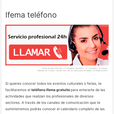
Ifema teléfono
Si quieres conocer todos los eventos culturales o ferias, te
facilitaremos el
teléfono ifema gratuito
para enterarte de las
actividades que realizan los profesionales de diversos
sectores. A través de los canales de comunicación que te
suministremos podrás conocer el calendario completo de las