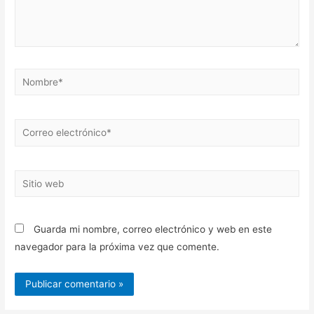
Nombre*
Correo
electrónico*
Sitio
web
Guarda mi nombre, correo electrónico y web en este
navegador para la próxima vez que comente.