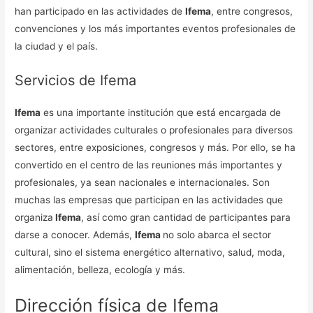
han participado en las actividades de
Ifema
, entre congresos,
convenciones y los más importantes eventos profesionales de
la ciudad y el país.
Servicios de Ifema
Ifema
es una importante institución que está encargada de
organizar actividades culturales o profesionales para diversos
sectores, entre exposiciones, congresos y más. Por ello, se ha
convertido en el centro de las reuniones más importantes y
profesionales, ya sean nacionales e internacionales. Son
muchas las empresas que participan en las actividades que
organiza
Ifema
, así como gran cantidad de participantes para
darse a conocer. Además,
Ifema
no solo abarca el sector
cultural, sino el sistema energético alternativo, salud, moda,
alimentación, belleza, ecología y más.
Dirección física de Ifema