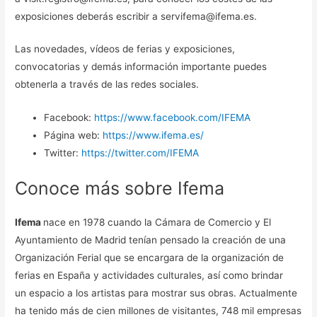
exposiciones deberás escribir a servifema@ifema.es.
Las novedades, vídeos de ferias y exposiciones,
convocatorias y demás información importante puedes
obtenerla a través de las redes sociales.
Facebook:
https://www.facebook.com/IFEMA
Página web:
https://www.ifema.es/
Twitter:
https://twitter.com/IFEMA
Conoce más sobre Ifema
Ifema
nace en 1978 cuando la Cámara de Comercio y El
Ayuntamiento de Madrid tenían pensado la creación de una
Organización Ferial que se encargara de la organización de
ferias en España y actividades culturales, así como brindar
un espacio a los artistas para mostrar sus obras. Actualmente
ha tenido más de cien millones de visitantes, 748 mil empresas