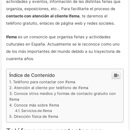
actividades y eventos, información de las distintas ferias que
organiza, exposiciones, etc… Para facilitarte el proceso de
contacto con atención al cliente Ifema
, te daremos el
teléfono gratuito, enlaces de página web y redes sociales.
Ifema
es un consorcio que organiza ferias y actividades
culturales en España. Actualmente se le reconoce como uno
de los más importantes del mundo debido a su trayectoria de
cuarenta años.
Índice de Contenido
Teléfono para contactar con Ifema
Atención al cliente por teléfono de Ifema
Conoce otros medios y formas de contacto gratuito con
Ifema
Conoce más sobre Ifema
Servicios de Ifema
Dirección física de Ifema