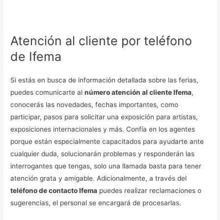
Atención al cliente por teléfono
de Ifema
Si estás en busca de información detallada sobre las ferias,
puedes comunicarte al
número atención al cliente Ifema
,
conocerás las novedades, fechas importantes, como
participar, pasos para solicitar una exposición para artistas,
exposiciones internacionales y más. Confía en los agentes
porque están especialmente capacitados para ayudarte ante
cualquier duda, solucionarán problemas y responderán las
interrogantes que tengas, solo una llamada basta para tener
atención grata y amigable. Adicionalmente, a través del
teléfono de contacto Ifema
puedes realizar reclamaciones o
sugerencias, el personal se encargará de procesarlas.