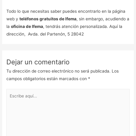
Todo lo que necesitas saber puedes encontrarlo en la página
web y
teléfonos gratuitos de Ifema
, sin embargo, acudiendo a
la
oficina de Ifema
, tendrás atención personalizada. Aquí la
dirección, Avda. del Partenón, 5 28042
Dejar un comentario
Tu dirección de correo electrónico no será publicada.
Los
campos obligatorios están marcados con
*
Escribe
aquí...