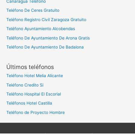
Canaragua Teléfono
Teléfono De Ceres Gratuito
Teléfono Registro Civil Zaragoza Gratuito
Teléfono Ayuntamiento Alcobendas
Teléfono De Ayuntamiento De Arona Gratis
Teléfono De Ayuntamiento De Badalona
Últimos teléfonos
Teléfono Hotel Melia Alicante
Teléfono Credito Si
Teléfono Hospital El Escorial
Teléfonos Hotel Castilla
Teléfono de Proyecto Hombre
Aviso legal
Política de privacidad
Política de cookies