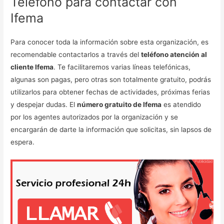
Teléfono para contactar con
Ifema
Para conocer toda la información sobre esta organización, es
recomendable contactarlos a través del
teléfono atención al
cliente Ifema
. Te facilitaremos varias líneas telefónicas,
algunas son pagas, pero otras son totalmente gratuito, podrás
utilizarlos para obtener fechas de actividades, próximas ferias
y despejar dudas. El
número gratuito de Ifema
es atendido
por los agentes autorizados por la organización y se
encargarán de darte la información que solicitas, sin lapsos de
espera.