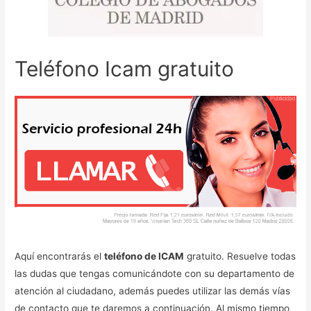
Teléfono Icam gratuito
Aquí encontrarás el
teléfono de ICAM
gratuito. Resuelve todas
las dudas que tengas comunicándote con su departamento de
atención al ciudadano, además puedes utilizar las demás vías
de contacto que te daremos a continuación. Al mismo tiempo