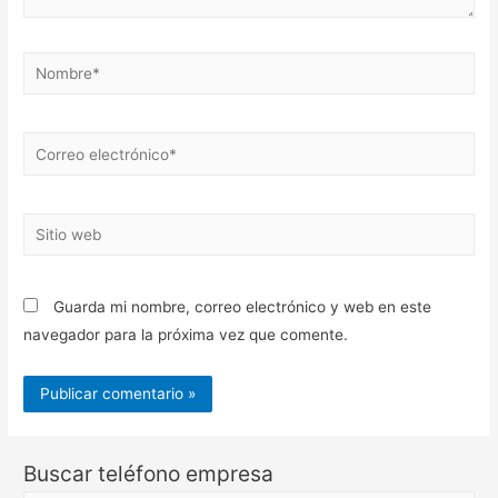
Nombre*
Correo
electrónico*
Sitio
web
Guarda mi nombre, correo electrónico y web en este
navegador para la próxima vez que comente.
Buscar teléfono empresa