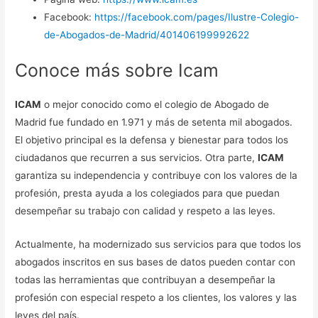
Facebook:
https://facebook.com/pages/Ilustre-Colegio-
de-Abogados-de-Madrid/401406199992622
Conoce más sobre Icam
ICAM
o mejor conocido como el colegio de Abogado de
Madrid fue fundado en 1.971 y más de setenta mil abogados.
El objetivo principal es la defensa y bienestar para todos los
ciudadanos que recurren a sus servicios. Otra parte,
ICAM
garantiza su independencia y contribuye con los valores de la
profesión, presta ayuda a los colegiados para que puedan
desempeñar su trabajo con calidad y respeto a las leyes.
Actualmente, ha modernizado sus servicios para que todos los
abogados inscritos en sus bases de datos pueden contar con
todas las herramientas que contribuyan a desempeñar la
profesión con especial respeto a los clientes, los valores y las
leyes del país.