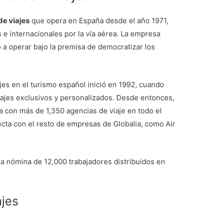
de viajes
que opera en España desde el año 1971,
 e internacionales por la vía aérea. La empresa
 a operar bajo la premisa de democratizar los
es en el turismo español inició en 1992, cuando
ajes exclusivos y personalizados. Desde entonces,
a con más de 1,350 agencias de viaje en todo el
cta con el resto de empresas de Globalia, como Air
na nómina de 12,000 trabajadores distribuidos en
ajes