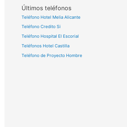
Últimos teléfonos
Teléfono Hotel Melia Alicante
Teléfono Credito Si
Teléfono Hospital El Escorial
Teléfonos Hotel Castilla
Teléfono de Proyecto Hombre