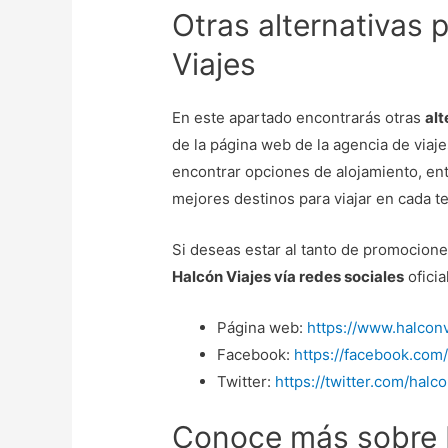
Otras alternativas 
Viajes
En este apartado encontrarás otras
alt
de la página web de la agencia de viaje
encontrar opciones de alojamiento, en
mejores destinos para viajar en cada te
Si deseas estar al tanto de promocione
Halcón Viajes vía redes sociales
oficia
Página web:
https://www.halcon
Facebook:
https://facebook.com/
Twitter:
https://twitter.com/halc
Conoce más sobre 