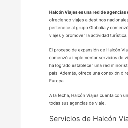
Halcón Viajes es una red de agencias 
ofreciendo viajes a destinos nacionales
pertenece al grupo Globalia y comenzó
viajes y promover la actividad turística.
El proceso de expansión de Halcón Viaj
comenzó a implementar servicios de vi
ha logrado establecer una red minorist
país. Además, ofrece una conexión dire
Europa.
A la fecha, Halcón Viajes cuenta con u
todas sus agencias de viaje.
Servicios de Halcón Vi