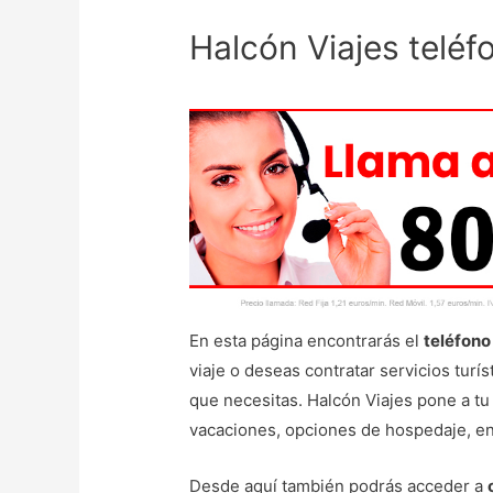
Halcón Viajes teléf
En esta página encontrarás el
teléfono
viaje o deseas contratar servicios turí
que necesitas. Halcón Viajes pone a tu 
vacaciones, opciones de hospedaje, ent
Desde aquí también podrás acceder a