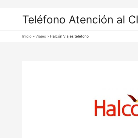
Teléfono Atención al C
Inicio
Viajes
Halcón Viajes teléfono