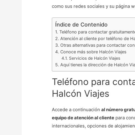
como sus redes sociales y su página we
Índice de Contenido
Teléfono para contactar gratuitament
Atención al cliente por teléfono de H
Otras alternativas para contactar con
Conoce más sobre Halcón Viajes
Servicios de Halcón Viajes
Aquí tienes la dirección de Halcón Vi
Teléfono para cont
Halcón Viajes
Accede a continuación
al número gratu
equipo de atención al cliente
para cono
internacionales, opciones de alojamient