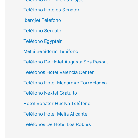
Teléfono Hoteles Senator
Iberojet Teléfono
Teléfono Sercotel
Teléfono Egyptair
Meliá Benidorm Teléfono
Teléfono De Hotel Augusta Spa Resort
Teléfonos Hotel Valencia Center
Teléfono Hotel Monarque Torreblanca
Teléfono Nextel Gratuito
Hotel Senator Huelva Teléfono
Teléfono Hotel Melia Alicante
Teléfonos De Hotel Los Robles