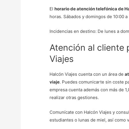
El
horario de atención telefónica de H
horas. Sábados y domingos de 10:00 a 
Incidencias en destino: De lunes a domi
Atención al cliente
Viajes
Halcón Viajes cuenta con un área de
at
viaje
. Puedes comunicarte sin coste pa
empresa cuenta además con más de 1,0
realizar otras gestiones.
Comunícate con Halcón Viajes y consult
estudiantes o lunas de miel, así como v