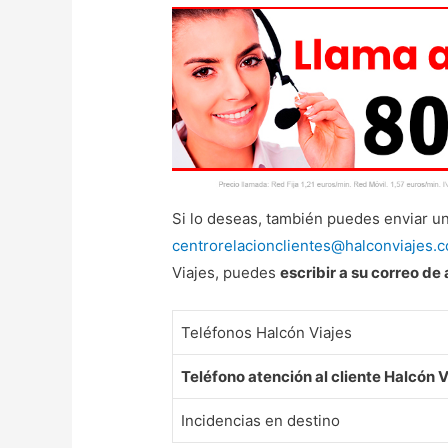
Si lo deseas, también puedes enviar un
centrorelacionclientes@halconviajes.
Viajes, puedes
escribir a su correo de 
Teléfonos Halcón Viajes
Teléfono atención al cliente Halcón V
Incidencias en destino