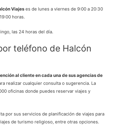
alcón Viajes
es de lunes a viernes de 9:00 a 20:30
19:00 horas.
ngo, las 24 horas del día.
 por teléfono de Halcón
ención al cliente en cada una de sus agencias de
ra realizar cualquier consulta o sugerencia. La
00 oficinas donde puedes reservar viajes y
a por sus servicios de planificación de viajes para
iajes de turismo religioso, entre otras opciones.