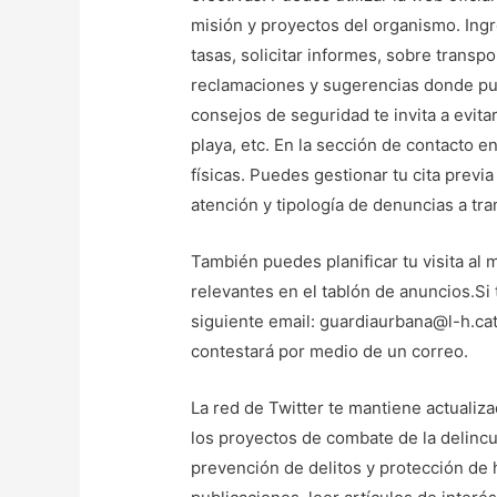
misión y proyectos del organismo. Ingr
tasas, solicitar informes, sobre transp
reclamaciones y sugerencias donde pu
consejos de seguridad te invita a evita
playa, etc. En la sección de contacto e
físicas. Puedes gestionar tu cita previa
atención y tipología de denuncias a tra
También puedes planificar tu visita al 
relevantes en el tablón de anuncios.Si 
siguiente email: guardiaurbana@l-h.cat
contestará por medio de un correo.
La red de Twitter te mantiene actualiza
los proyectos de combate de la delincu
prevención de delitos y protección de 