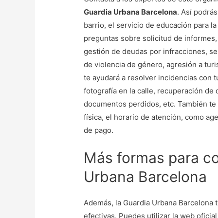
Guardia Urbana Barcelona
. Así podrás
barrio, el servicio de educación para l
preguntas sobre solicitud de informes,
gestión de deudas por infracciones, se
de violencia de género, agresión a tur
te ayudará a resolver incidencias con 
fotografía en la calle, recuperación d
documentos perdidos, etc. También te 
física, el horario de atención, como ag
de pago.
Más formas para co
Urbana Barcelona
Además, la Guardia Urbana Barcelona t
efectivas. Puedes utilizar la web oficia