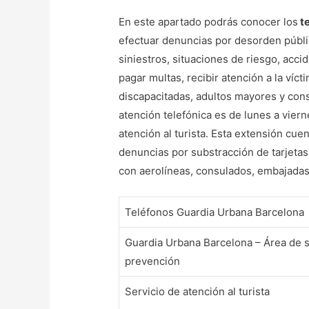
En este apartado podrás conocer los
te
efectuar denuncias por desorden público
siniestros, situaciones de riesgo, acc
pagar multas, recibir atención a la víct
discapacitadas, adultos mayores y cons
atención telefónica es de lunes a viern
atención al turista. Esta extensión cuen
denuncias por substracción de tarjetas
con aerolíneas, consulados, embajadas, h
Teléfonos Guardia Urbana Barcelona
Guardia Urbana Barcelona – Área de 
prevención
Servicio de atención al turista