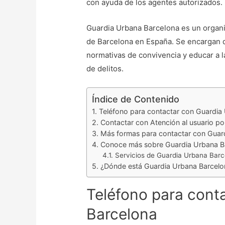
con ayuda de los agentes autorizados.
Guardia Urbana Barcelona es un organi
de Barcelona en España. Se encargan de
normativas de convivencia y educar a l
de delitos.
Índice de Contenido
Teléfono para contactar con Guardia
Contactar con Atención al usuario po
Más formas para contactar con Guar
Conoce más sobre Guardia Urbana B
Servicios de Guardia Urbana Bar
¿Dónde está Guardia Urbana Barcelo
Teléfono para cont
Barcelona