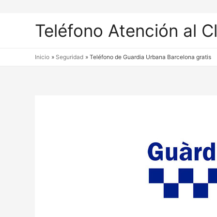
Teléfono Atención al C
Inicio
Seguridad
Teléfono de Guardia Urbana Barcelona gratis