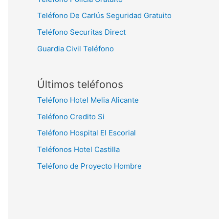
Teléfono De Carlús Seguridad Gratuito
Teléfono Securitas Direct
Guardia Civil Teléfono
Últimos teléfonos
Teléfono Hotel Melia Alicante
Teléfono Credito Si
Teléfono Hospital El Escorial
Teléfonos Hotel Castilla
Teléfono de Proyecto Hombre