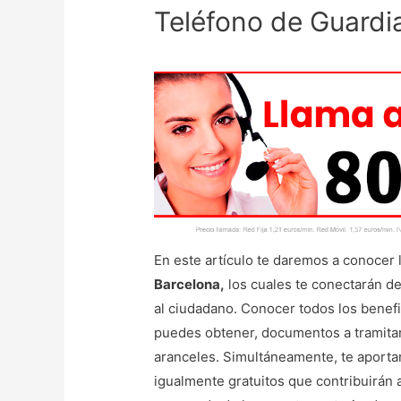
Teléfono de Guardi
En este artículo te daremos a conocer
Barcelona,
los cuales te conectarán d
al ciudadano. Conocer todos los benefi
puedes obtener, documentos a tramitar p
aranceles. Simultáneamente, te aport
igualmente gratuitos que contribuirán a