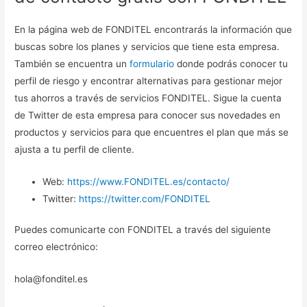
En la página web de FONDITEL encontrarás la información que
buscas sobre los planes y servicios que tiene esta empresa.
También se encuentra un
formulario
donde podrás conocer tu
perfil de riesgo y encontrar alternativas para gestionar mejor
tus ahorros a través de servicios FONDITEL. Sigue la cuenta
de Twitter de esta empresa para conocer sus novedades en
productos y servicios para que encuentres el plan que más se
ajusta a tu perfil de cliente.
Web:
https://www.FONDITEL.es/contacto/
Twitter:
https://twitter.com/FONDITEL
Puedes comunicarte con FONDITEL a través del siguiente
correo electrónico:
hola@fonditel.es