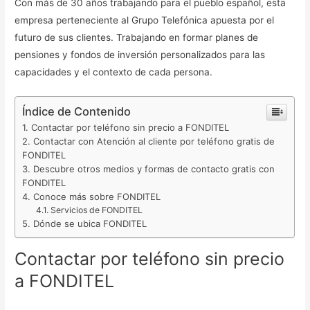
Con más de 30 años trabajando para el pueblo español, esta
empresa perteneciente al Grupo Telefónica apuesta por el
futuro de sus clientes. Trabajando en formar planes de
pensiones y fondos de inversión personalizados para las
capacidades y el contexto de cada persona.
Índice de Contenido
Contactar por teléfono sin precio a FONDITEL
Contactar con Atención al cliente por teléfono gratis de
FONDITEL
Descubre otros medios y formas de contacto gratis con
FONDITEL
Conoce más sobre FONDITEL
Servicios de FONDITEL
Dónde se ubica FONDITEL
Contactar por teléfono sin precio
a FONDITEL