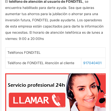
El
teléfono de atención al usuario de FONDITEL
, se
encuentra habilitado para darte ayuda. Sea que quieras
aumentar tus ahorros para la jubilación o ahorrar para una
inversión futura, FONDITEL puede ayudarte. Los operadores
de esta empresa están capacitados para darte la información
que necesitas. El horario de atención telefónica es de lunes a
viernes: 9:00 a 20:00hs
Teléfonos FONDITEL
Teléfono de FONDITEL Atención al cliente
917040401