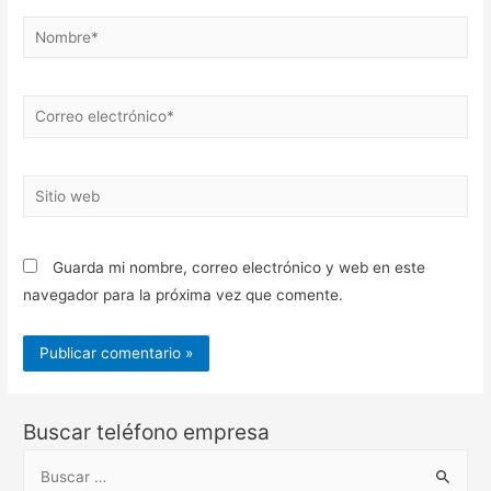
Nombre*
Correo
electrónico*
Sitio
web
Guarda mi nombre, correo electrónico y web en este
navegador para la próxima vez que comente.
Buscar teléfono empresa
B