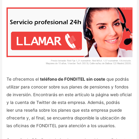
Te ofrecemos el
teléfono de FONDITEL sin coste
que podrás
utilizar para conocer sobre sus planes de pensiones y fondos
de inversión. Encontrarás en este artículo la página web oficial
y la cuenta de Twitter de esta empresa. Además, podrás
leer una reseña sobre los planes que esta empresa puede
ofrecerte y, al final, se encuentra disponible la ubicación de
las oficinas de FONDITEL para atención a los usuarios.