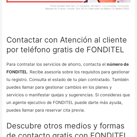
Contactar con Atención al cliente
por teléfono gratis de FONDITEL
Para contratar los servicios de ahorro, contacta el
número de
FONDITEL
. Recibe asesoría sobre los requisitos para gestionar
tu registro. Consulta el estado de tu plan contratado. También
puedes llamar para gestionar cambios en los planes y
servicios o manifestar quejas y sugerencias. Si consideras que
un agente ejecutivo de FONDITEL puede darte más ayuda,
puedes llamar para reservar cita previa.
Descubre otros medios y formas
de contacto gratis con FONDITEL