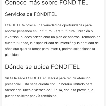
Conoce más sobre FONDITEL
Servicios de FONDITEL
FONDITEL te ofrece una variedad de oportunidades para
ahorrar pensando en un futuro. Para tu futura jubilación o
inversión, puedes seleccionar un plan de ahorros. Tomando en
cuenta tu edad, la disponibilidad de inversión y la cantidad de
años que quieres tomar para invertir, podrás seleccionar tu
plan ideal.
Dónde se ubica FONDITEL
Visita la sede FONDITEL en Madrid para recibir atención
presencial. Esta sede cuenta con un horario limitado para
atender de lunes a viernes de 10 a 14, con cita previa que
puedes solicitar por vía telefónica.