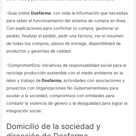
-Guía online
Dosfarma
: con toda la información que necesitas
para saber el funcionamiento del sistema de compra en línea.
Con explicaciones para confirmar tu compra, gestionar el
pedido, finalizar el pedido, pedir una factura, ver el resumen
de todas tus compras, plazos de entrega, disponibilidad de
productos y garantías de calidad.
-ComprometiDos: iniciativas de responsabilidad social para el
reciclaje producción sostenible con el medio ambiente en la
labor y trabajo de
Dosfarma,
actividades con asociaciones y
proyectos con Organizaciones No Gubernamentales para
ayudar a la sociedad, compromisos con entidades para
combatir la violencia de género y la desigualdad para lograr la
integración social.
Domicilio de la sociedad y
dirección de Dosfarma