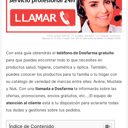
Con esta guía obtendrás el
teléfono de Dosfarma gratuito
para que puedas encontrar todo lo que necesites en
productos salud, higiene, cosmética y óptica. También,
puedes conocer los productos para tu familia o tu hogar con
su catálogo de variedad de marcas entre ellas: Avéne, Mustela
y Nuk. Con una
llamada a Dosfarma
te informarás sobre las
ofertas, promociones, envíos gratuitos, etc….El equipo de
atención al cliente
está a tu disposición para aclararte todas
tus dudas y gestiones sobre tus pedidos.
Índice de Contenido