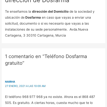
Te enseñamos la
dirección del Domicilio
de la sociedad y
ubicación de
Dosfarma
en caso que vayas a enviar una
solicitud, documento o si es necesario que vayas a las
instalaciones de su sede personalmente. Avda.Nueva
Cartagena, 3 30310 Cartagena, Murcia
1 comentario en “Teléfono Dosfarma
gratuito”
NAIRHA
27 ENERO, 2021 A LAS 10:09 AM
El teléfono 968 977 968 ya no existe. Ahora es el 868 487
505. Es gratuito. A ciertas horas, cuesta mucho que te lo