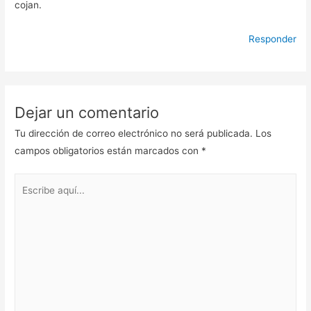
cojan.
Responder
Dejar un comentario
Tu dirección de correo electrónico no será publicada.
Los
campos obligatorios están marcados con
*
Escribe
aquí...