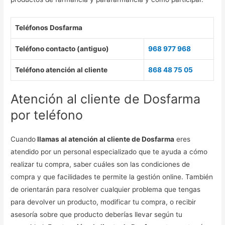
Teléfonos Dosfarma
Teléfono contacto (antiguo)
968 977 968
Teléfono atención al cliente
868 48 75 05
Atención al cliente de Dosfarma
por teléfono
Cuando
llamas al atención al cliente de Dosfarma
eres
atendido por un personal especializado que te ayuda a cómo
realizar tu compra, saber cuáles son las condiciones de
compra y que facilidades te permite la gestión online. También
de orientarán para resolver cualquier problema que tengas
para devolver un producto, modificar tu compra, o recibir
asesoría sobre que producto deberías llevar según tu