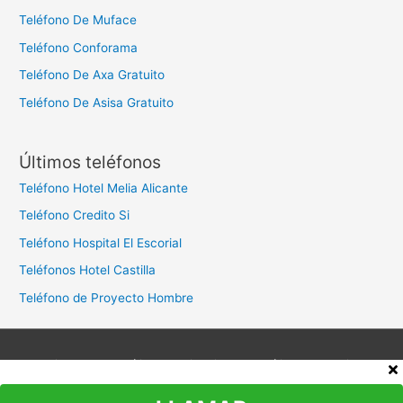
Teléfono De Muface
Teléfono Conforama
Teléfono De Axa Gratuito
Teléfono De Asisa Gratuito
Últimos teléfonos
Teléfono Hotel Melia Alicante
Teléfono Credito Si
Teléfono Hospital El Escorial
Teléfonos Hotel Castilla
Teléfono de Proyecto Hombre
Aviso legal
Política de privacidad
Política de cookies
Contacto