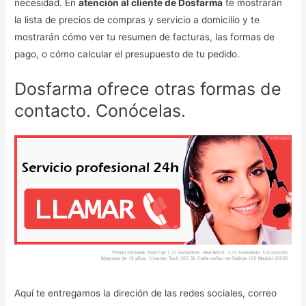
necesidad. En
atención al cliente de Dosfarma
te mostrarán
la lista de precios de compras y servicio a domicilio y te
mostrarán cómo ver tu resumen de facturas, las formas de
pago, o cómo calcular el presupuesto de tu pedido.
Dosfarma ofrece otras formas de
contacto. Conócelas.
Aquí te entregamos la direción de las redes sociales, correo