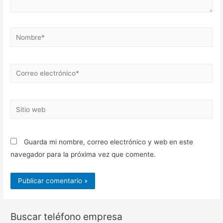
Nombre*
Correo
electrónico*
Sitio
web
Guarda mi nombre, correo electrónico y web en este
navegador para la próxima vez que comente.
Buscar teléfono empresa