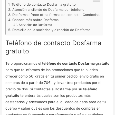
Teléfono de contacto Dosfarma gratuito
Atención al cliente de Dosfarma por teléfono
Dosfarma ofrece otras formas de contacto. Conócelas.
Conoce más sobre Dosfarma
Servicios de Dosfarma
Domicilio de la sociedad y dirección de Dosfarma
Teléfono de contacto Dosfarma
gratuito
Te proporcionamos el
teléfono de contacto Dosfarma gratuito
para que te informes de las promociones que te pueden
ofrecer cómo 5€ gratis en tu primer pedido, envío gratis en
compras de a partir de 70€ , y llevar tres productos por el
precio de dos. Si contactas a Dosfarma por su
teléfono
gratuito
te enterarás cuales son los productos más
destacados y adecuados para el cuidado de cada área de tu
cuerpo y saber cuáles son los descuentos de compras en
productos de farmancia y parafarmancia y cómo participar.