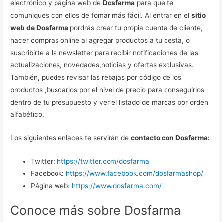
electrónico y página web de
Dosfarma
para que te
comuniques con ellos de fomar más fácil. Al entrar en el
sitio
web de Dosfarma
pordrás crear tu propia cuenta de cliente,
hacer compras online al agregar productos a tu cesta, o
suscribirte a la newsletter para recibir notificaciones de las
actualizaciones, novedades,noticias y ofertas exclusivas.
También, puedes revisar las rebajas por código de los
productos ,buscarlos por el nivel de precio para conseguirlos
dentro de tu presupuesto y ver el listado de marcas por orden
alfabético.
Los siguientes enlaces te servirán de
contacto con Dosfarma:
Twitter:
https://twitter.com/dosfarma
Facebook:
https://www.facebook.com/dosfarmashop/
Página web:
https://www.dosfarma.com/
Conoce más sobre Dosfarma