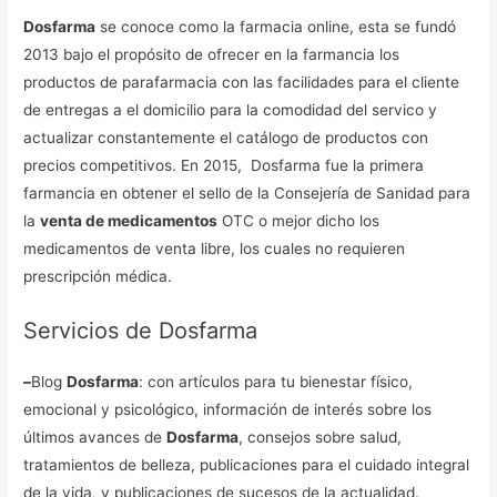
Dosfarma
se conoce como la farmacia online, esta se fundó
2013 bajo el propósito de ofrecer en la farmancia los
productos de parafarmacia con las facilidades para el cliente
de entregas a el domicilio para la comodidad del servico y
actualizar constantemente el catálogo de productos con
precios competitivos. En 2015, Dosfarma fue la primera
farmancia en obtener el sello de la Consejería de Sanidad para
la
venta de medicamentos
OTC o mejor dicho los
medicamentos de venta libre, los cuales no requieren
prescripción médica.
Servicios de Dosfarma
–
Blog
Dosfarma
: con artículos para tu bienestar físico,
emocional y psicológico, información de interés sobre los
últimos avances de
Dosfarma
, consejos sobre salud,
tratamientos de belleza, publicaciones para el cuidado integral
de la vida, y publicaciones de sucesos de la actualidad.