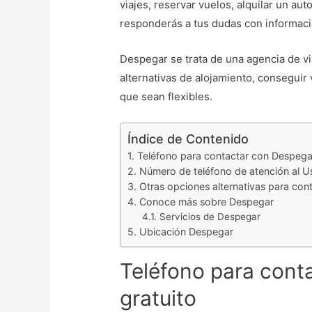
viajes, reservar vuelos, alquilar un aut
responderás a tus dudas con informació
Despegar se trata de una agencia de vi
alternativas de alojamiento, conseguir 
que sean flexibles.
Índice de Contenido
Teléfono para contactar con Despegar
Número de teléfono de atención al U
Otras opciones alternativas para con
Conoce más sobre Despegar
Servicios de Despegar
Ubicación Despegar
Teléfono para cont
gratuito