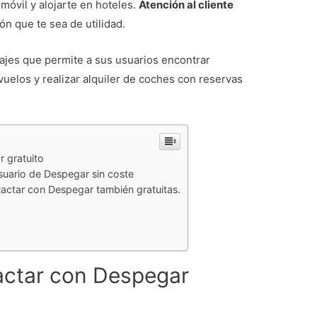
omóvil y alojarte en hoteles.
Atención al cliente
n que te sea de utilidad.
ajes que permite a sus usuarios encontrar
vuelos y realizar alquiler de coches con reservas
 gratuito
suario de Despegar sin coste
tactar con Despegar también gratuitas.
actar con Despegar