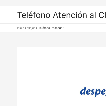
Teléfono Atención al C
Inicio
Viajes
Teléfono Despegar