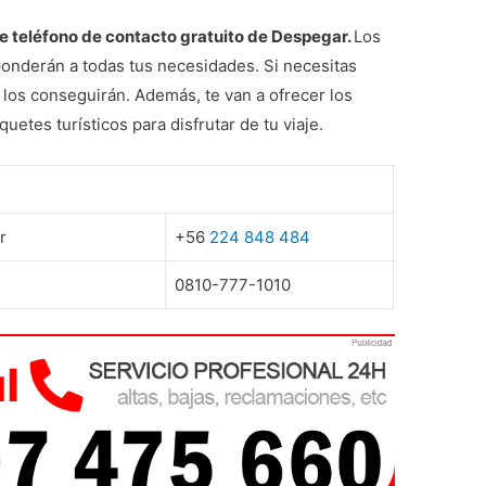
 teléfono de contacto gratuito de Despegar.
Los
onderán a todas tus necesidades. Si necesitas
 los conseguirán. Además, te van a ofrecer los
etes turísticos para disfrutar de tu viaje.
r
+56
224 848 484
0810-777-1010