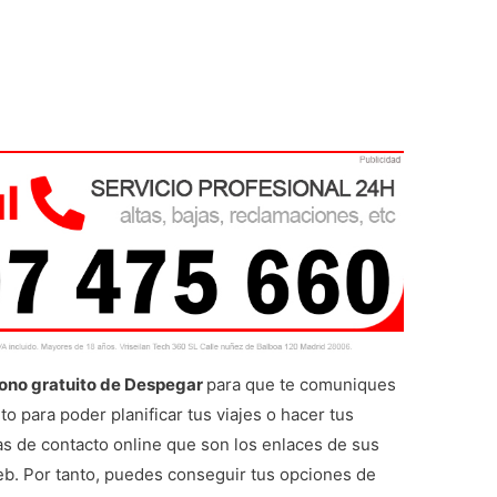
ono gratuito de Despegar
para que te comuniques
o para poder planificar tus viajes o hacer tus
vas de contacto online que son los enlaces de sus
web. Por tanto, puedes conseguir tus opciones de