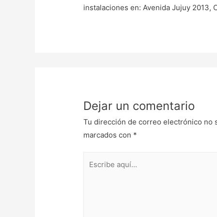
instalaciones en: Avenida Jujuy 2013,
Dejar un comentario
Tu dirección de correo electrónico no 
marcados con
*
Escribe
aquí...