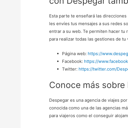
con Despegar tambi
Esta parte te enseñará las direcciones
les envíes tus mensajes a sus redes so
entrar a su web. Te permiten hacer tu 
para realizar todas las gestiones de tu
Página web:
https://www.despe
Facebook:
https://www.faceboo
Twitter:
https://twitter.com/Des
Conoce más sobre
Despegar es una agencia de viajes por 
conocida como una de las agencias má
para viajeros como el conseguir alojam