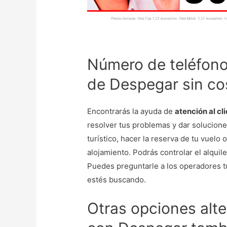
Número de teléfono
de Despegar sin co
Encontrarás la ayuda de
atención al cl
resolver tus problemas y dar solucion
turístico, hacer la reserva de tu vuelo 
alojamiento. Podrás controlar el alquile
Puedes preguntarle a los operadores t
estés buscando.
Otras opciones alte