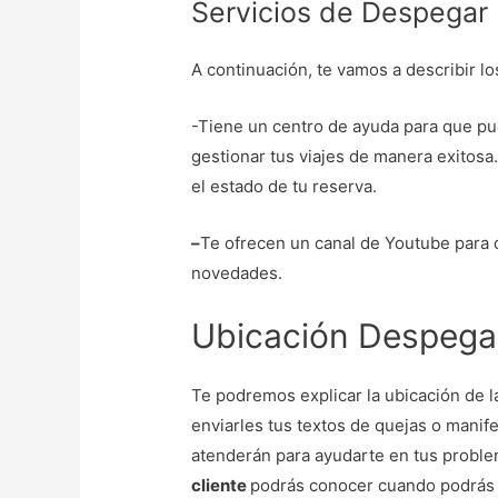
Servicios de Despegar
A continuación, te vamos a describir l
-Tiene un centro de ayuda para que pu
gestionar tus viajes de manera exitos
el estado de tu reserva.
–
Te ofrecen un canal de Youtube para 
novedades.
Ubicación Despega
Te podremos explicar la ubicación de 
enviarles tus textos de quejas o manif
atenderán para ayudarte en tus problem
cliente
podrás conocer cuando podrás s