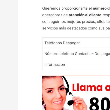
Queremos proporcionarte el
número de
operadores de
atención al cliente
resp
conseguir los mejores precios, ellos te
servicios más destacados como sus paqu
Teléfonos Despegar
Número teléfono Contacto – Despega
Información