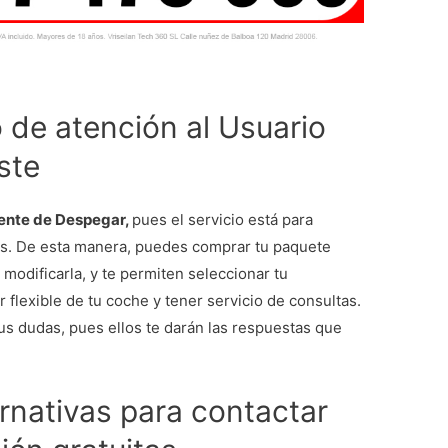
 de atención al Usuario
ste
iente de Despegar,
pues el servicio está para
es. De esta manera, puedes comprar tu paquete
o modificarla, y te permiten seleccionar tu
r flexible de tu coche y tener servicio de consultas.
us dudas, pues ellos te darán las respuestas que
rnativas para contactar