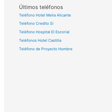
Últimos teléfonos
Teléfono Hotel Melia Alicante
Teléfono Credito Si
Teléfono Hospital El Escorial
Teléfonos Hotel Castilla
Teléfono de Proyecto Hombre