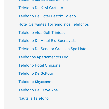
Teléfono De Kiwi Gratuito
Teléfono De Hotel Beatriz Toledo
Hotel Cervantes Torremolinos Teléfonos
Teléfono Alua Golf Trinidad
Teléfono De Hotel Riu Buenavista
Teléfono De Senator Granada Spa Hotel
Teléfonos Apartamentos Leo
Teléfono Hotel Chipiona
Teléfono De Soltour
Teléfono Skyscanner
Teléfono De Travel2be
Nautalia Teléfono