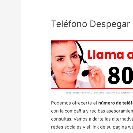
Teléfono Despegar
Podemos ofrecerte el
número de teléf
con la compañía y recibas asesoramient
consultas. Vamos a darte las alternati
redes sociales y el link de su página 