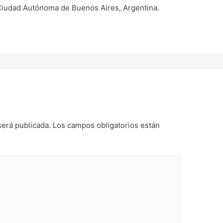
 Ciudad Autónoma de Buenos Aires, Argentina.
será publicada.
Los campos obligatorios están