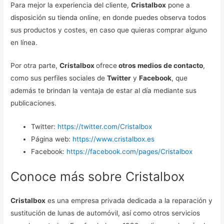
Para mejor la experiencia del cliente,
Cristalbox
pone a
disposición su tienda online, en donde puedes observa todos
sus productos y costes, en caso que quieras comprar alguno
en línea.
Por otra parte,
Cristalbox
ofrece
otros medios de contacto
,
como sus perfiles sociales de
Twitter
y
Facebook
, que
además te brindan la ventaja de estar al día mediante sus
publicaciones.
Twitter:
https://twitter.com/Cristalbox
Página web:
https://www.cristalbox.es
Facebook:
https://facebook.com/pages/Cristalbox
Conoce más sobre Cristalbox
Cristalbox
es una empresa privada dedicada a la reparación y
sustitución de lunas de automóvil, así como otros servicios