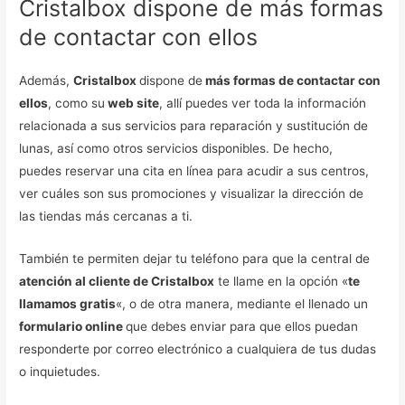
Cristalbox dispone de más formas
de contactar con ellos
Además,
Cristalbox
dispone de
más formas de contactar con
ellos
, como su
web site
, allí puedes ver toda la información
relacionada a sus servicios para reparación y sustitución de
lunas, así como otros servicios disponibles. De hecho,
puedes reservar una cita en línea para acudir a sus centros,
ver cuáles son sus promociones y visualizar la dirección de
las tiendas más cercanas a ti.
También te permiten dejar tu teléfono para que la central de
atención al cliente de Cristalbox
te llame en la opción «
te
llamamos gratis
«, o de otra manera, mediante el llenado un
formulario online
que debes enviar para que ellos puedan
responderte por correo electrónico a cualquiera de tus dudas
o inquietudes.