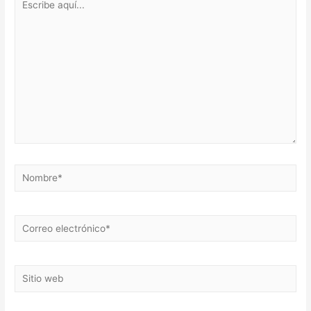
aquí...
Nombre*
Correo
electrónico*
Sitio
web