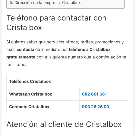
Dirección de la empresa: Cristalbox
Teléfono para contactar con
Cristalbox
Si quieres saber qué servicios ofrece, tarifas, promociones y
más,
contacta
de inmediato por
teléfono a Cristalbox
gratuitamente
con el siguiente número que a continuación te
facilitamos:
Teléfonos Cristalbox
Whatsapp Cristalbox
682 801 661
Contacto Cristalbox
900 26 26 00
Atención al cliente de Cristalbox