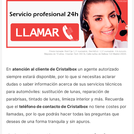
En
atención al cliente de Cristalbox
un agente autorizado
siempre estará disponible, por lo que si necesitas aclarar
dudas o saber información acerca de sus servicios técnicos
para automóviles: sustitución de lunas, reparación de
parabrisas, tintado de lunas, limieza interior y más. Recuerda
que el
teléfono de contacto de Cristalbox
no tiene costes por
llamadas, por lo que podrás hacer todas las preguntas que
deseas de una forma tranquila y sin apuros.