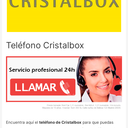
Teléfono Cristalbox
Encuentra aquí el
teléfono de Cristalbox
para que puedas