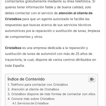
contactarlos gratuitamente mediante su línea telefónica. Si
quieres tener información fiable y de buena calidad, solo
debes contactar con el servicio de
atención al cliente de
Cristalbox
para que un agente autorizado te facilite las
respuestas que buscas acerca de sus servicios técnicos
automotrices pra la reparación o sustitución de lunas, limpieza
de componentes y otros.
Cristalbox
es una empresa dedicada a la reparación y
sustitución de lunes de automóvil con más de 25 años de
trayectoria, la cual, dispone de varios centros ditribuidos en
toda España.
Índice de Contenido
Teléfono para contactar con Cristalbox
Atención al cliente de Cristalbox
Cristalbox dispone de más formas de contactar con ellos
Conoce más sobre Cristalbox
Servicios de Cristalbox