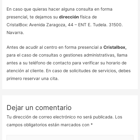
En caso que quieras hacer alguna consulta en forma
presencial, te dejamos su
dirección
física de
CristalBox:
Avenida Zaragoza, 44 – ENT E. Tudela. 31500.
Navarra.
Antes de acudir al centro en forma presencial a
Cristalbox,
para el caso de consultas o gestiones administrativas, llama
antes a su teléfono de contacto para verificar su horario de
atención al cliente. En caso de solicitudes de servicios, debes
primero reservar una cita.
Dejar un comentario
Tu dirección de correo electrónico no será publicada.
Los
campos obligatorios están marcados con
*
Escribe