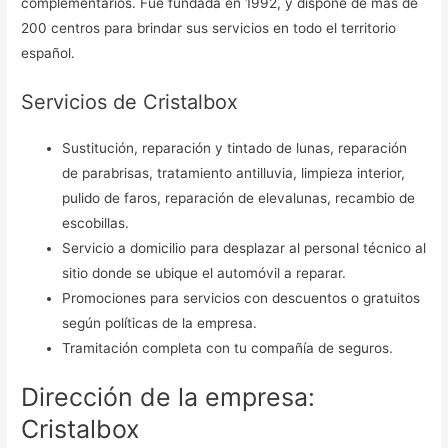
complementarios. Fue fundada en 1992, y dispone de más de
200 centros para brindar sus servicios en todo el territorio
español.
Servicios de Cristalbox
Sustitución, reparación y tintado de lunas, reparación
de parabrisas, tratamiento antilluvia, limpieza interior,
pulido de faros, reparación de elevalunas, recambio de
escobillas.
Servicio a domicilio para desplazar al personal técnico al
sitio donde se ubique el automóvil a reparar.
Promociones para servicios con descuentos o gratuitos
según políticas de la empresa.
Tramitación completa con tu compañía de seguros.
Dirección de la empresa:
Cristalbox