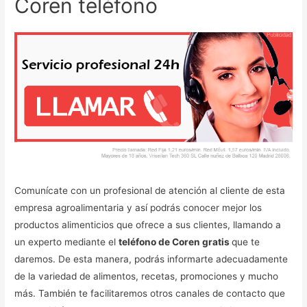
Coren teléfono
Comunícate con un profesional de atención al cliente de esta
empresa agroalimentaria y así podrás conocer mejor los
productos alimenticios que ofrece a sus clientes, llamando a
un experto mediante el
teléfono de Coren gratis
que te
daremos. De esta manera, podrás informarte adecuadamente
de la variedad de alimentos, recetas, promociones y mucho
más. También te facilitaremos otros canales de contacto que