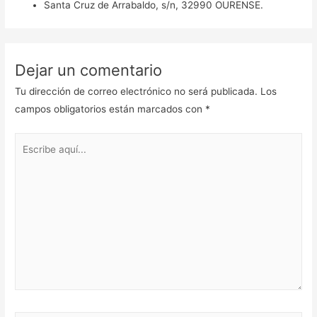
Santa Cruz de Arrabaldo, s/n, 32990 OURENSE.
Dejar un comentario
Tu dirección de correo electrónico no será publicada.
Los
campos obligatorios están marcados con
*
Escribe
aquí...