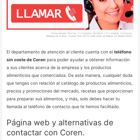
El departamento de atención al cliente cuenta con el
teléfono
sin coste de Coren
para poder ayudar a obtener información
a sus clientes acerca de la empresa y los productos
alimenticios que comercializa. De esta manera, cualquier duda
que tengas con relación al catálogo de productos alimenticios,
precios y promociones del mercado, recetas que proporcionan
para preparar sus alimentos, y más, solo debes hacer tu
llamada al teléfono de contacto que te hemos facilitado.
Página web y alternativas de
contactar con Coren.