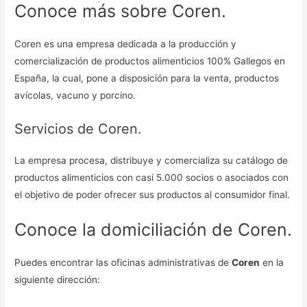
Conoce más sobre Coren.
Coren es una empresa dedicada a la producción y
comercialización de productos alimenticios 100% Gallegos en
España, la cual, pone a disposición para la venta, productos
avícolas, vacuno y porcino.
Servicios de Coren.
La empresa procesa, distribuye y comercializa su catálogo de
productos alimenticios con casi 5.000 socios o asociados con
el objetivo de poder ofrecer sus productos al consumidor final.
Conoce la domiciliación de Coren.
Puedes encontrar las oficinas administrativas de
Coren
en la
siguiente dirección: