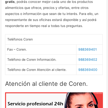
gratis
, podrás conocer mejor cada uno de los productos
alimenticios que ofrece, precios y ofertas, entre otros
aspectos o información que sean de tu interés. Para ello, un
representante de sus oficinas estará disponible y así podrá
responderte en tiempo real a todas tus preguntas.
Teléfonos Coren
Fax – Coren.
988369401
Teléfono de Coren Información.
988369402
Teléfono de Coren Atención al cliente.
988369400
Atención al cliente de Coren.