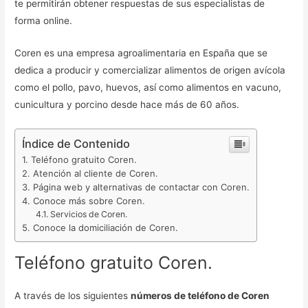
te permitirán obtener respuestas de sus especialistas de
forma online.
Coren es una empresa agroalimentaria en España que se
dedica a producir y comercializar alimentos de origen avícola
como el pollo, pavo, huevos, así como alimentos en vacuno,
cunicultura y porcino desde hace más de 60 años.
Índice de Contenido
Teléfono gratuito Coren.
Atención al cliente de Coren.
Página web y alternativas de contactar con Coren.
Conoce más sobre Coren.
Servicios de Coren.
Conoce la domiciliación de Coren.
Teléfono gratuito Coren.
A través de los siguientes
números de teléfono de Coren