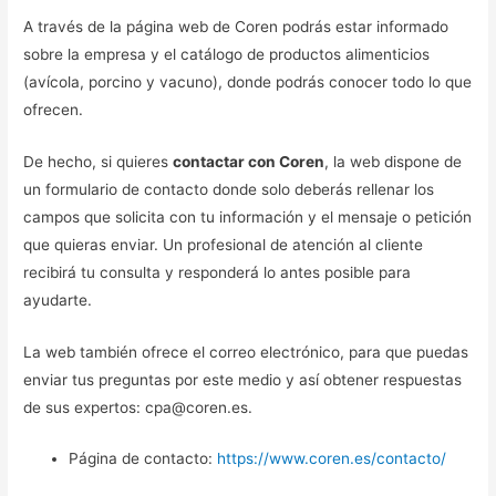
A través de la página web de Coren podrás estar informado
sobre la empresa y el catálogo de productos alimenticios
(avícola, porcino y vacuno), donde podrás conocer todo lo que
ofrecen.
De hecho, si quieres
contactar con Coren
, la web dispone de
un formulario de contacto donde solo deberás rellenar los
campos que solicita con tu información y el mensaje o petición
que quieras enviar. Un profesional de atención al cliente
recibirá tu consulta y responderá lo antes posible para
ayudarte.
La web también ofrece el correo electrónico, para que puedas
enviar tus preguntas por este medio y así obtener respuestas
de sus expertos: cpa@coren.es.
Página de contacto:
https://www.coren.es/contacto/