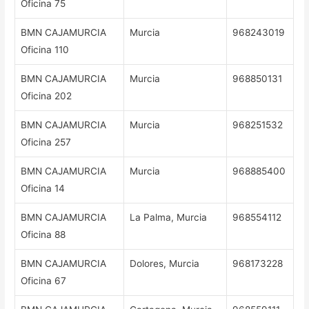
Oficina 75
BMN CAJAMURCIA
Murcia
968243019
Oficina 110
BMN CAJAMURCIA
Murcia
968850131
Oficina 202
BMN CAJAMURCIA
Murcia
968251532
Oficina 257
BMN CAJAMURCIA
Murcia
968885400
Oficina 14
BMN CAJAMURCIA
La Palma, Murcia
968554112
Oficina 88
BMN CAJAMURCIA
Dolores, Murcia
968173228
Oficina 67