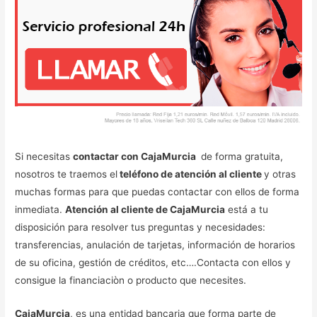
Si necesitas
contactar con CajaMurcia
de forma gratuita,
nosotros te traemos el
teléfono de atención al cliente
y otras
muchas formas para que puedas contactar con ellos de forma
inmediata.
Atención al cliente de CajaMurcia
está a tu
disposición para resolver tus preguntas y necesidades:
transferencias, anulación de tarjetas, información de horarios
de su oficina, gestión de créditos, etc….Contacta con ellos y
consigue la financiaciòn o producto que necesites.
CajaMurcia
, es una entidad bancaria que forma parte de