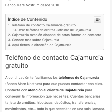
Banco Mare Nostrum desde 2010.
Índice de Contenido
Teléfono de contacto Cajamurcia gratuito
Otros teléfonos de centros u oficinas de Cajamurcia
Cajamurcia también dispone de otras formas de contacto
Conoce más sobre Cajamurcia
Aquí tienes la dirección de Cajamurcia
Teléfono de contacto Cajamurcia
gratuito
A continuación te facilitamos los
teléfonos de Cajamurcia
(Banco Mare Nostrum) para que puedas contactar con ellos.
Contacta con
atención al cliente de CajaMurcia
para
conseguir la información que necesites: Cuentas bancarias,
tarjeta de créditos, hipotécas, depósitos, transferencias,
movimientos, etc… todo lo que necesites en una sola llamada.