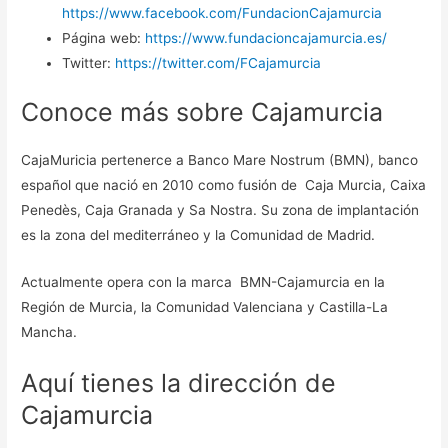
https://www.facebook.com/FundacionCajamurcia
Página web:
https://www.fundacioncajamurcia.es/
Twitter:
https://twitter.com/FCajamurcia
Conoce más sobre Cajamurcia
CajaMuricia pertenerce a Banco Mare Nostrum (BMN), banco
español que nació en 2010 como fusión de Caja Murcia, Caixa
Penedès, Caja Granada y Sa Nostra. Su zona de implantación
es la zona del mediterráneo y la Comunidad de Madrid.
Actualmente opera con la marca BMN-Cajamurcia en la
Región de Murcia, la Comunidad Valenciana y Castilla-La
Mancha.
Aquí tienes la dirección de
Cajamurcia