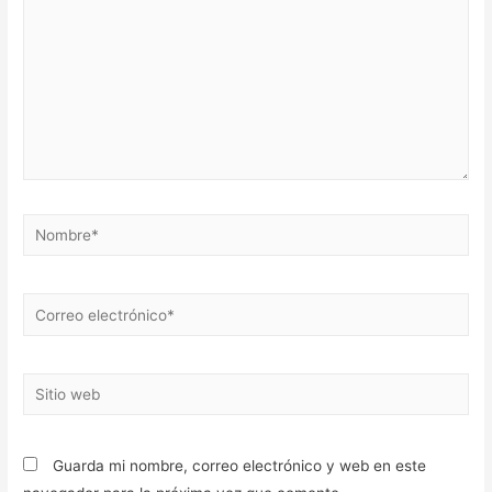
Nombre*
Correo
electrónico*
Sitio
web
Guarda mi nombre, correo electrónico y web en este