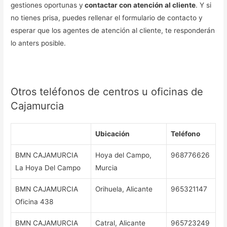
gestiones oportunas y
contactar con atención al cliente
. Y si
no tienes prisa, puedes rellenar el formulario de contacto y
esperar que los agentes de atención al cliente, te responderán
lo anters posible.
Otros teléfonos de centros u oficinas de
Cajamurcia
Ubicación
Teléfono
BMN CAJAMURCIA
Hoya del Campo,
968776626
La Hoya Del Campo
Murcia
BMN CAJAMURCIA
Orihuela, Alicante
965321147
Oficina 438
BMN CAJAMURCIA
Catral, Alicante
965723249