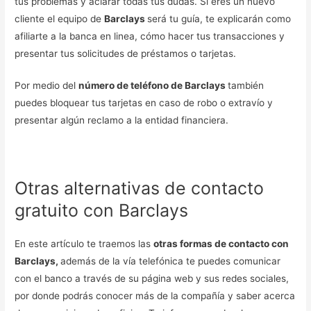
tus problemas y aclarar todas tus dudas. Si eres un nuevo
cliente el equipo de
Barclays
será tu guía, te explicarán como
afiliarte a la banca en linea, cómo hacer tus transacciones y
presentar tus solicitudes de préstamos o tarjetas.
Por medio del
número de teléfono de Barclays
también
puedes bloquear tus tarjetas en caso de robo o extravío y
presentar algún reclamo a la entidad financiera.
Otras alternativas de contacto
gratuito con Barclays
En este artículo te traemos las
otras formas de contacto con
Barclays,
además de la vía telefónica te puedes comunicar
con el banco a través de su página web y sus redes sociales,
por donde podrás conocer más de la compañía y saber acerca