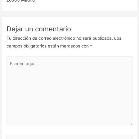
28003 Madrid
Dejar un comentario
Tu dirección de correo electrónico no será publicada.
Los
campos obligatorios están marcados con
*
Escribe
aquí...
Nombre*