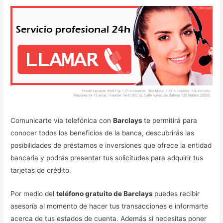
Comunicarte vía telefónica con
Barclays
te permitirá para
conocer todos los beneficios de la banca, descubrirás las
posibilidades de préstamos e inversiones que ofrece la entidad
bancaria y podrás presentar tus solicitudes para adquirir tus
tarjetas de crédito.
Por medio del
teléfono gratuito de Barclays
puedes recibir
asesoría al momento de hacer tus transacciones e informarte
acerca de tus estados de cuenta. Además si necesitas poner