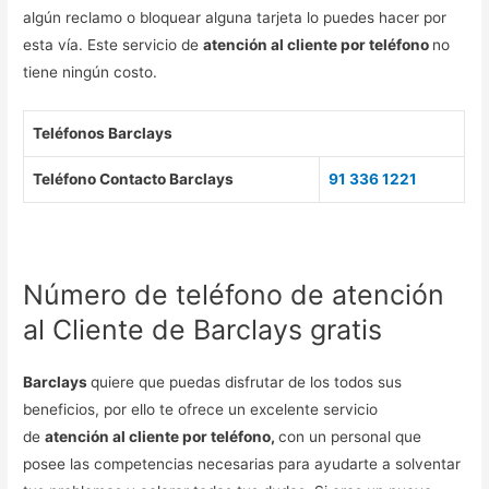
algún reclamo o bloquear alguna tarjeta lo puedes hacer por
esta vía. Este servicio de
atención al cliente por teléfono
no
tiene ningún costo.
Teléfonos Barclays
Teléfono Contacto Barclays
91 336 1221
Número de teléfono de atención
al Cliente de Barclays gratis
Barclays
quiere que puedas disfrutar de los todos sus
beneficios, por ello te ofrece un excelente servicio
de
atención al cliente por teléfono,
con un personal que
posee las competencias necesarias para ayudarte a solventar