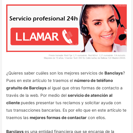
¿Quieres saber cuáles son los mejores servicios de
Banclays
?
Pues en este artículo te traemos el
número de teléfono
gratuito de Barclays
al igual que otras formas de contacto a
través de la web. Por medio del
servicio de atención al
cliente
puedes presentar tus reclamos y solicitar ayuda con
tus transacciones bancarias. Es por ello que en este artículo te
traemos las
mejores formas de contactar
con ellos.
Barclays
es una entidad financiera que se encarga de la