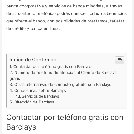
banca coorporativa y servicios de banca minorista, a través
de su contacto telefónico podrás conocer todos los beneficios
que ofrece el banco, con posibilidades de prestamos, tarjetas
de crédito y banca en línea.
Índice de Contenido
Contactar por teléfono gratis con Barclays
Número de teléfono de atención al Cliente de Barclays
gratis
Otras alternativas de contacto gratuito con Barclays
Conoce más sobre Barclays
Servicios de Barclays
Dirección de Barclays
Contactar por teléfono gratis con
Barclays