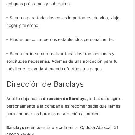
antiguos préstamos y sobregiros.
– Seguros para todas las cosas importantes, de vida, viaje,
hogar y teléfono.
– Hipotecas con acuerdos establecidos personalmente.
– Banca en linea para realizar todas las transacciones y
solicitudes necesarias. Además de una aplicación para tu
móvil que te ayudará cuando efectúes tus pagos.
Dirección de Barclays
Aquí te dejamos la
dirección de Barclays,
antes de dirigirte
personalmente a la compañía es recomendable que llames
para conocer los horarios de atención al público.
Barclays
se encuentra ubicada en la C/ José Abascal, 51