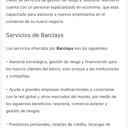
cuenta con un personal especializado en economía, que esta
capacitado para asesorar a nuevos empresarios en el
comienzo de su nuevo negocio.
Servicios de Barclays
Los servicios ofrecidos por
Barclays
son los siguientes:
– Asesoría estratégica, gestión de riesgo y financiación para
los nuevos clientes del banco, esto incluye a las instituciones
y compañías.
– Ayuda a grandes empresas multinacionales a conectarse
con la red global y otros mercados del mundo, por medio de
los siguientes beneficios: tesorería, comercio exterior y
gestión de riesgos.
– Prestamos personales, tarjetas de crédito, recargas de