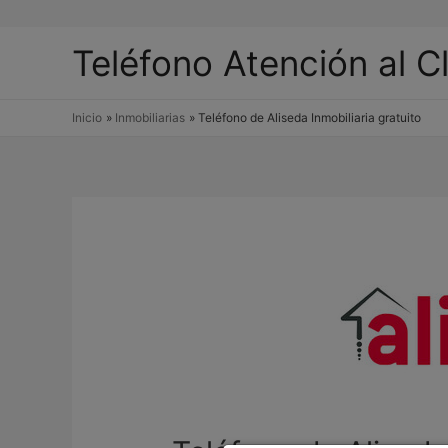
Teléfono Atención al C
Inicio
Inmobiliarias
Teléfono de Aliseda Inmobiliaria gratuito