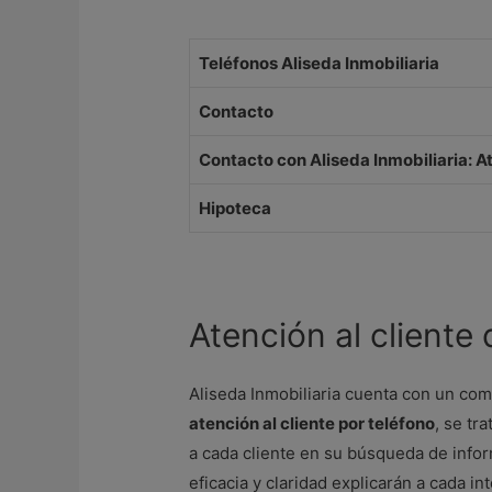
Teléfonos Aliseda Inmobiliaria
Contacto
Contacto con Aliseda Inmobiliaria: At
Hipoteca
Atención al cliente 
Aliseda Inmobiliaria cuenta con un c
atención al cliente por teléfono
, se tr
a cada cliente en su búsqueda de info
eficacia y claridad explicarán a cada i