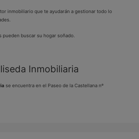
tor inmobiliario que te ayudarán a gestionar todo lo
dades.
es pueden buscar su hogar soñado.
liseda Inmobiliaria
ia
se encuentra en el Paseo de la Castellana nº