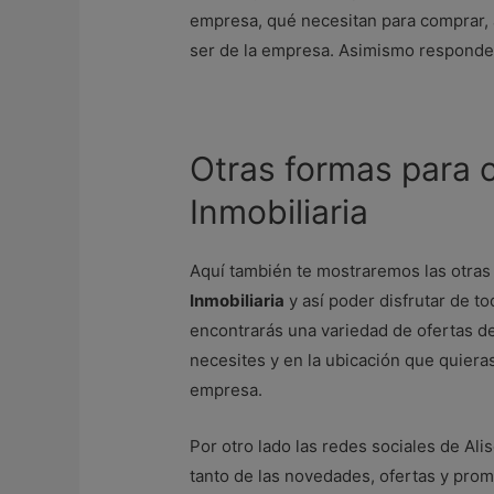
empresa, qué necesitan para comprar, a
ser de la empresa. Asimismo responder
Otras formas para 
Inmobiliaria
Aquí también te mostraremos las otras 
Inmobiliaria
y así poder disfrutar de t
encontrarás una variedad de ofertas de
necesites y en la ubicación que quieras
empresa.
Por otro lado las redes sociales de Ali
tanto de las novedades, ofertas y prom