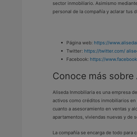
sector inmobiliario. Asimismo mediant
personal de la compañía y aclarar tus 
Página web:
https://www.aliseda
Twitter:
https://twitter.com/ ali
Facebook:
https://www.facebook.
Conoce más sobre A
Aliseda Inmobiliaria es una empresa del
activos como créditos inmobiliarios en 
cuanto a asesoramiento en ventas y alq
apartamentos, viviendas nuevas y de 
La compañía se encarga de todo para 