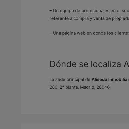
– Un equipo de profesionales en el sec
referente a compra y venta de propie
– Una página web en donde los client
Dónde se localiza A
La sede principal de
Aliseda Inmobiliar
280, 2ª planta, Madrid, 28046