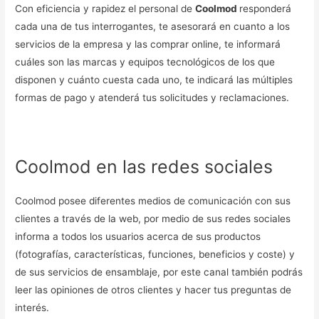
Con eficiencia y rapidez el personal de
Coolmod
responderá
cada una de tus interrogantes, te asesorará en cuanto a los
servicios de la empresa y las comprar online, te informará
cuáles son las marcas y equipos tecnológicos de los que
disponen y cuánto cuesta cada uno, te indicará las múltiples
formas de pago y atenderá tus solicitudes y reclamaciones.
Coolmod en las redes sociales
Coolmod posee diferentes medios de comunicación con sus
clientes a través de la web, por medio de sus redes sociales
informa a todos los usuarios acerca de sus productos
(fotografías, características, funciones, beneficios y coste) y
de sus servicios de ensamblaje, por este canal también podrás
leer las opiniones de otros clientes y hacer tus preguntas de
interés.