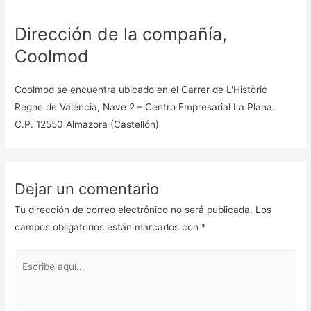
Dirección de la compañía,
Coolmod
Coolmod se encuentra ubicado en el Carrer de L'Històric
Regne de Valéncia, Nave 2 – Centro Empresarial La Plana.
C.P. 12550 Almazora (Castellón)
Dejar un comentario
Tu dirección de correo electrónico no será publicada.
Los
campos obligatorios están marcados con
*
Escribe
aquí...