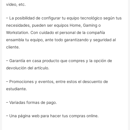
video, etc.
– La posibilidad de configurar tu equipo tecnológico según tus
necesidades, pueden ser equipos Home, Gaming o
Workstation. Con cuidado el personal de la compañía
ensambla tu equipo, ante todo garantizando y seguridad al
cliente.
– Garantía en casa producto que compres y la opción de
devolución del artículo.
– Promociones y eventos, entre estos el descuento de
estudiante.
– Variadas formas de pago.
– Una página web para hacer tus compras online.