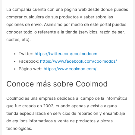
La compañía cuenta con una página web desde donde puedes
comprar cualquiera de sus productos y saber sobre las
opciones de envío. Asimismo por medio de este portal puedes
conocer todo lo referente a la tienda (servicios, razón de ser,
costes, etc).
Twitter:
https://twitter.com/coolmodcom
Facebook:
https://www.facebook.com/coolmodcs/
Página web:
https://www.coolmod.com/
Conoce más sobre Coolmod
Coolmod es una empresa dedicada al campo de la informática
que fue creada en 2002, cuando apenas y existía alguna
tienda especializada en servicios de reparación y ensamblaje
de equipos informativos y venta de productos y piezas
tecnológicas.