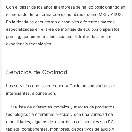
Con el pasar de los años la empresa se ha ido posicionando en
el mercado de tal forma que es nombrada como MSI y ASUS.
En la tienda se encuentran disponibles diferentes marcas
especializadas en el área de montaje de equipos o aparatos
gaming, que permite a los usuarios disfrutar de la mejor
experiencia tecnológica.
Servicios de Coolmod
Los servicios con los que cuenta Coolmod son variados e
interesantes, algunos son:
– Una lista de diferentes modelos y marcas de productos
tecnológicos a diferentes precios y con una variedad de
modalidades, algunos de los artículos disponibles son PC,
tableta, componentes, monitores, dispositivos de audio y