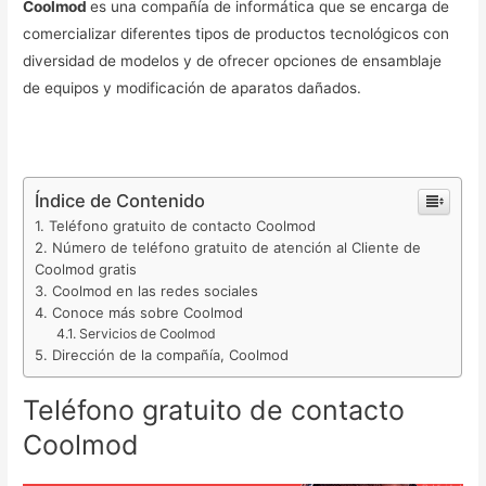
Coolmod
es una compañía de informática que se encarga de
comercializar diferentes tipos de productos tecnológicos con
diversidad de modelos y de ofrecer opciones de ensamblaje
de equipos y modificación de aparatos dañados.
Índice de Contenido
Teléfono gratuito de contacto Coolmod
Número de teléfono gratuito de atención al Cliente de
Coolmod gratis
Coolmod en las redes sociales
Conoce más sobre Coolmod
Servicios de Coolmod
Dirección de la compañía, Coolmod
Teléfono gratuito de contacto
Coolmod