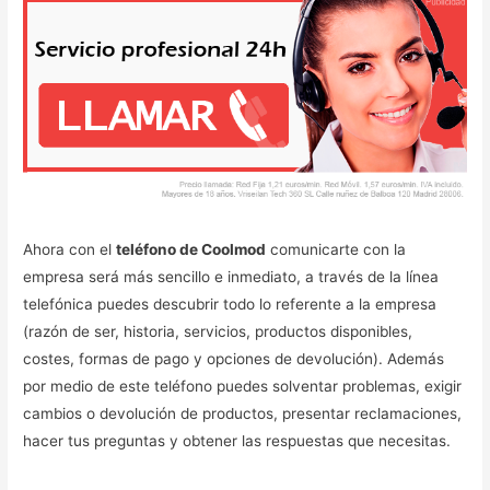
Ahora con el
teléfono de Coolmod
comunicarte con la
empresa será más sencillo e inmediato, a través de la línea
telefónica puedes descubrir todo lo referente a la empresa
(razón de ser, historia, servicios, productos disponibles,
costes, formas de pago y opciones de devolución). Además
por medio de este teléfono puedes solventar problemas, exigir
cambios o devolución de productos, presentar reclamaciones,
hacer tus preguntas y obtener las respuestas que necesitas.