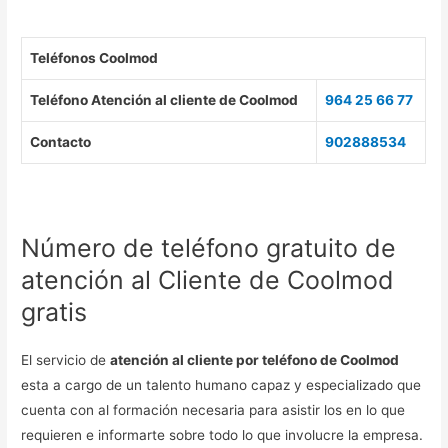
Teléfonos Coolmod
Teléfono Atención al cliente de Coolmod
964 25 66 77
Contacto
902888534
Número de teléfono gratuito de
atención al Cliente de Coolmod
gratis
El servicio de
atención al cliente por teléfono de Coolmod
esta a cargo de un talento humano capaz y especializado que
cuenta con al formación necesaria para asistir los en lo que
requieren e informarte sobre todo lo que involucre la empresa.