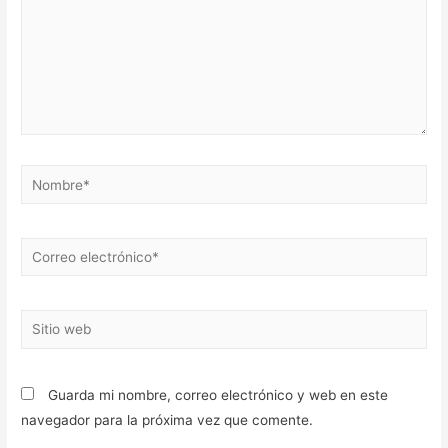
Nombre*
Correo
electrónico*
Sitio
web
Guarda mi nombre, correo electrónico y web en este
navegador para la próxima vez que comente.