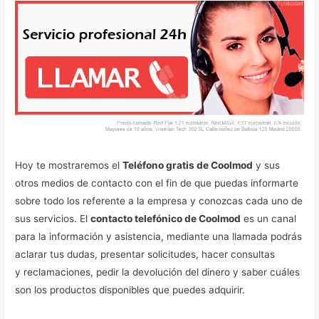
Hoy te mostraremos el
Teléfono gratis de Coolmod
y sus
otros medios de contacto con el fin de que puedas informarte
sobre todo los referente a la empresa y conozcas cada uno de
sus servicios. El
contacto telefónico de Coolmod
es un canal
para la información y asistencia, mediante una llamada podrás
aclarar tus dudas, presentar solicitudes, hacer consultas
y reclamaciones, pedir la devolución del dinero y saber cuáles
son los productos disponibles que puedes adquirir.